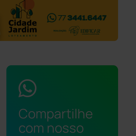
Compartilhe
com nosso