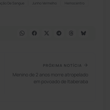
ação De Sangue
Junho Vermelho
Hemocentro
PRÓXIMA NOTÍCIA
Menino de 2 anos morre atropelado
em povoado de Itaberaba