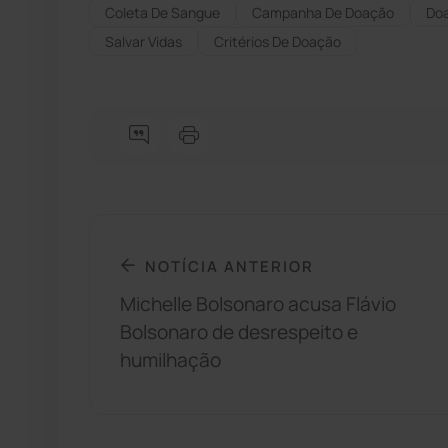
Coleta De Sangue
Campanha De Doação
Do
Salvar Vidas
Critérios De Doação
NOTÍCIA ANTERIOR
Michelle Bolsonaro acusa Flávio
Bolsonaro de desrespeito e
humilhação