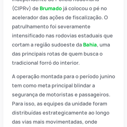
(CIPRv) de
Brumado
já colocou o pé no
acelerador das ações de fiscalização. O
patrulhamento foi severamente
intensificado nas rodovias estaduais que
cortam a região sudoeste da
Bahia
, uma
das principais rotas de quem busca o
tradicional forró do interior.
A operação montada para o período junino
tem como meta principal blindar a
segurança de motoristas e passageiros.
Para isso, as equipes da unidade foram
distribuídas estrategicamente ao longo
das vias mais movimentadas, onde