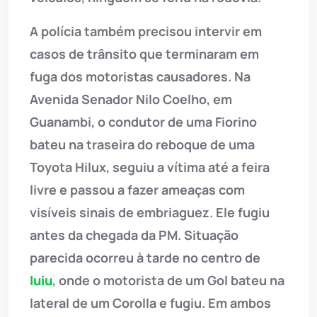
A polícia também precisou intervir em
casos de trânsito que terminaram em
fuga dos motoristas causadores. Na
Avenida Senador Nilo Coelho, em
Guanambi, o condutor de uma Fiorino
bateu na traseira do reboque de uma
Toyota Hilux, seguiu a vítima até a feira
livre e passou a fazer ameaças com
visíveis sinais de embriaguez. Ele fugiu
antes da chegada da PM. Situação
parecida ocorreu à tarde no centro de
Iuiu
, onde o motorista de um Gol bateu na
lateral de um Corolla e fugiu. Em ambos