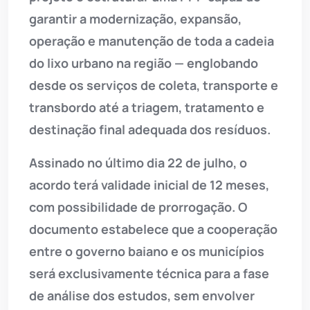
garantir a modernização, expansão,
operação e manutenção de toda a cadeia
do lixo urbano na região — englobando
desde os serviços de coleta, transporte e
transbordo até a triagem, tratamento e
destinação final adequada dos resíduos.
Assinado no último dia 22 de julho, o
acordo terá validade inicial de 12 meses,
com possibilidade de prorrogação. O
documento estabelece que a cooperação
entre o governo baiano e os municípios
será exclusivamente técnica para a fase
de análise dos estudos, sem envolver