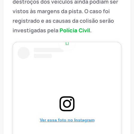
destroços dos veículos ainda podiam ser
vistos às margens da pista. O caso foi
registrado e as causas da colisão serão
investigadas pela
Polícia Civil
.
Ver essa foto no Instagram