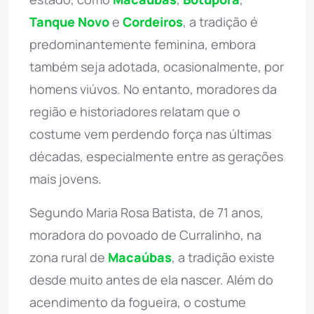
Tanque Novo
e
Cordeiros
, a tradição é
predominantemente feminina, embora
também seja adotada, ocasionalmente, por
homens viúvos. No entanto, moradores da
região e historiadores relatam que o
costume vem perdendo força nas últimas
décadas, especialmente entre as gerações
mais jovens.
Segundo Maria Rosa Batista, de 71 anos,
moradora do povoado de Curralinho, na
zona rural de
Macaúbas
, a tradição existe
desde muito antes de ela nascer. Além do
acendimento da fogueira, o costume