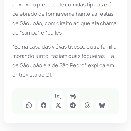
envolve o preparo de comidas típicas e é
celebrado de forma semelhante às festas
de São João, com direito ao que ela chama
de “samba” e “bailes”.
“Se na casa das viúvas tivesse outra família
morando junto, faziam duas fogueiras — a
de São João e a de São Pedro”, explica em
entrevista ao G1.