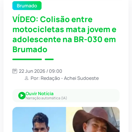
Brumado
VÍDEO: Colisão entre
motocicletas mata jovem e
adolescente na BR-030 em
Brumado
22 Jun 2026 / 09:00
Por: Redação - Achei Sudoeste
Ouvir Notícia
Narração automática (IA)