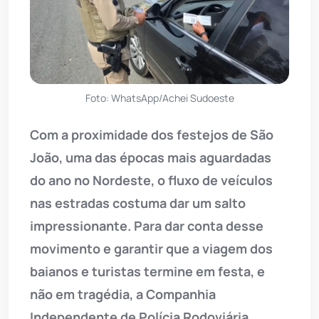
Foto: WhatsApp/Achei Sudoeste
Com a proximidade dos festejos de São
João, uma das épocas mais aguardadas
do ano no Nordeste, o fluxo de veículos
nas estradas costuma dar um salto
impressionante. Para dar conta desse
movimento e garantir que a viagem dos
baianos e turistas termine em festa, e
não em tragédia, a Companhia
Independente de Polícia Rodoviária