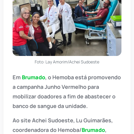
Foto: Lay Amorim/Achei Sudoeste
Em
Brumado
, o Hemoba está promovendo
a campanha Junho Vermelho para
mobilizar doadores a fim de abastecer o
banco de sangue da unidade.
Ao site Achei Sudoeste, Lu Guimarães,
coordenadora do Hemoba/
Brumado
,