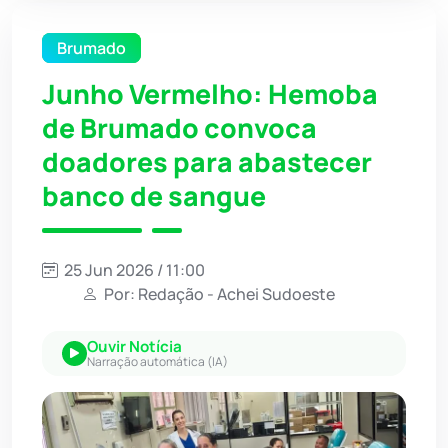
Brumado
Junho Vermelho: Hemoba
de Brumado convoca
doadores para abastecer
banco de sangue
25 Jun 2026 / 11:00
Por: Redação - Achei Sudoeste
Ouvir Notícia
Narração automática (IA)