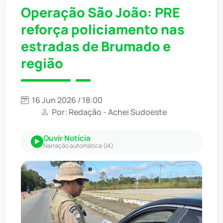
Operação São João: PRE
reforça policiamento nas
estradas de Brumado e
região
16 Jun 2026 / 18:00
Por: Redação - Achei Sudoeste
Ouvir Notícia
Narração automática (IA)