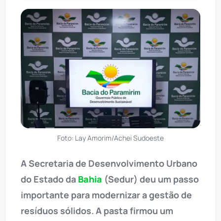
Foto: Lay Amorim/Achei Sudoeste
A Secretaria de Desenvolvimento Urbano
do Estado da
Bahia
(Sedur) deu um passo
importante para modernizar a gestão de
resíduos sólidos. A pasta firmou um