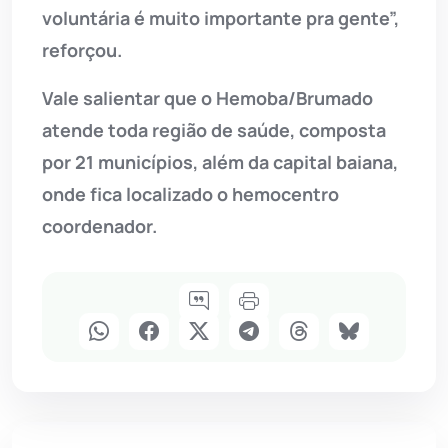
voluntária é muito importante pra gente”,
reforçou.
Vale salientar que o Hemoba/Brumado
atende toda região de saúde, composta
por 21 municípios, além da capital baiana,
onde fica localizado o hemocentro
coordenador.