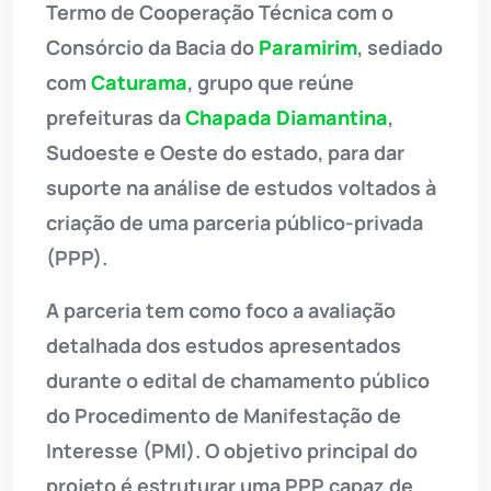
Termo de Cooperação Técnica com o
Consórcio da Bacia do
Paramirim
, sediado
com
Caturama
, grupo que reúne
prefeituras da
Chapada Diamantina
,
Sudoeste e Oeste do estado, para dar
suporte na análise de estudos voltados à
criação de uma parceria público-privada
(PPP).
A parceria tem como foco a avaliação
detalhada dos estudos apresentados
durante o edital de chamamento público
do Procedimento de Manifestação de
Interesse (PMI). O objetivo principal do
projeto é estruturar uma PPP capaz de