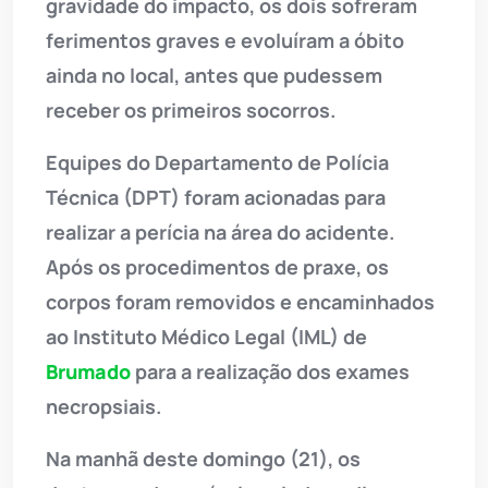
gravidade do impacto, os dois sofreram
ferimentos graves e evoluíram a óbito
ainda no local, antes que pudessem
receber os primeiros socorros.
Equipes do Departamento de Polícia
Técnica (DPT) foram acionadas para
realizar a perícia na área do acidente.
Após os procedimentos de praxe, os
corpos foram removidos e encaminhados
ao Instituto Médico Legal (IML) de
Brumado
para a realização dos exames
necropsiais.
Na manhã deste domingo (21), os