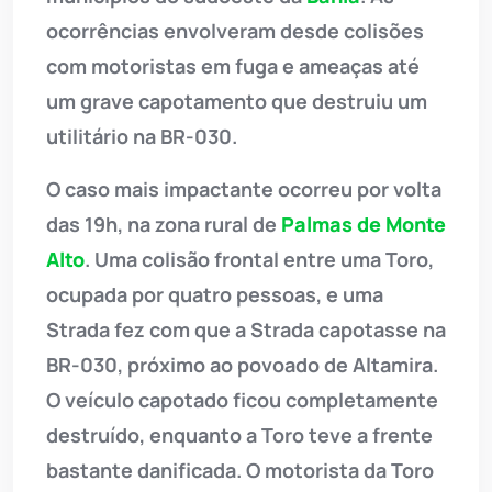
ocorrências envolveram desde colisões
com motoristas em fuga e ameaças até
um grave capotamento que destruiu um
utilitário na BR-030.
O caso mais impactante ocorreu por volta
das 19h, na zona rural de
Palmas de Monte
Alto
. Uma colisão frontal entre uma Toro,
ocupada por quatro pessoas, e uma
Strada fez com que a Strada capotasse na
BR-030, próximo ao povoado de Altamira.
O veículo capotado ficou completamente
destruído, enquanto a Toro teve a frente
bastante danificada. O motorista da Toro