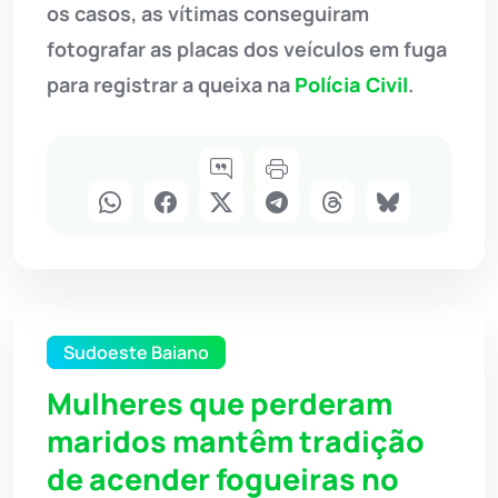
os casos, as vítimas conseguiram
fotografar as placas dos veículos em fuga
para registrar a queixa na
Polícia Civil
.
Sudoeste Baiano
Mulheres que perderam
maridos mantêm tradição
de acender fogueiras no