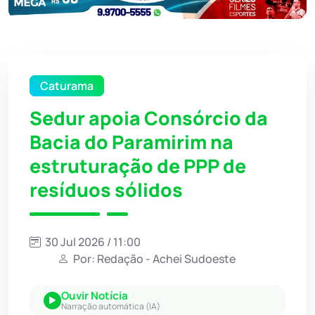
Caturama
Sedur apoia Consórcio da
Bacia do Paramirim na
estruturação de PPP de
resíduos sólidos
30 Jul 2026 / 11:00
Por: Redação - Achei Sudoeste
Ouvir Notícia
Narração automática (IA)