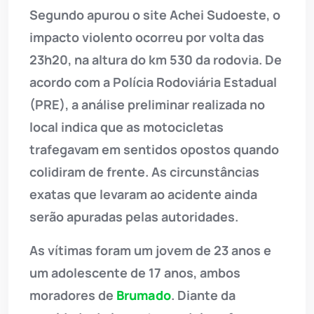
Segundo apurou o site Achei Sudoeste, o
impacto violento ocorreu por volta das
23h20, na altura do km 530 da rodovia. De
acordo com a Polícia Rodoviária Estadual
(PRE), a análise preliminar realizada no
local indica que as motocicletas
trafegavam em sentidos opostos quando
colidiram de frente. As circunstâncias
exatas que levaram ao acidente ainda
serão apuradas pelas autoridades.
As vítimas foram um jovem de 23 anos e
um adolescente de 17 anos, ambos
moradores de
Brumado
. Diante da