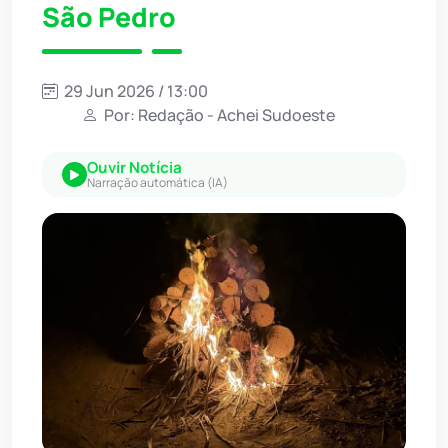
São Pedro
29 Jun 2026 / 13:00
Por: Redação - Achei Sudoeste
Ouvir Notícia
Narração automática (IA)