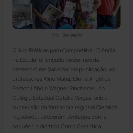
Foto: Divulgação
O livro Práticas para Compartilhar, Ciência
na Escola foi lançado neste mês de
dezembro em Salvador. Na publicação, os
professores Aline Maria, Eliene Angélica,
Ramon Lôbo e Wagner Pinchemel, do
Colégio Estadual Getúlio Vargas, sob a
supervisão da formadora regional Clemilda
Figueredo, obtiveram destaque com a
sequência didática Como Garantir a