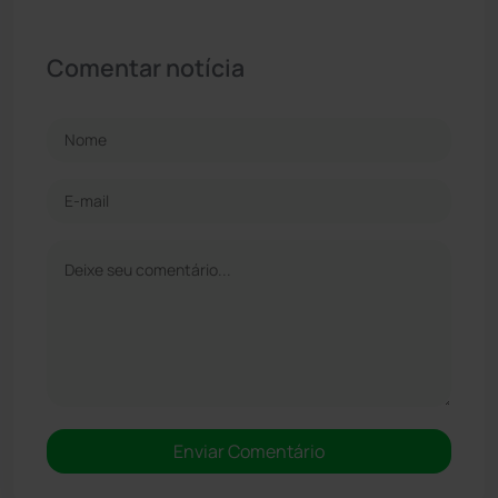
Comentar notícia