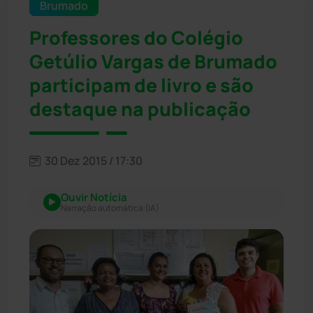
Brumado
Professores do Colégio
Getúlio Vargas de Brumado
participam de livro e são
destaque na publicação
30 Dez 2015 / 17:30
Ouvir Notícia
Narração automática (IA)