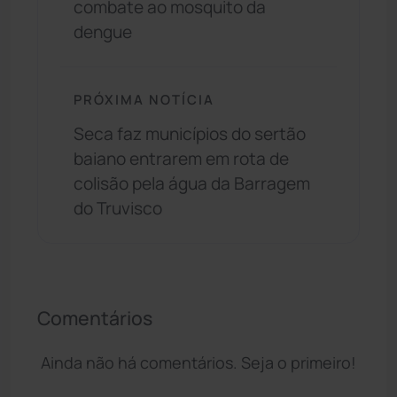
combate ao mosquito da
dengue
PRÓXIMA NOTÍCIA
Seca faz municípios do sertão
baiano entrarem em rota de
colisão pela água da Barragem
do Truvisco
Comentários
Ainda não há comentários. Seja o primeiro!