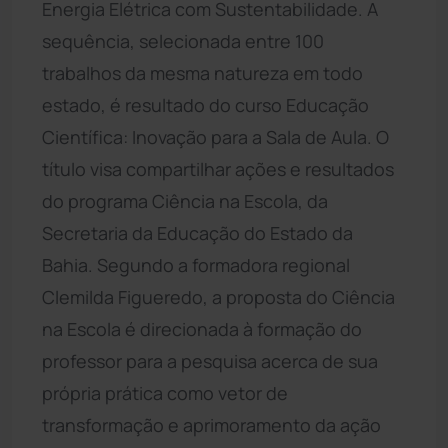
Energia Elétrica com Sustentabilidade. A
sequência, selecionada entre 100
trabalhos da mesma natureza em todo
estado, é resultado do curso Educação
Científica: Inovação para a Sala de Aula. O
título visa compartilhar ações e resultados
do programa Ciência na Escola, da
Secretaria da Educação do Estado da
Bahia. Segundo a formadora regional
Clemilda Figueredo, a proposta do Ciência
na Escola é direcionada à formação do
professor para a pesquisa acerca de sua
própria prática como vetor de
transformação e aprimoramento da ação