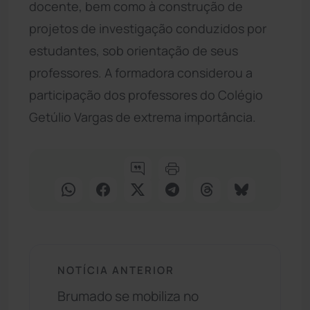
docente, bem como à construção de
projetos de investigação conduzidos por
estudantes, sob orientação de seus
professores. A formadora considerou a
participação dos professores do Colégio
Getúlio Vargas de extrema importância.
NOTÍCIA ANTERIOR
Brumado se mobiliza no