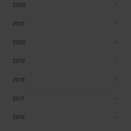
2022
2021
2020
2019
2018
2017
2016