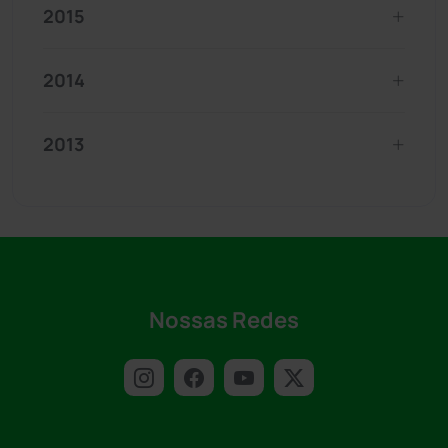
2015
2014
2013
Nossas Redes