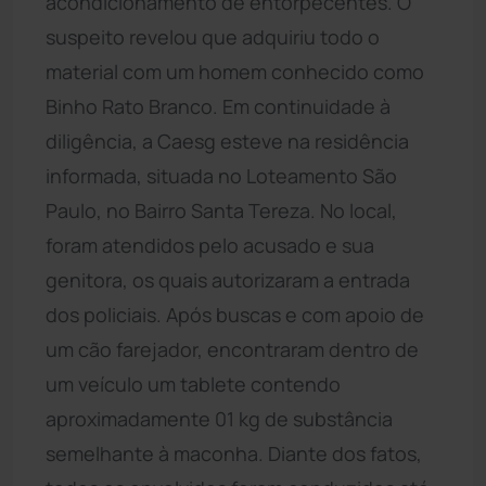
acondicionamento de entorpecentes. O
suspeito revelou que adquiriu todo o
material com um homem conhecido como
Binho Rato Branco. Em continuidade à
diligência, a Caesg esteve na residência
informada, situada no Loteamento São
Paulo, no Bairro Santa Tereza. No local,
foram atendidos pelo acusado e sua
genitora, os quais autorizaram a entrada
dos policiais. Após buscas e com apoio de
um cão farejador, encontraram dentro de
um veículo um tablete contendo
aproximadamente 01 kg de substância
semelhante à maconha. Diante dos fatos,