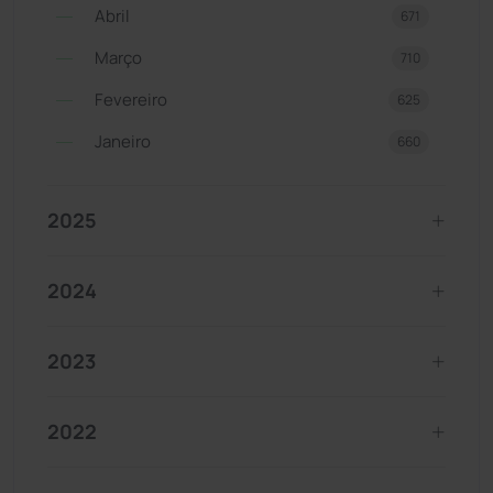
Abril
671
Março
710
Fevereiro
625
Janeiro
660
2025
2024
2023
2022