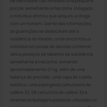
de identidade não revelada uma pequena
porção semelhante à maconha. Indagado,
o indivíduo afirmou que adquiriu a droga
com um homem. Diante das informações,
as guarnições se deslocaram até a
residência do mesmo, onde encontrou o
indivíduo em posse de sacolas contendo
vários pedaços de tabletes de substância
semelhante à maconha, somando
aproximadamente 01 kg, além de uma
balança de precisão, uma capa de colete
balístico, uma espingarda cartucheira de
calibre 32, 08 cartuchos de calibre 32 e
diversas embalagens plásticas utilizadas no