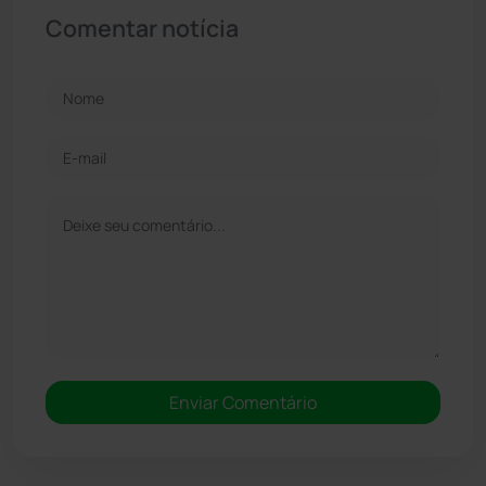
Comentar notícia