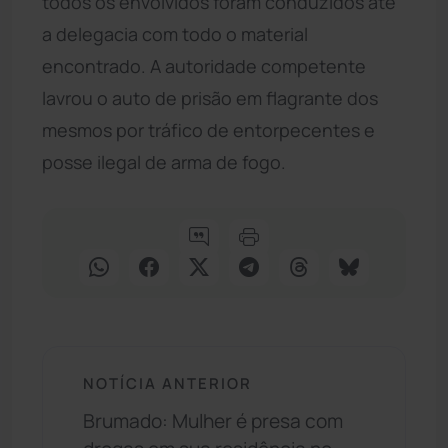
todos os envolvidos foram conduzidos até
a delegacia com todo o material
encontrado. A autoridade competente
lavrou o auto de prisão em flagrante dos
mesmos por tráfico de entorpecentes e
posse ilegal de arma de fogo.
NOTÍCIA ANTERIOR
Brumado: Mulher é presa com