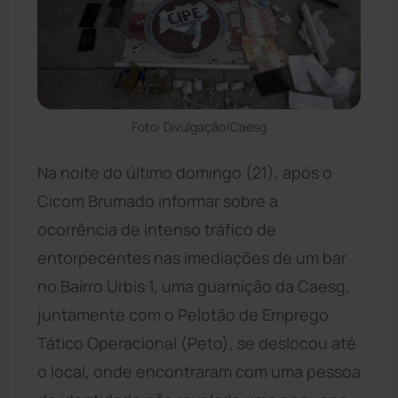
Foto: Divulgação/Caesg
Na noite do último domingo (21), após o
Cicom Brumado informar sobre a
ocorrência de intenso tráfico de
entorpecentes nas imediações de um bar
no Bairro Urbis 1, uma guarnição da Caesg,
juntamente com o Pelotão de Emprego
Tático Operacional (Peto), se deslocou até
o local, onde encontraram com uma pessoa