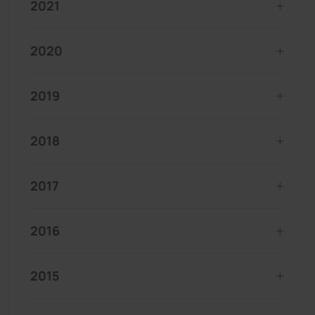
2021
2020
2019
2018
2017
2016
2015