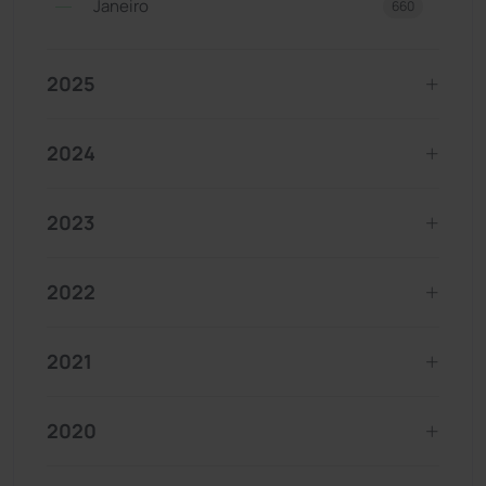
Janeiro
660
2025
2024
2023
2022
2021
2020