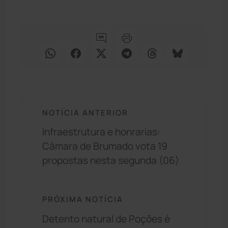
NOTÍCIA ANTERIOR
Infraestrutura e honrarias:
Câmara de Brumado vota 19
propostas nesta segunda (06)
PRÓXIMA NOTÍCIA
Detento natural de Poções é