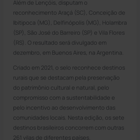
Além de Lençóis, disputam o
reconhecimento Araçá (SC), Conceição de
Ibitipoca (MG), Delfinópolis (MG), Holambra
(SP), São José do Barreiro (SP) e Vila Flores
(RS). O resultado será divulgado em
dezembro, em Buenos Aires, na Argentina.
Criado em 2021, o selo reconhece destinos
rurais que se destacam pela preservação
do patrimônio cultural e natural, pelo
compromisso com a sustentabilidade e
pelo incentivo ao desenvolvimento das
comunidades locais. Nesta edição, os sete
destinos brasileiros concorrem com outras
261 vilas de diferentes países.