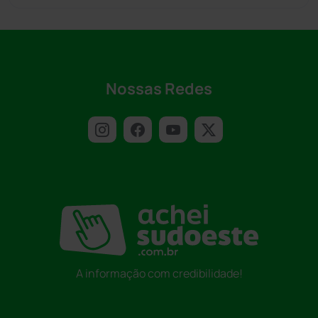
Nossas Redes
A informação com credibilidade!