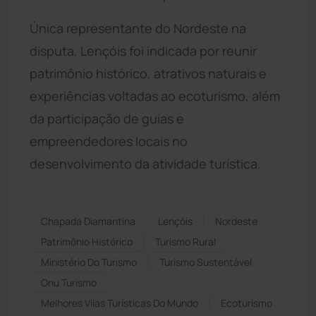
Única representante do Nordeste na
disputa, Lençóis foi indicada por reunir
patrimônio histórico, atrativos naturais e
experiências voltadas ao ecoturismo, além
da participação de guias e
empreendedores locais no
desenvolvimento da atividade turística.
Chapada Diamantina
Lençóis
Nordeste
Patrimônio Histórico
Turismo Rural
Ministério Do Turismo
Turismo Sustentável
Onu Turismo
Melhores Vilas Turísticas Do Mundo
Ecoturismo