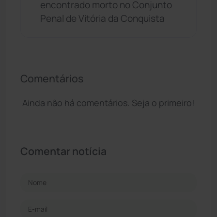
encontrado morto no Conjunto
Penal de Vitória da Conquista
Comentários
Ainda não há comentários. Seja o primeiro!
Comentar notícia