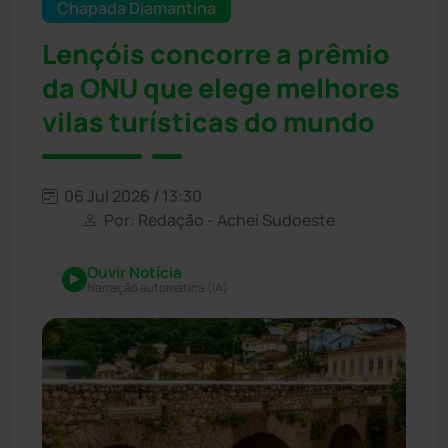
Chapada Diamantina
Lençóis concorre a prêmio
da ONU que elege melhores
vilas turísticas do mundo
06 Jul 2026 / 13:30
Por: Redação - Achei Sudoeste
Ouvir Notícia
Narração automática (IA)