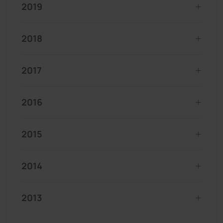
2019
2018
2017
2016
2015
2014
2013