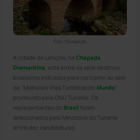
Foto: Divulgação
A cidade de Lençóis, na
Chapada
Diamantina
, está entre os sete destinos
brasileiros indicados para concorrer ao selo
de “Melhores Vilas Turísticas do
Mundo
”,
promovido pela ONU Turismo. Os
representantes do
Brasil
foram
selecionados pelo Ministério do Turismo
entre dez candidaturas.