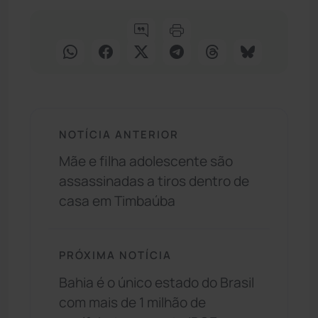
NOTÍCIA ANTERIOR
Mãe e filha adolescente são
assassinadas a tiros dentro de
casa em Timbaúba
PRÓXIMA NOTÍCIA
Bahia é o único estado do Brasil
com mais de 1 milhão de