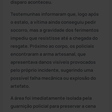
disparo aconteceu.
Testemunhas informaram que, logo após
o estalo, a vítima ainda conseguiu pedir
socorro, mas a gravidade dos ferimentos
impediu que resistisse até a chegada do
resgate. Próximo ao corpo, os policiais
encontraram a arma artesanal, que
apresentava danos visíveis provocados
pelo próprio incidente, sugerindo uma
possível falha mecânica ou explosão do
artefato.
A área foi imediatamente isolada pela
guarnição policial para preservar a cena