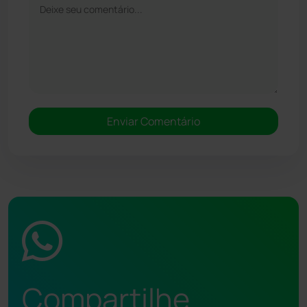
Compartilhe