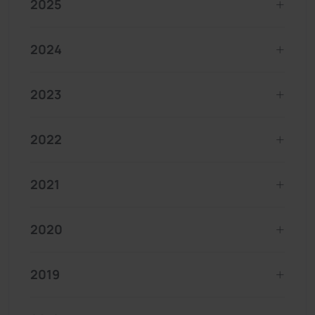
2025
2024
2023
2022
2021
2020
2019