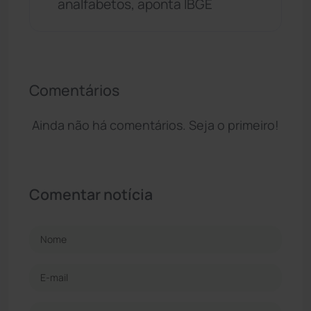
analfabetos, aponta IBGE
Comentários
Ainda não há comentários. Seja o primeiro!
Comentar notícia