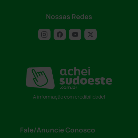
Nossas Redes
A informação com credibilidade!
Fale/Anuncie Conosco