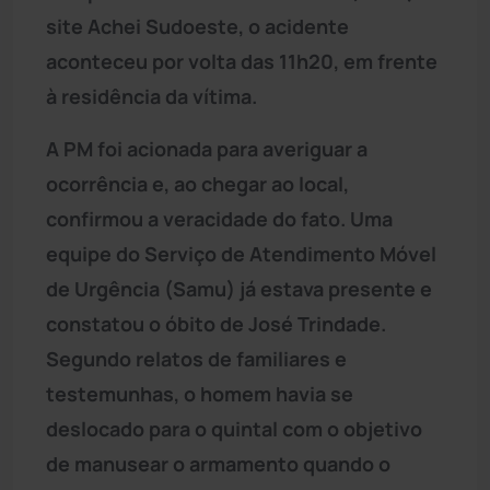
site Achei Sudoeste, o acidente
aconteceu por volta das 11h20, em frente
à residência da vítima.
A PM foi acionada para averiguar a
ocorrência e, ao chegar ao local,
confirmou a veracidade do fato. Uma
equipe do Serviço de Atendimento Móvel
de Urgência (Samu) já estava presente e
constatou o óbito de José Trindade.
Segundo relatos de familiares e
testemunhas, o homem havia se
deslocado para o quintal com o objetivo
de manusear o armamento quando o