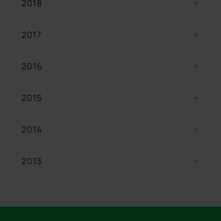
2018
2017
2016
2015
2014
2013