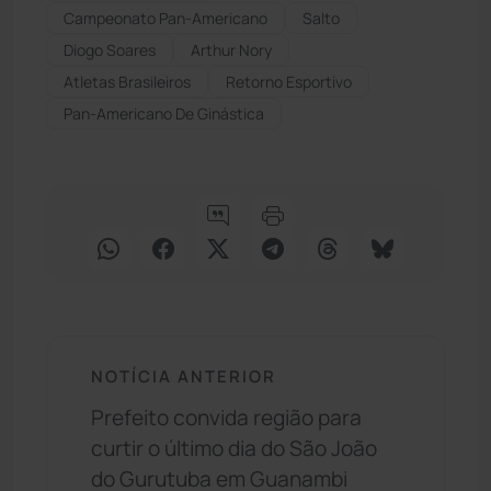
Campeonato Pan-Americano
Salto
Diogo Soares
Arthur Nory
Atletas Brasileiros
Retorno Esportivo
Pan-Americano De Ginástica
NOTÍCIA ANTERIOR
Prefeito convida região para
curtir o último dia do São João
do Gurutuba em Guanambi