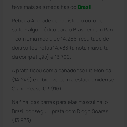
teve mais seis medalhas do
Brasil
.
Rebeca Andrade conquistou o ouro no
salto - algo inédito para o Brasil em um Pan
- com uma média de 14.266, resultado de
dois saltos notas 14.433 (a nota mais alta
da competição) e 13.700.
A prata ficou com a canadense Lia Monica
(14.249) e o bronze com a estadounidense
Claire Pease (13.916).
Na final das barras paralelas masculina, o
Brasil conseguiu prata com Diogo Soares
(13.933).