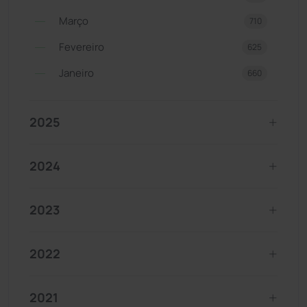
Março
710
Fevereiro
625
Janeiro
660
2025
2024
2023
2022
2021