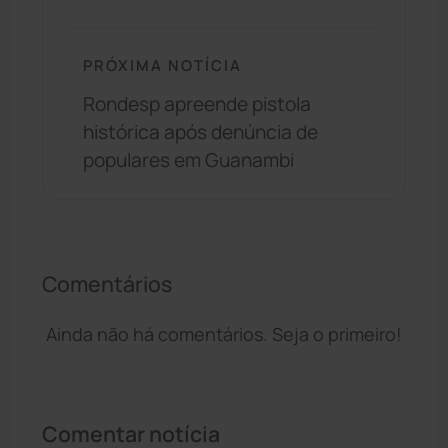
PRÓXIMA NOTÍCIA
Rondesp apreende pistola
histórica após denúncia de
populares em Guanambi
Comentários
Ainda não há comentários. Seja o primeiro!
Comentar notícia