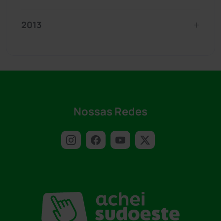
2013
Nossas Redes