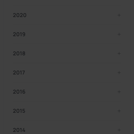
2020
2019
2018
2017
2016
2015
2014