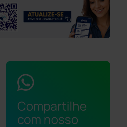
Compartilhe
com nosso