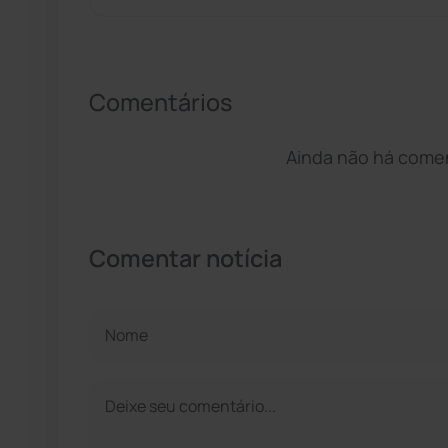
Comentários
Ainda não há coment
Comentar notícia