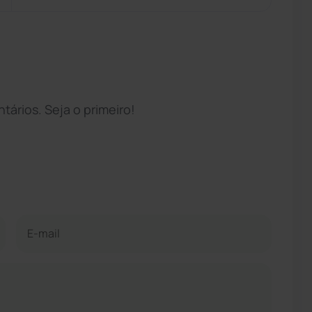
ários. Seja o primeiro!