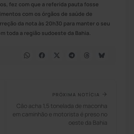
s, fez com que a referida pauta fosse
cimentos com os órgãos de saúde de
orreção da nota às 20h30 para manter o seu
m toda a região sudoeste da Bahia.
PRÓXIMA NOTÍCIA
Cão acha 1,5 tonelada de maconha
em caminhão e motorista é preso no
oeste da Bahia