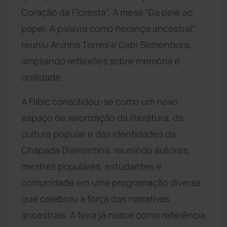
Coração da Floresta”. A mesa “Da pele ao
papel: A palavra como herança ancestral”
reuniu Aninha Torres e Gabi Sementeira,
ampliando reflexões sobre memória e
oralidade.
A Flibic consolidou-se como um novo
espaço de valorização da literatura, da
cultura popular e das identidades da
Chapada Diamantina, reunindo autores,
mestres populares, estudantes e
comunidade em uma programação diversa
que celebrou a força das narrativas
ancestrais. A feira já nasce como referência