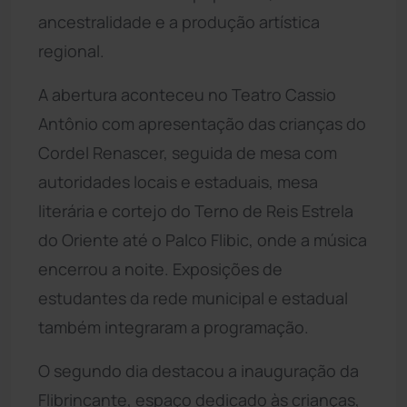
ancestralidade e a produção artística
regional.
A abertura aconteceu no Teatro Cassio
Antônio com apresentação das crianças do
Cordel Renascer, seguida de mesa com
autoridades locais e estaduais, mesa
literária e cortejo do Terno de Reis Estrela
do Oriente até o Palco Flibic, onde a música
encerrou a noite. Exposições de
estudantes da rede municipal e estadual
também integraram a programação.
O segundo dia destacou a inauguração da
Flibrincante, espaço dedicado às crianças,