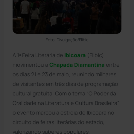
Foto: Divulgação/Flibic
A 1ª Feira Literária de
Ibicoara
(Flibic)
movimentou a
Chapada Diamantina
entre
os dias 21 e 23 de maio, reunindo milhares
de visitantes em três dias de programação
cultural gratuita. Com o tema “O Poder da
Oralidade na Literatura e Cultura Brasileira”,
o evento marcou a estreia de Ibicoara no
circuito de feiras literárias do estado,
valorizando saberes populares,