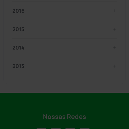
2016
2015
2014
2013
Nossas Redes