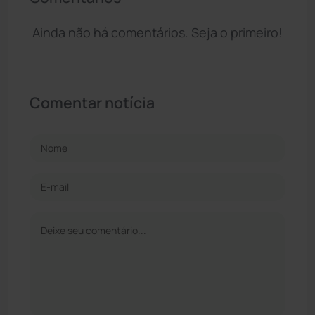
Ainda não há comentários. Seja o primeiro!
Comentar notícia