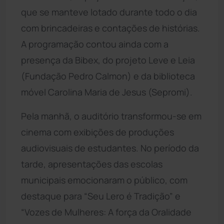
que se manteve lotado durante todo o dia
com brincadeiras e contações de histórias.
A programação contou ainda com a
presença da Bibex, do projeto Leve e Leia
(Fundação Pedro Calmon) e da biblioteca
móvel Carolina Maria de Jesus (Sepromi).
Pela manhã, o auditório transformou-se em
cinema com exibições de produções
audiovisuais de estudantes. No período da
tarde, apresentações das escolas
municipais emocionaram o público, com
destaque para “Seu Lero é Tradição” e
“Vozes de Mulheres: A força da Oralidade