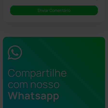
Compartilhe
com nosso
Whatsapp