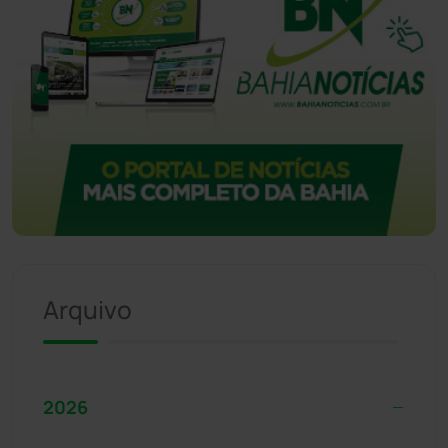
Arquivo
2026