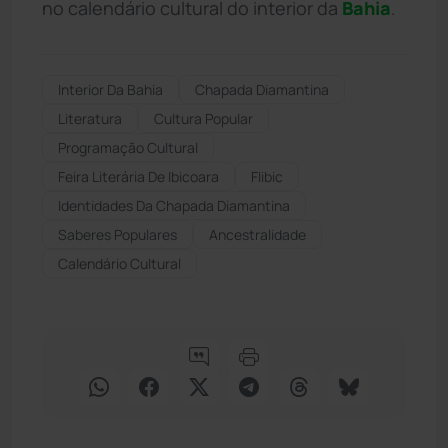
no calendário cultural do interior da
Bahia
.
Interior Da Bahia
Chapada Diamantina
Literatura
Cultura Popular
Programação Cultural
Feira Literária De Ibicoara
Flibic
Identidades Da Chapada Diamantina
Saberes Populares
Ancestralidade
Calendário Cultural