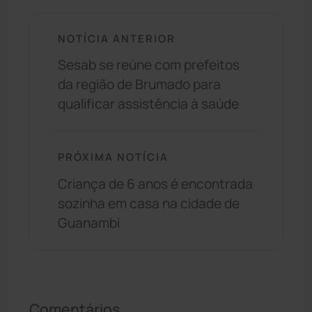
NOTÍCIA ANTERIOR
Sesab se reúne com prefeitos
da região de Brumado para
qualificar assistência à saúde
PRÓXIMA NOTÍCIA
Criança de 6 anos é encontrada
sozinha em casa na cidade de
Guanambi
Comentários