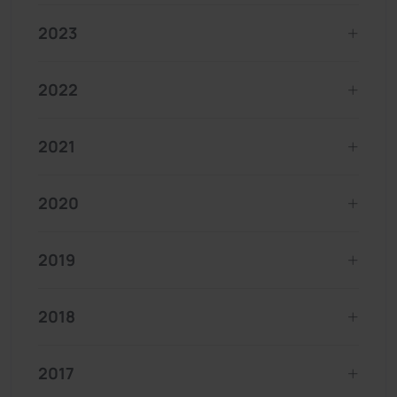
2023
2022
2021
2020
2019
2018
2017