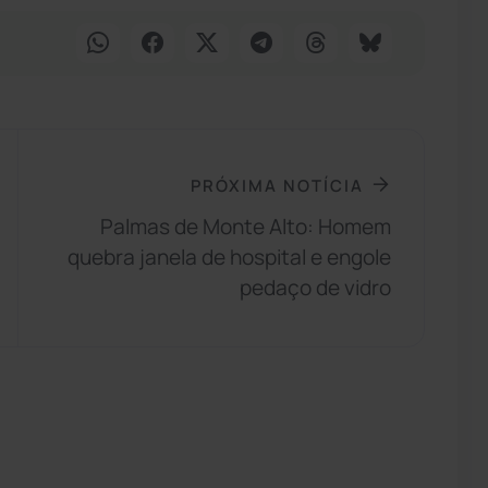
PRÓXIMA NOTÍCIA
Palmas de Monte Alto: Homem
quebra janela de hospital e engole
pedaço de vidro