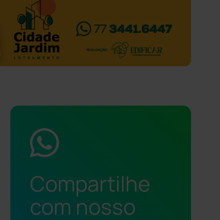
Compartilhe
com nosso