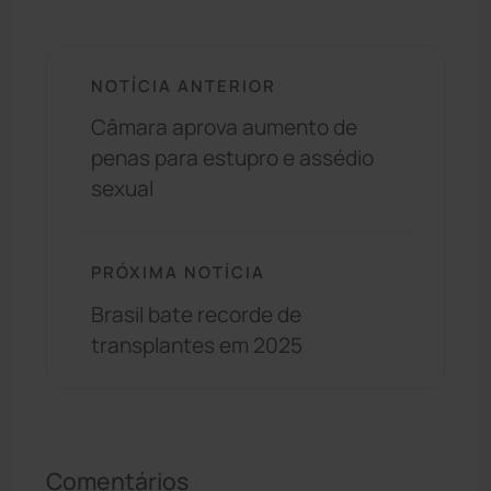
NOTÍCIA ANTERIOR
Câmara aprova aumento de
penas para estupro e assédio
sexual
PRÓXIMA NOTÍCIA
Brasil bate recorde de
transplantes em 2025
Comentários