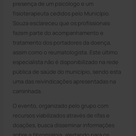
presença de um psicólogo e um
fisioterapeuta cedidos pelo Município.
Souza esclareceu que os profissionais
fazem parte do acompanhamento e
tratamento dos portadores da doença,
assim como o reumatologista. Este último
especialista não é disponibilizado na rede
pública de saúde do município, sendo esta
uma das reivindicações apresentadas na
caminhada.
O evento, organizado pelo grupo com
recursos viabilizados através de rifas e
doações, busca disseminar informações
sobre a fibromialgia, alertando para os