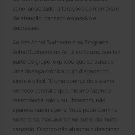
sono, ansiedade, alterações de memória e
de atenção, cansaço excessivo e
depressão.
Ao site Achei Sudoeste e ao Programa
Achei Sudoeste no Ar, Lilian Souza, que faz
parte do grupo, explicou que se trata de
uma doença crônica, cujo diagnóstico
ainda é difícil. “É uma doença do sistema
nervoso central e que, mesmo fazendo
ressonância, raio x ou ultrassom, não
aparece nas imagens. Você pode dormir à
noite toda, mas acorda no outro dia muito
cansado. O corpo não absorve o descanso.