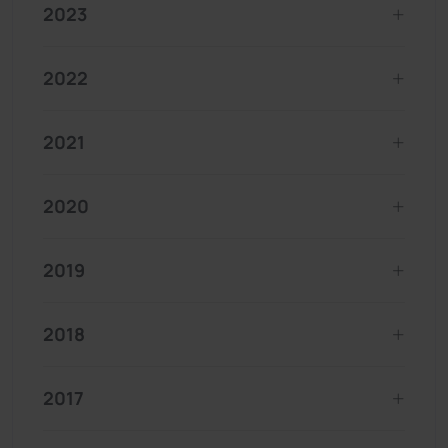
2023
2022
2021
2020
2019
2018
2017