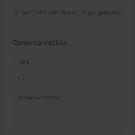
Ainda não há comentários. Seja o primeiro!
Comentar notícia