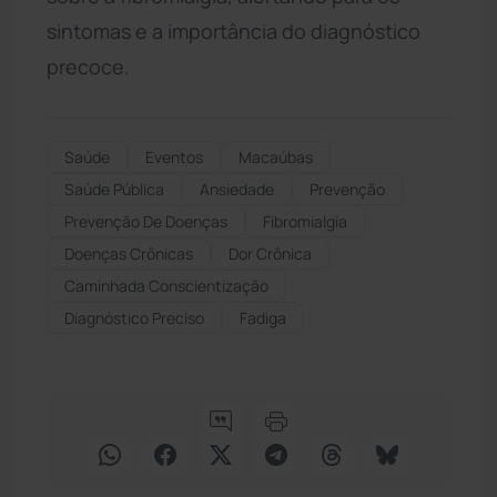
sintomas e a importância do diagnóstico
precoce.
Saúde
Eventos
Macaúbas
Saúde Pública
Ansiedade
Prevenção
Prevenção De Doenças
Fibromialgia
Doenças Crônicas
Dor Crônica
Caminhada Conscientização
Diagnóstico Preciso
Fadiga