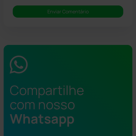
Compartilhe
com nosso
Whatsapp