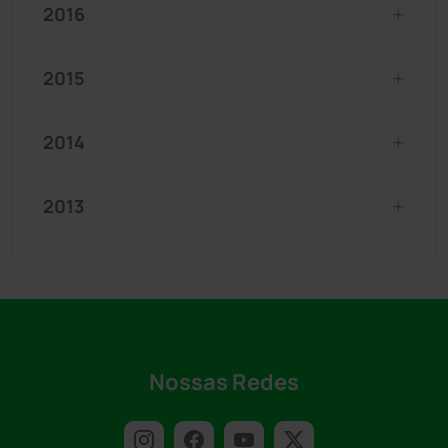
2016
2015
2014
2013
Nossas Redes