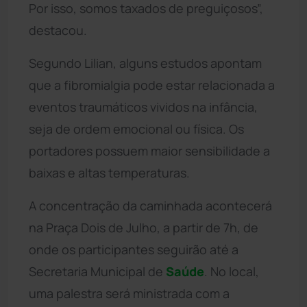
Por isso, somos taxados de preguiçosos”,
destacou.
Segundo Lilian, alguns estudos apontam
que a fibromialgia pode estar relacionada a
eventos traumáticos vividos na infância,
seja de ordem emocional ou física. Os
portadores possuem maior sensibilidade a
baixas e altas temperaturas.
A concentração da caminhada acontecerá
na Praça Dois de Julho, a partir de 7h, de
onde os participantes seguirão até a
Secretaria Municipal de
Saúde
. No local,
uma palestra será ministrada com a