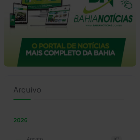
Arquivo
2026
Agosto
163