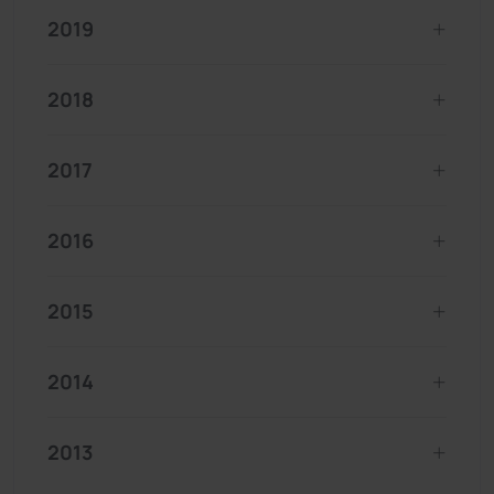
2019
2018
2017
2016
2015
2014
2013