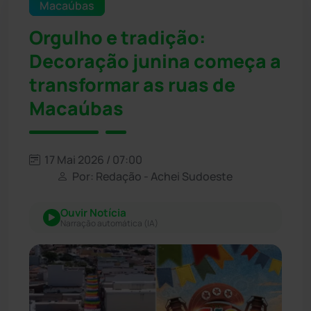
Macaúbas
Orgulho e tradição:
Decoração junina começa a
transformar as ruas de
Macaúbas
17 Mai 2026 / 07:00
Por: Redação - Achei Sudoeste
Ouvir Notícia
Narração automática (IA)