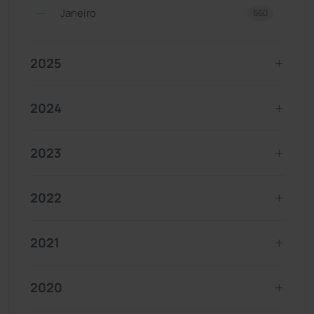
Janeiro
660
2025
2024
2023
2022
2021
2020