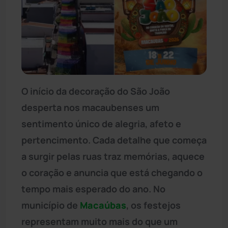
O início da decoração do São João
desperta nos macaubenses um
sentimento único de alegria, afeto e
pertencimento. Cada detalhe que começa
a surgir pelas ruas traz memórias, aquece
o coração e anuncia que está chegando o
tempo mais esperado do ano. No
município de
Macaúbas
, os festejos
representam muito mais do que um