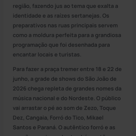
região, fazendo jus ao tema que exalta a
identidade e as raízes sertanejas. Os
preparativos nas ruas principais servem
como a moldura perfeita para a grandiosa
programação que foi desenhada para
encantar locais e turistas.
Para fazer a praça tremer entre 18 e 22 de
junho, a grade de shows do São João de
2026 chega repleta de grandes nomes da
música nacional e do Nordeste. O público
vai arrastar o pé ao som de Zezo, Toque
Dez, Cangaia, Forró do Tico, Mikael
Santos e Paraná. O autêntico forró e as