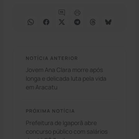
NOTÍCIA ANTERIOR
Jovem Ana Clara morre após
longa e delicada luta pela vida
em Aracatu
PRÓXIMA NOTÍCIA
Prefeitura de Igaporã abre
concurso público com salários