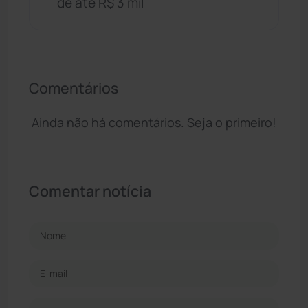
de até R$ 3 mil
Comentários
Ainda não há comentários. Seja o primeiro!
Comentar notícia