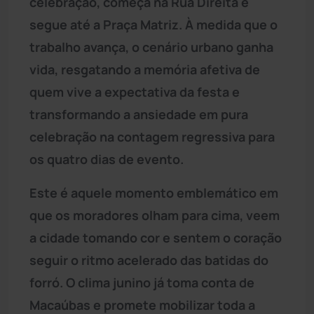
celebração, começa na Rua Direita e
segue até a Praça Matriz. À medida que o
trabalho avança, o cenário urbano ganha
vida, resgatando a memória afetiva de
quem vive a expectativa da festa e
transformando a ansiedade em pura
celebração na contagem regressiva para
os quatro dias de evento.
Este é aquele momento emblemático em
que os moradores olham para cima, veem
a cidade tomando cor e sentem o coração
seguir o ritmo acelerado das batidas do
forró. O clima junino já toma conta de
Macaúbas e promete mobilizar toda a