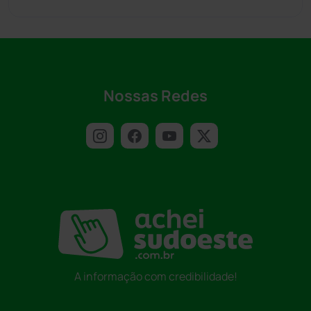
Nossas Redes
A informação com credibilidade!