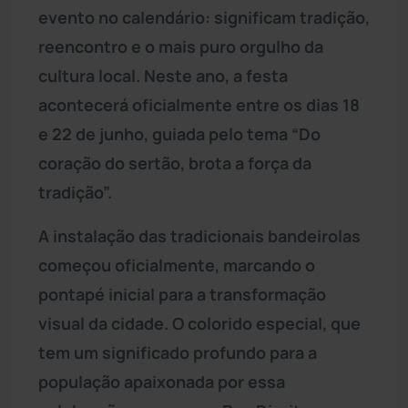
evento no calendário: significam tradição,
reencontro e o mais puro orgulho da
cultura local. Neste ano, a festa
acontecerá oficialmente entre os dias 18
e 22 de junho, guiada pelo tema “Do
coração do sertão, brota a força da
tradição”.
A instalação das tradicionais bandeirolas
começou oficialmente, marcando o
pontapé inicial para a transformação
visual da cidade. O colorido especial, que
tem um significado profundo para a
população apaixonada por essa