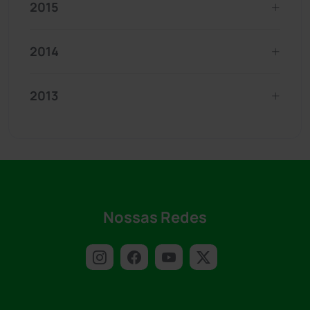
2015
2014
2013
Nossas Redes