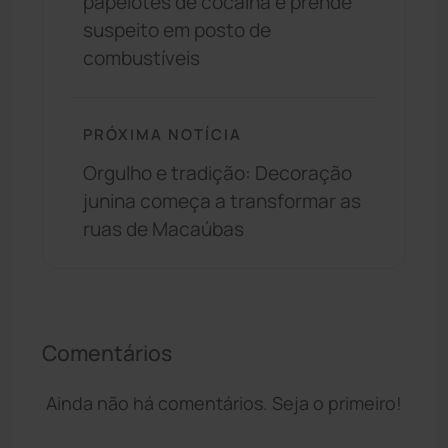
papelotes de cocaína e prende
suspeito em posto de
combustíveis
PRÓXIMA NOTÍCIA
Orgulho e tradição: Decoração
junina começa a transformar as
ruas de Macaúbas
Comentários
Ainda não há comentários. Seja o primeiro!