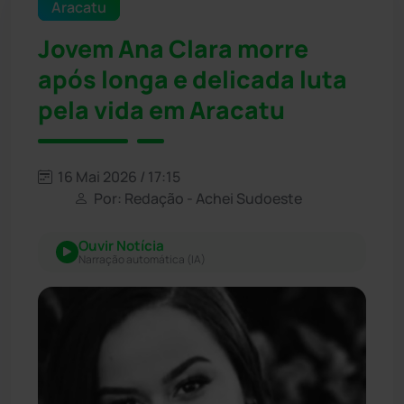
Aracatu
Jovem Ana Clara morre
após longa e delicada luta
pela vida em Aracatu
16 Mai 2026 / 17:15
Por: Redação - Achei Sudoeste
Ouvir Notícia
Narração automática (IA)