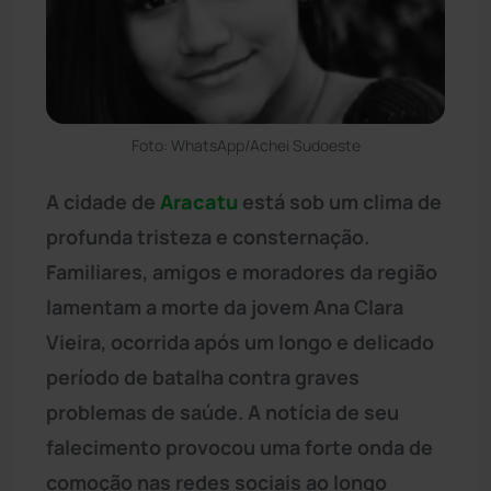
Foto: WhatsApp/Achei Sudoeste
A cidade de
Aracatu
está sob um clima de
profunda tristeza e consternação.
Familiares, amigos e moradores da região
lamentam a morte da jovem Ana Clara
Vieira, ocorrida após um longo e delicado
período de batalha contra graves
problemas de saúde. A notícia de seu
falecimento provocou uma forte onda de
comoção nas redes sociais ao longo