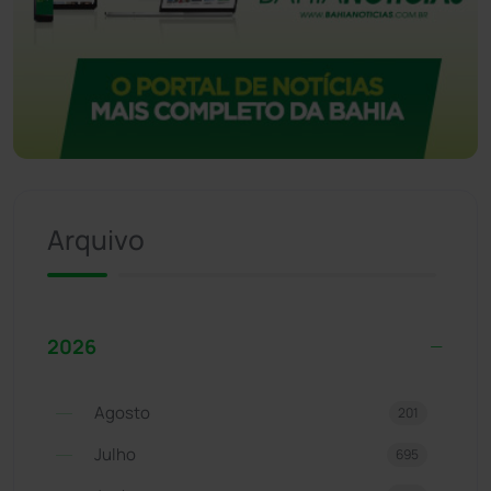
Arquivo
2026
Agosto
201
Julho
695