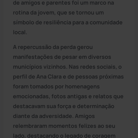
de amigos e parentes foi um marco na
rotina da jovem, que se tornou um
símbolo de resiliência para a comunidade
local.
A repercussão da perda gerou
manifestações de pesar em diversos
municípios vizinhos. Nas redes sociais, o
perfil de Ana Clara e de pessoas próximas
foram tomados por homenagens
emocionadas, fotos antigas e relatos que
destacavam sua força e determinação
diante da adversidade. Amigos
relembraram momentos felizes ao seu
lado, destacando o legado de coragem