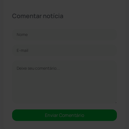
Comentar notícia