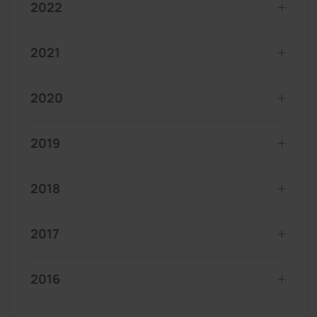
2022
2021
2020
2019
2018
2017
2016