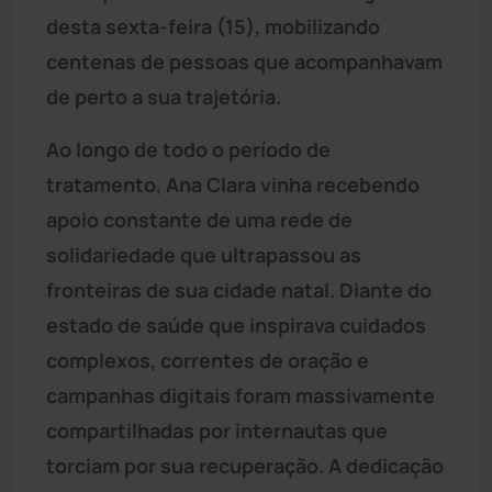
desta sexta-feira (15), mobilizando
centenas de pessoas que acompanhavam
de perto a sua trajetória.
Ao longo de todo o período de
tratamento, Ana Clara vinha recebendo
apoio constante de uma rede de
solidariedade que ultrapassou as
fronteiras de sua cidade natal. Diante do
estado de saúde que inspirava cuidados
complexos, correntes de oração e
campanhas digitais foram massivamente
compartilhadas por internautas que
torciam por sua recuperação. A dedicação