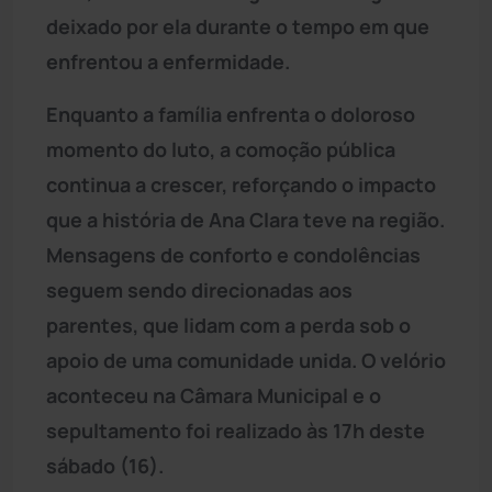
deixado por ela durante o tempo em que
enfrentou a enfermidade.
Enquanto a família enfrenta o doloroso
momento do luto, a comoção pública
continua a crescer, reforçando o impacto
que a história de Ana Clara teve na região.
Mensagens de conforto e condolências
seguem sendo direcionadas aos
parentes, que lidam com a perda sob o
apoio de uma comunidade unida. O velório
aconteceu na Câmara Municipal e o
sepultamento foi realizado às 17h deste
sábado (16).