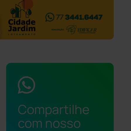
Compartilhe
com nosso