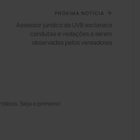
PRÓXIMA NOTÍCIA
Assessor jurídico da UVB esclarece
condutas e vedações a serem
observadas pelos vereadores
ários. Seja o primeiro!