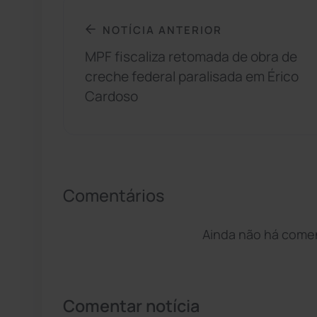
NOTÍCIA ANTERIOR
MPF fiscaliza retomada de obra de
creche federal paralisada em Érico
Cardoso
Comentários
Ainda não há coment
Comentar notícia