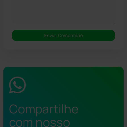
Compartilhe
com nosso