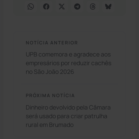
NOTÍCIA ANTERIOR
UPB comemora e agradece aos
empresários por reduzir cachês
no São João 2026
PRÓXIMA NOTÍCIA
Dinheiro devolvido pela Câmara
será usado para criar patrulha
rural em Brumado