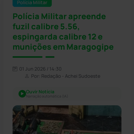
Polícia Militar
Polícia Militar apreende
fuzil calibre 5.56,
espingarda calibre 12 e
munições em Maragogipe
01 Jun 2026 / 14:30
Por: Redação - Achei Sudoeste
Ouvir Notícia
Narração automática (IA)