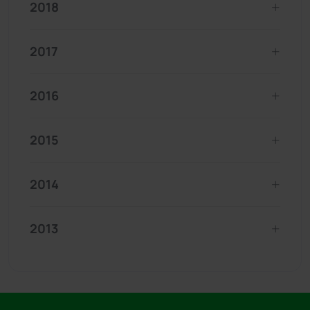
2018
2017
2016
2015
2014
2013