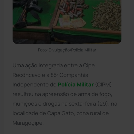
Foto: Divulgação/Polícia Militar
Uma ação integrada entre a Cipe
Recôncavo e a 85ª Companhia
Independente de
Polícia Militar
(CIPM)
resultou na apreensão de arma de fogo,
munições e drogas na sexta-feira (29), na
localidade de Capa Gato, zona rural de
Maragogipe.