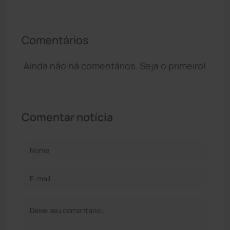
Comentários
Ainda não há comentários. Seja o primeiro!
Comentar notícia