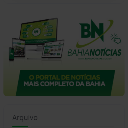
Arquivo