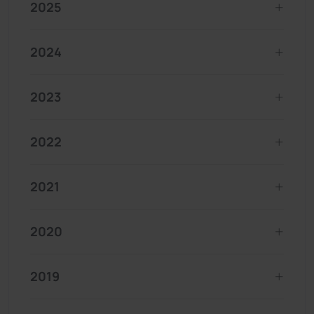
2025
2024
2023
2022
2021
2020
2019