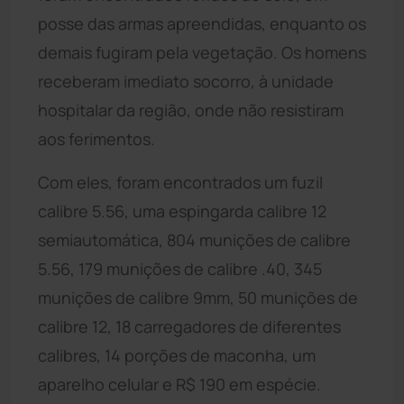
posse das armas apreendidas, enquanto os
demais fugiram pela vegetação. Os homens
receberam imediato socorro, à unidade
hospitalar da região, onde não resistiram
aos ferimentos.
Com eles, foram encontrados um fuzil
calibre 5.56, uma espingarda calibre 12
semiautomática, 804 munições de calibre
5.56, 179 munições de calibre .40, 345
munições de calibre 9mm, 50 munições de
calibre 12, 18 carregadores de diferentes
calibres, 14 porções de maconha, um
aparelho celular e R$ 190 em espécie.