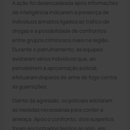
A ação foi desencadeada após informações
de inteligência indicarem a presença de
indivíduos armados ligados ao tráfico de
drogas e a possibilidade de confrontos
entre grupos criminosos rivais na região.
Durante o patrulhamento, as equipes
avistaram vários indivíduos que, ao
perceberem a aproximação policial,
efetuaram disparos de arma de fogo contra
as guarnições.
Diante da agressão, os policiais adotaram
as medidas necessárias para conter a
ameaça. Após o confronto, dois suspeitos
foram encontrados feridos ao solo, em