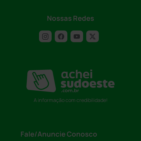
Nossas Redes
A informação com credibilidade!
Fale/Anuncie Conosco