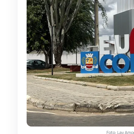
Foto: Lay Amo