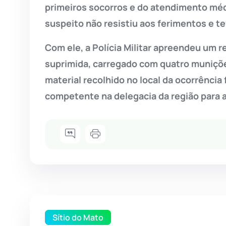
primeiros socorros e do atendimento méd
suspeito não resistiu aos ferimentos e t
Com ele, a Polícia Militar apreendeu um 
suprimida, carregado com quatro muniçõe
material recolhido no local da ocorrência 
competente na delegacia da região para a
Sítio do Mato