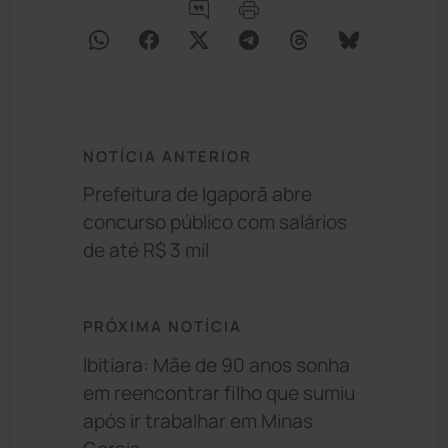
NOTÍCIA ANTERIOR
Prefeitura de Igaporã abre
concurso público com salários
de até R$ 3 mil
PRÓXIMA NOTÍCIA
Ibitiara: Mãe de 90 anos sonha
em reencontrar filho que sumiu
após ir trabalhar em Minas