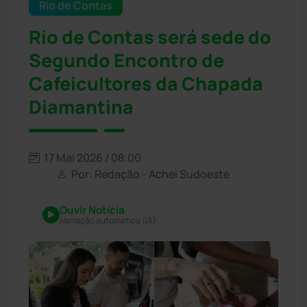
Rio de Contas
Rio de Contas será sede do
Segundo Encontro de
Cafeicultores da Chapada
Diamantina
17 Mai 2026 / 08:00
Por: Redação - Achei Sudoeste
Ouvir Notícia
Narração automática (IA)