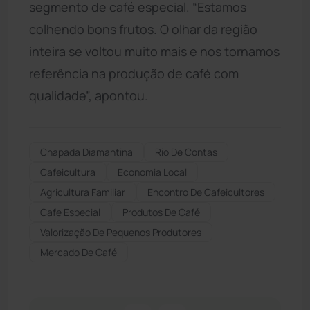
segmento de café especial. “Estamos
colhendo bons frutos. O olhar da região
inteira se voltou muito mais e nos tornamos
referência na produção de café com
qualidade”, apontou.
Chapada Diamantina
Rio De Contas
Cafeicultura
Economia Local
Agricultura Familiar
Encontro De Cafeicultores
Cafe Especial
Produtos De Café
Valorização De Pequenos Produtores
Mercado De Café