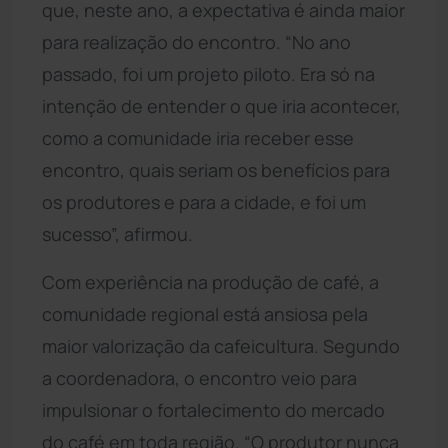
que, neste ano, a expectativa é ainda maior
para realização do encontro. “No ano
passado, foi um projeto piloto. Era só na
intenção de entender o que iria acontecer,
como a comunidade iria receber esse
encontro, quais seriam os benefícios para
os produtores e para a cidade, e foi um
sucesso”, afirmou.
Com experiência na produção de café, a
comunidade regional está ansiosa pela
maior valorização da cafeicultura. Segundo
a coordenadora, o encontro veio para
impulsionar o fortalecimento do mercado
do café em toda região. “O produtor nunca