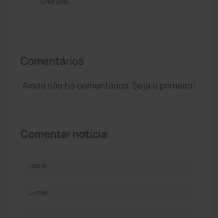
Gerais
Comentários
Ainda não há comentários. Seja o primeiro!
Comentar notícia