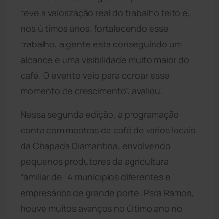
teve a valorização real do trabalho feito e,
nos últimos anos, fortalecendo esse
trabalho, a gente está conseguindo um
alcance e uma visibilidade muito maior do
café. O evento veio para coroar esse
momento de crescimento”, avaliou.
Nessa segunda edição, a programação
conta com mostras de café de vários locais
da Chapada Diamantina, envolvendo
pequenos produtores da agricultura
familiar de 14 municípios diferentes e
empresários de grande porte. Para Ramos,
houve muitos avanços no último ano no