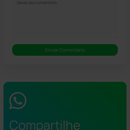
Compartilhe