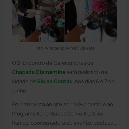
Foto: WhatsApp/Achei Sudoeste
O 2º Encontro de Cafeicultores da
Chapada Diamantina
será realizado na
cidade de
Rio de Contas
, nos dias 6 e 7 de
junho.
Em entrevista ao site Achei Sudoeste e ao
Programa Achei Sudoeste no Ar, Olívia
Ramos, coordenadora do evento, destacou