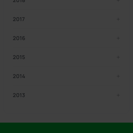
2018
2017
2016
2015
2014
2013