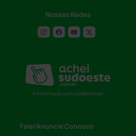
Nossas Redes
A informação com credibilidade!
Fale/Anuncie Conosco