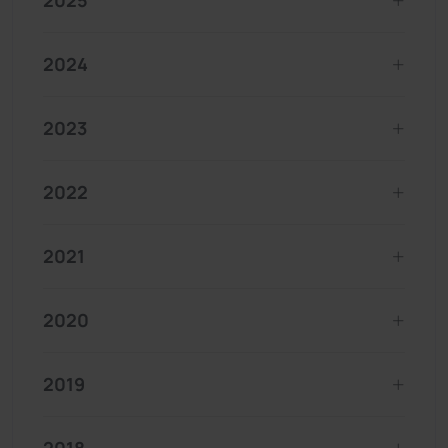
2025
2024
2023
2022
2021
2020
2019