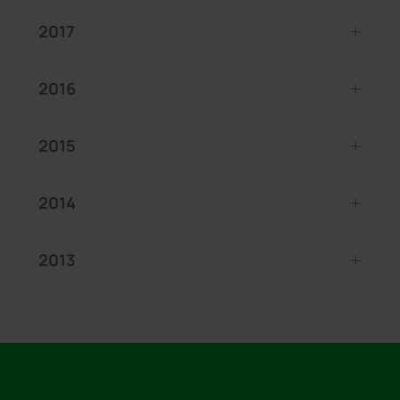
2017
2016
2015
2014
2013