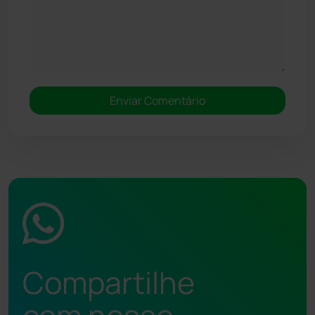
Compartilhe