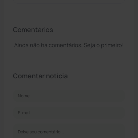
Comentários
Ainda não há comentários. Seja o primeiro!
Comentar notícia