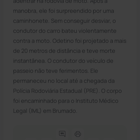
adentrar na rodovia de moto. Após a
manobra, ele foi surpreendido por uma
caminhonete. Sem conseguir desviar, o
condutor do carro bateu violentamente
contra a moto. Odetino foi projetado a mais
de 20 metros de distância e teve morte
instantânea. O condutor do veículo de
passeio não teve ferimentos. Ele
permaneceu no local até a chegada da
Polícia Rodoviária Estadual (PRE). O corpo
foi encaminhado para o Instituto Médico
Legal (IML) em Brumado.