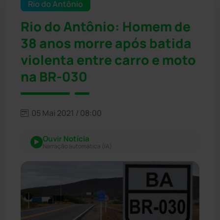
Rio do Antônio
Rio do Antônio: Homem de
38 anos morre após batida
violenta entre carro e moto
na BR-030
05 Mai 2021 / 08:00
Ouvir Notícia
Narração automática (IA)