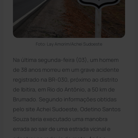
Foto: Lay Amorim/Achei Sudoeste
Na última segunda-feira (03), um homem
de 38 anos morreu em um grave acidente
registrado na BR-030, próximo ao distrito
de Ibitira, em Rio do Antônio, a 50 km de
Brumado. Segundo informações obtidas
pelo site Achei Sudoeste, Odetino Santos
Souza teria executado uma manobra
errada ao sair de uma estrada vicinal e