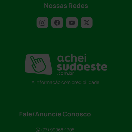
Nossas Redes
A informação com credibilidade!
Fale/Anuncie Conosco
(77) 99968-1705