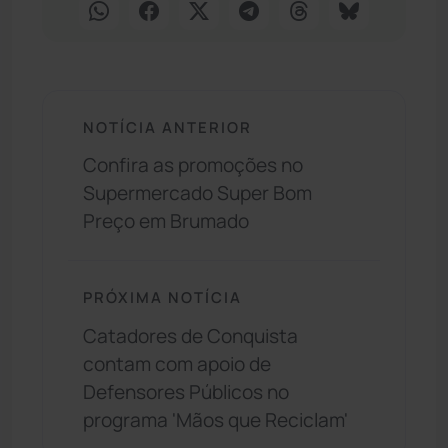
NOTÍCIA ANTERIOR
Confira as promoções no
Supermercado Super Bom
Preço em Brumado
PRÓXIMA NOTÍCIA
Catadores de Conquista
contam com apoio de
Defensores Públicos no
programa 'Mãos que Reciclam'