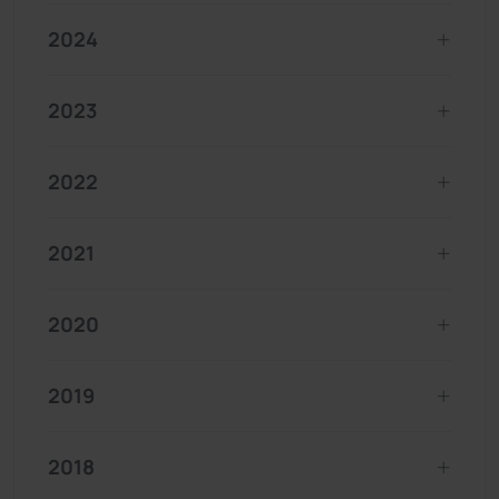
2024
2023
2022
2021
2020
2019
2018