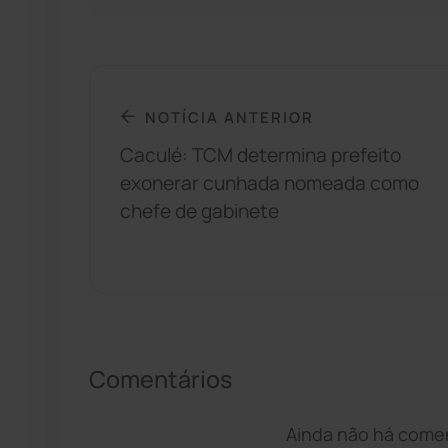
NOTÍCIA ANTERIOR
Caculé: TCM determina prefeito
exonerar cunhada nomeada como
chefe de gabinete
Comentários
Ainda não há coment