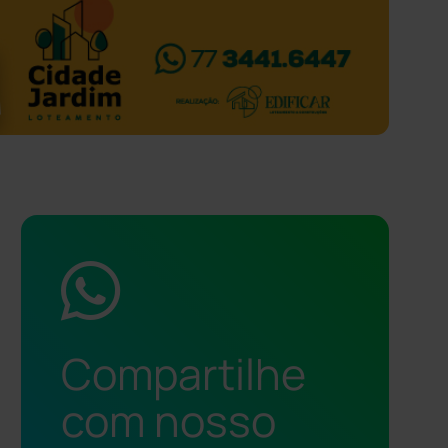
Compartilhe
com nosso