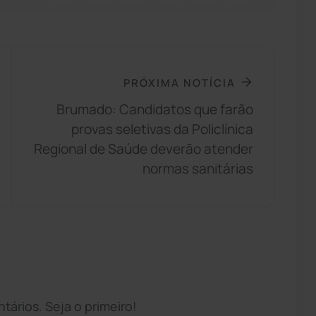
PRÓXIMA NOTÍCIA
Brumado: Candidatos que farão
provas seletivas da Policlínica
Regional de Saúde deverão atender
normas sanitárias
ários. Seja o primeiro!