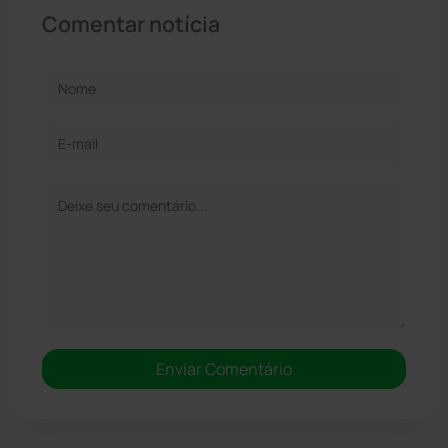
Comentar notícia