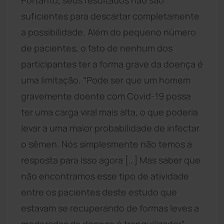
suficientes para descartar completamente
a possibilidade. Além do pequeno número
de pacientes, o fato de nenhum dos
participantes ter a forma grave da doença é
uma limitação. “Pode ser que um homem
gravemente doente com Covid-19 possa
ter uma carga viral mais alta, o que poderia
levar a uma maior probabilidade de infectar
o sêmen. Nós simplesmente não temos a
resposta para isso agora […] Mas saber que
não encontramos esse tipo de atividade
entre os pacientes deste estudo que
estavam se recuperando de formas leves a
moderadas da doença é tranquilizador”,