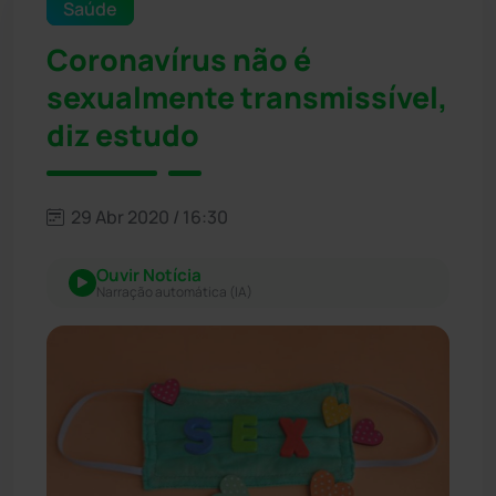
Saúde
Coronavírus não é
sexualmente transmissível,
diz estudo
29 Abr 2020 / 16:30
Ouvir Notícia
Narração automática (IA)