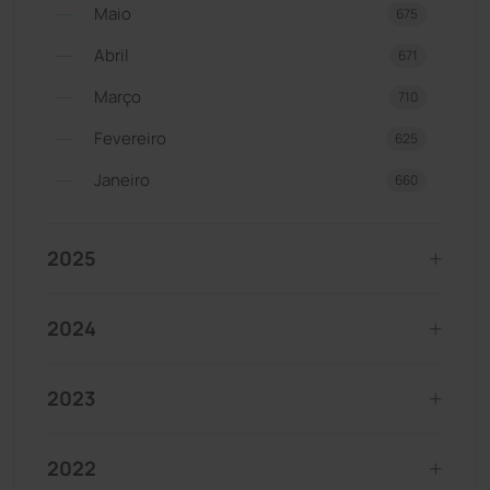
Maio
675
Abril
671
Março
710
Fevereiro
625
Janeiro
660
2025
2024
2023
2022