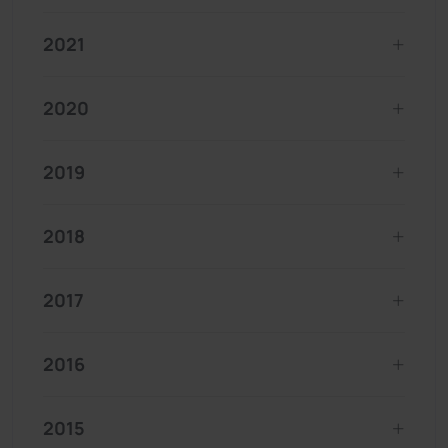
2021
2020
2019
2018
2017
2016
2015