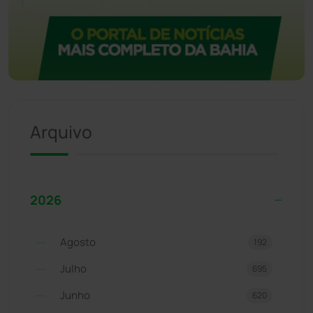
Arquivo
2026
Agosto
192
Julho
695
Junho
620