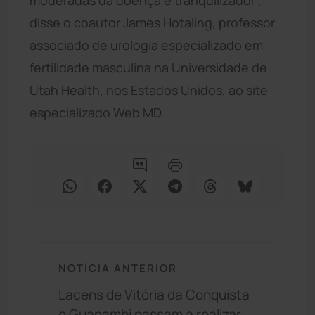
disse o coautor James Hotaling, professor
associado de urologia especializado em
fertilidade masculina na Universidade de
Utah Health, nos Estados Unidos, ao site
especializado Web MD.
NOTÍCIA ANTERIOR
Lacens de Vitória da Conquista
e Guanambi passam a realizar