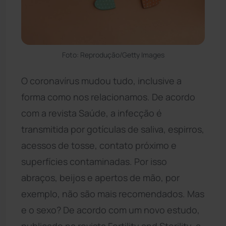
Foto: Reprodução/Getty Images
O coronavírus mudou tudo, inclusive a
forma como nos relacionamos. De acordo
com a revista Saúde, a infecção é
transmitida por gotículas de saliva, espirros,
acessos de tosse, contato próximo e
superfícies contaminadas. Por isso
abraços, beijos e apertos de mão, por
exemplo, não são mais recomendados. Mas
e o sexo? De acordo com um novo estudo,
publicado na revista Fertility and Sterility, a