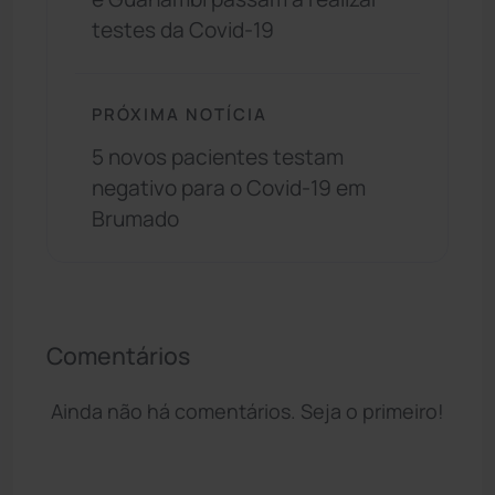
testes da Covid-19
PRÓXIMA NOTÍCIA
5 novos pacientes testam
negativo para o Covid-19 em
Brumado
Comentários
Ainda não há comentários. Seja o primeiro!