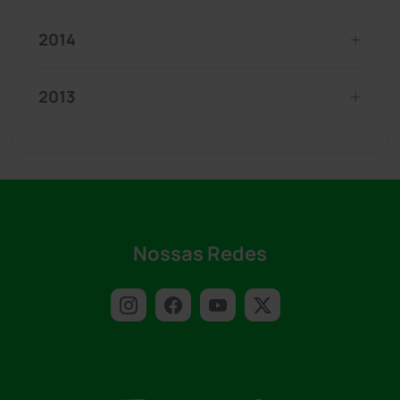
2014
2013
Nossas Redes