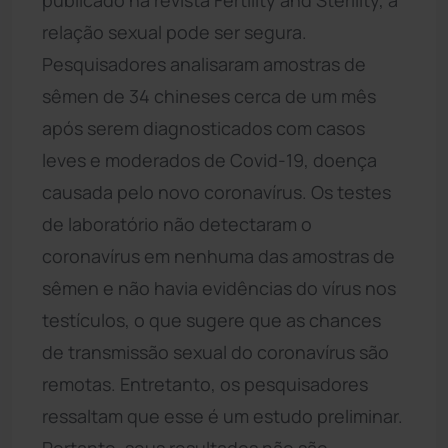
relação sexual pode ser segura.
Pesquisadores analisaram amostras de
sêmen de 34 chineses cerca de um mês
após serem diagnosticados com casos
leves e moderados de Covid-19, doença
causada pelo novo coronavírus. Os testes
de laboratório não detectaram o
coronavírus em nenhuma das amostras de
sêmen e não havia evidências do vírus nos
testículos, o que sugere que as chances
de transmissão sexual do coronavírus são
remotas. Entretanto, os pesquisadores
ressaltam que esse é um estudo preliminar.
Portanto, seus resultados não são