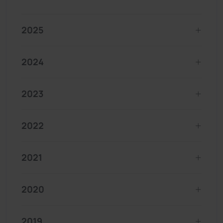
2025
2024
2023
2022
2021
2020
2019