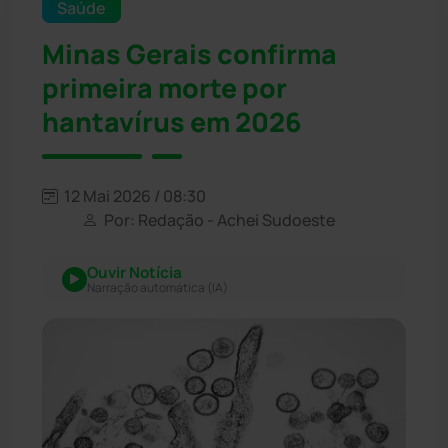
Saúde
Minas Gerais confirma
primeira morte por
hantavírus em 2026
12 Mai 2026 / 08:30
Por: Redação - Achei Sudoeste
Ouvir Notícia
Narração automática (IA)