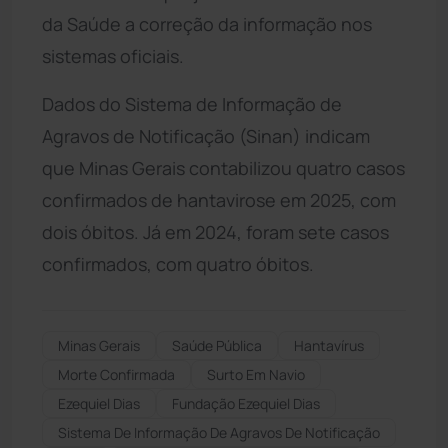
da Saúde a correção da informação nos
sistemas oficiais.
Dados do Sistema de Informação de
Agravos de Notificação (Sinan) indicam
que Minas Gerais contabilizou quatro casos
confirmados de hantavirose em 2025, com
dois óbitos. Já em 2024, foram sete casos
confirmados, com quatro óbitos.
Minas Gerais
Saúde Pública
Hantavírus
Morte Confirmada
Surto Em Navio
Ezequiel Dias
Fundação Ezequiel Dias
Sistema De Informação De Agravos De Notificação