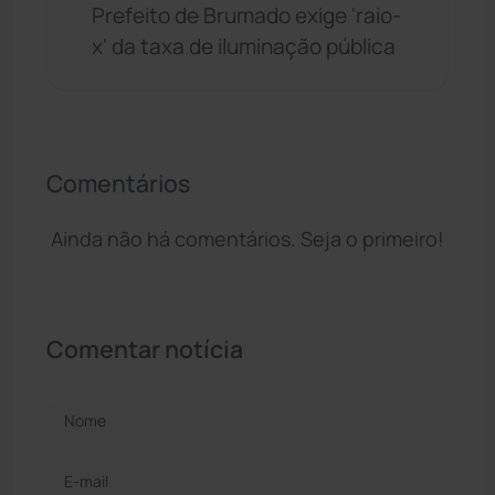
Prefeito de Brumado exige 'raio-
x' da taxa de iluminação pública
Comentários
Ainda não há comentários. Seja o primeiro!
Comentar notícia