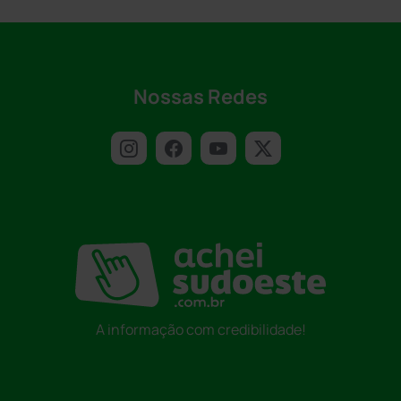
Nossas Redes
A informação com credibilidade!