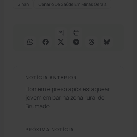
Sinan
Cenário De Saúde Em Minas Gerais
NOTÍCIA ANTERIOR
Homem é preso após esfaquear
jovem em bar na zona rural de
Brumado
PRÓXIMA NOTÍCIA