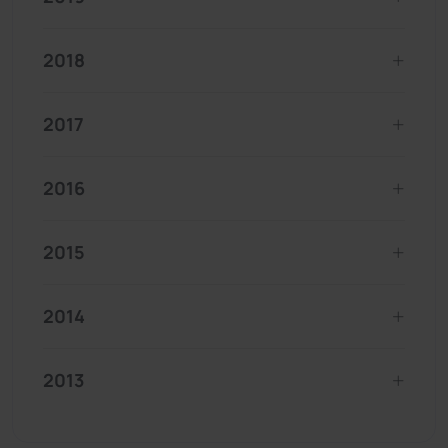
2018
2017
2016
2015
2014
2013