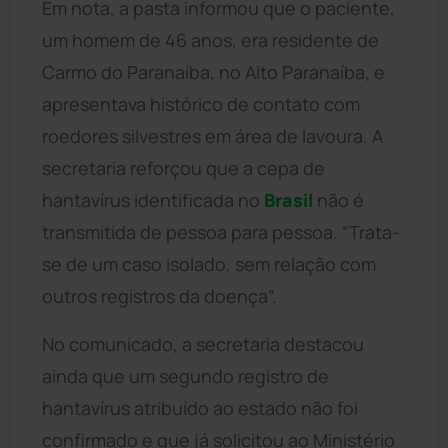
Em nota, a pasta informou que o paciente,
um homem de 46 anos, era residente de
Carmo do Paranaíba, no Alto Paranaíba, e
apresentava histórico de contato com
roedores silvestres em área de lavoura. A
secretaria reforçou que a cepa de
hantavírus identificada no
Brasil
não é
transmitida de pessoa para pessoa. “Trata-
se de um caso isolado, sem relação com
outros registros da doença”.
No comunicado, a secretaria destacou
ainda que um segundo registro de
hantavírus atribuído ao estado não foi
confirmado e que já solicitou ao Ministério