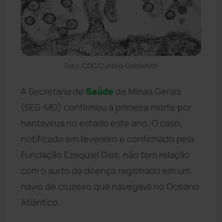
Foto: CDC/Cynthia Goldsmith
A Secretaria de
Saúde
de Minas Gerais
(SES-MG) confirmou a primeira morte por
hantavírus no estado este ano. O caso,
notificado em fevereiro e confirmado pela
Fundação Ezequiel Dias, não tem relação
com o surto da doença registrado em um
navio de cruzeiro que navegava no Oceano
Atlântico.