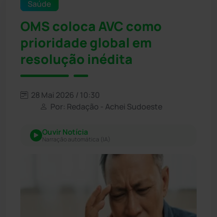
Saúde
OMS coloca AVC como
prioridade global em
resolução inédita
28 Mai 2026 / 10:30
Por: Redação - Achei Sudoeste
Ouvir Notícia
Narração automática (IA)