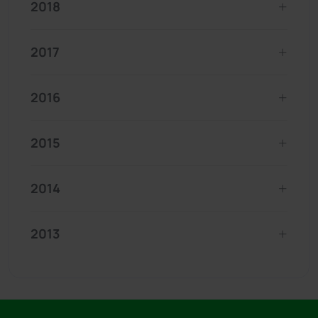
2018
2017
2016
2015
2014
2013