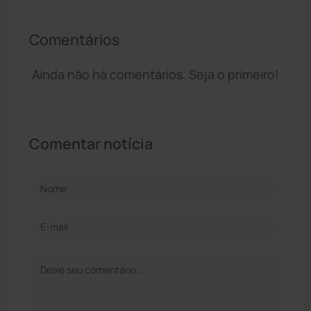
Comentários
Ainda não há comentários. Seja o primeiro!
Comentar notícia