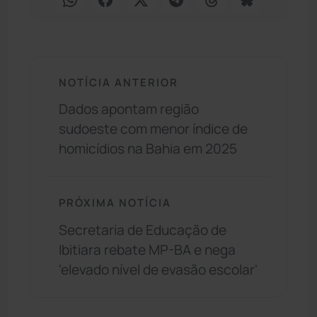
NOTÍCIA ANTERIOR
Dados apontam região
sudoeste com menor índice de
homicídios na Bahia em 2025
PRÓXIMA NOTÍCIA
Secretaria de Educação de
Ibitiara rebate MP-BA e nega
'elevado nível de evasão escolar'