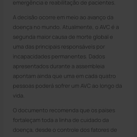
emergência e reabilitação de pacientes.
A decisão ocorre em meio ao avanço da
doença no mundo. Atualmente, o AVC é a
segunda maior causa de morte global e
uma das principais responsáveis por
incapacidades permanentes. Dados
apresentados durante a assembleia
apontam ainda que uma em cada quatro
pessoas poderá sofrer um AVC ao longo da
vida.
O documento recomenda que os países
fortaleçam toda a linha de cuidado da
doença, desde o controle dos fatores de