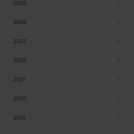
2025
2024
2023
2022
2021
2020
2019