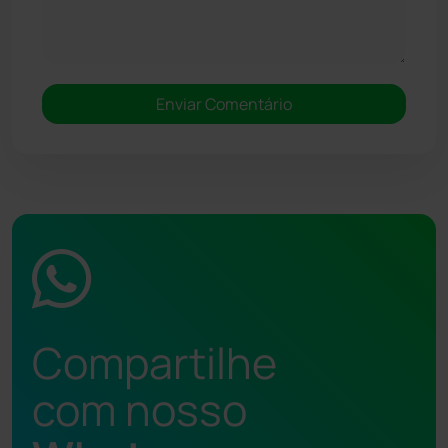
Compartilhe
com nosso