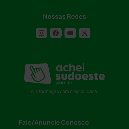
Nossas Redes
A informação com credibilidade!
Fale/Anuncie Conosco