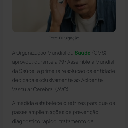
Foto: Divulgação
A Organização Mundial da
Saúde
(OMS)
aprovou, durante a 79ª Assembleia Mundial
da Saúde, a primeira resolução da entidade
dedicada exclusivamente ao Acidente
Vascular Cerebral (AVC).
A medida estabelece diretrizes para que os
países ampliem ações de prevenção,
diagnóstico rápido, tratamento de