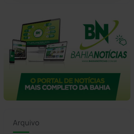
Arquivo