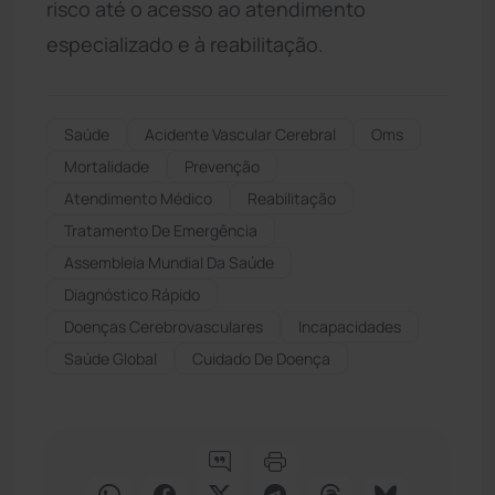
risco até o acesso ao atendimento
especializado e à reabilitação.
Saúde
Acidente Vascular Cerebral
Oms
Mortalidade
Prevenção
Atendimento Médico
Reabilitação
Tratamento De Emergência
Assembleia Mundial Da Saúde
Diagnóstico Rápido
Doenças Cerebrovasculares
Incapacidades
Saúde Global
Cuidado De Doença