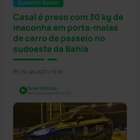
Sudoeste Baiano
Casal é preso com 30 kg de
maconha em porta-malas
de carro de passeio no
sudoeste da Bahia
29 Jan 2021 / 15:30
Ouvir Notícia
Narração automática (IA)