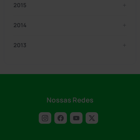
2015
2014
2013
Nossas Redes