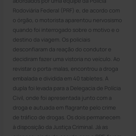
abordados por uma equipe da Polícia
Rodoviária Federal (PRF) e, de acordo com
o órgão, o motorista aparentou nervosismo
quando foi interrogado sobre o motivo e o
destino da viagem. Os policiais
desconfiaram da reação do condutor e
decidiram fazer uma vistoria no veículo. Ao
revistar o porta-malas, encontrou a droga
embalada e dividida em 40 tabletes. A
dupla foi levada para a Delegacia de Polícia
Civil, onde foi apresentada junto com a
droga e autuada em flagrante pelo crime
de tráfico de drogas. Os dois permanecem
à disposição da Justiça Criminal. Já as