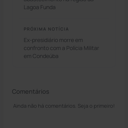
Lagoa Funda
PRÓXIMA NOTÍCIA
Ex-presidiário morre em
confronto com a Polícia Militar
em Condeúba
Comentários
Ainda não há comentários. Seja o primeiro!