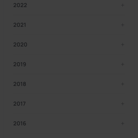
2022
2021
2020
2019
2018
2017
2016