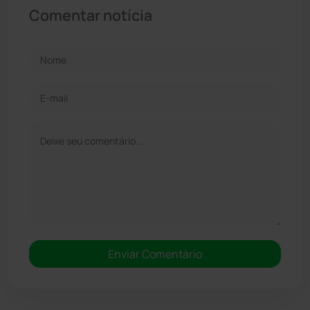
Comentar notícia