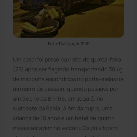
Foto: Divulgação/PRF
Um casal foi preso na noite de quinta-feira
(28) após ser flagrado transportando 30 kg
de maconha escondidos no porta-malas de
um carro de passeio, quando passava por
um trecho da BR-116, em Jequié, no
sudoeste da Bahia. Além da dupla, uma
criança de 10 anos e um bebê de quatro
meses estavam no veículo. Os dois foram