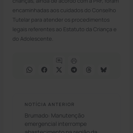
crianças, ainda de acordo com a PRF, foram
encaminhadas aos cuidados do Conselho
Tutelar para atender os procedimentos
legais referentes ao Estatuto da Criança e
do Adolescente.
NOTÍCIA ANTERIOR
Brumado: Manutenção
emergencial interrompe
abastecimento na região da