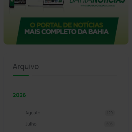
Arquivo
2026
Agosto
129
Julho
695