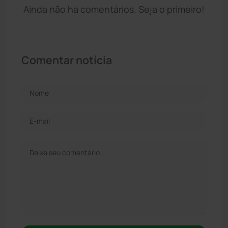
Ainda não há comentários. Seja o primeiro!
Comentar notícia