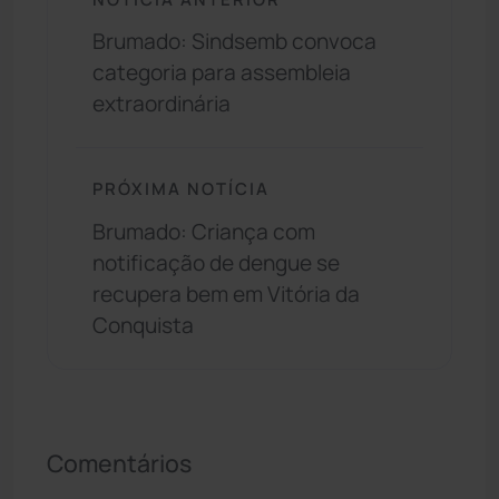
Brumado: Sindsemb convoca
categoria para assembleia
extraordinária
PRÓXIMA NOTÍCIA
Brumado: Criança com
notificação de dengue se
recupera bem em Vitória da
Conquista
Comentários