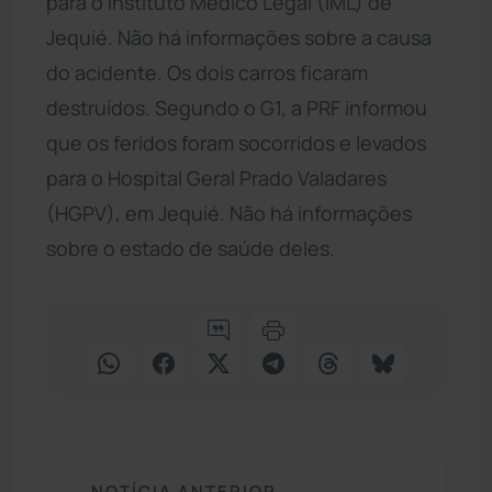
para o Instituto Médico Legal (IML) de
Jequié. Não há informações sobre a causa
do acidente. Os dois carros ficaram
destruídos. Segundo o G1, a PRF informou
que os feridos foram socorridos e levados
para o Hospital Geral Prado Valadares
(HGPV), em Jequié. Não há informações
sobre o estado de saúde deles.
NOTÍCIA ANTERIOR