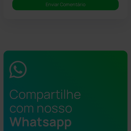
Compartilhe
com nosso
Whatsapp