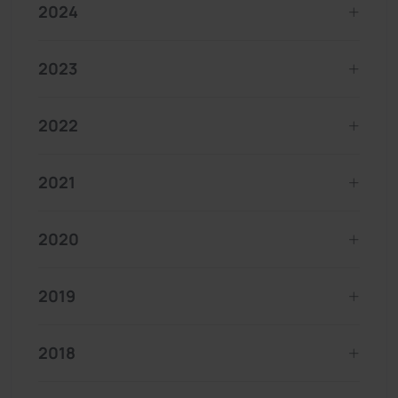
2024
2023
2022
2021
2020
2019
2018