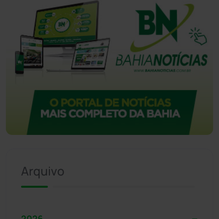
Arquivo
2026