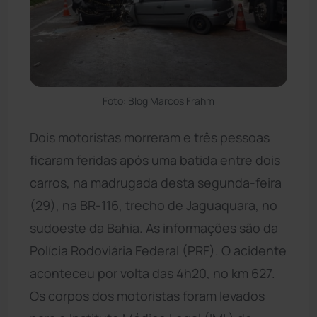
Foto: Blog Marcos Frahm
Dois motoristas morreram e três pessoas
ficaram feridas após uma batida entre dois
carros, na madrugada desta segunda-feira
(29), na BR-116, trecho de Jaguaquara, no
sudoeste da Bahia. As informações são da
Polícia Rodoviária Federal (PRF). O acidente
aconteceu por volta das 4h20, no km 627.
Os corpos dos motoristas foram levados