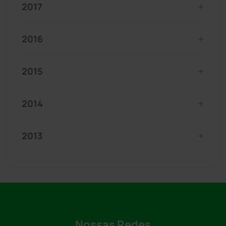
2017
2016
2015
2014
2013
Nossas Redes