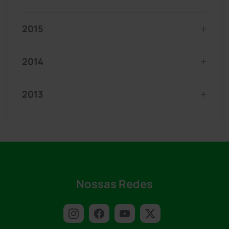
2015
2014
2013
Nossas Redes