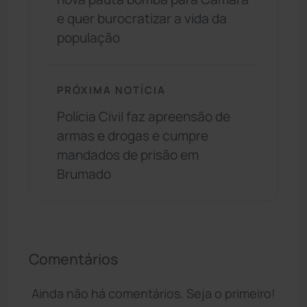
e quer burocratizar a vida da
população
PRÓXIMA NOTÍCIA
Polícia Civil faz apreensão de
armas e drogas e cumpre
mandados de prisão em
Brumado
Comentários
Ainda não há comentários. Seja o primeiro!