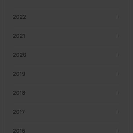
2022
2021
2020
2019
2018
2017
2016