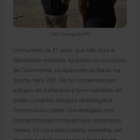
Foto: Divulgação/PC
Um homem de 37 anos, que não teve a
identidade revelada, foi preso no município
de Carinhanha, no sudoeste da Bahia, na
quarta-feira (16). Ele foi condenado por
estupro de vulnerável e teve mandado de
prisão cumprido equipes da Delegacia
Territorial da cidade. O investigado era
conhecido pela forma em que cometia os
crimes. Em uma motocicleta vermelha, ele
abordava adolescentes que transitavam