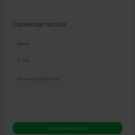
Comentar notícia