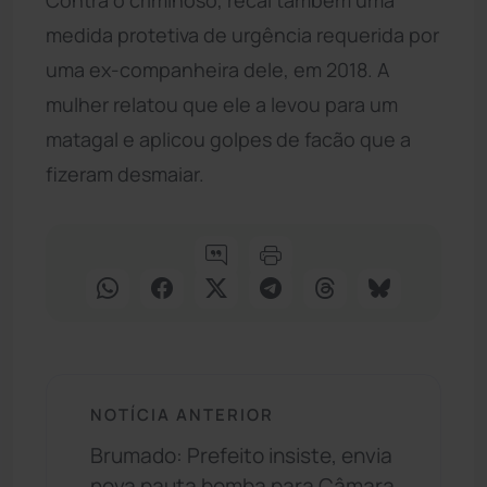
medida protetiva de urgência requerida por
uma ex-companheira dele, em 2018. A
mulher relatou que ele a levou para um
matagal e aplicou golpes de facão que a
fizeram desmaiar.
NOTÍCIA ANTERIOR
Brumado: Prefeito insiste, envia
nova pauta bomba para Câmara