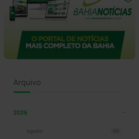
Arquivo
2026
Agosto
159