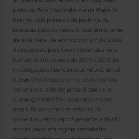
perto do Polo Educandário e da Praça do
Relógio. Sob pretexto de pedir ajuda,
levava as garotas para um local ermo, onde
as violentava. De acordo com a Polícia Civil,
diversos estupros foram cometidos pelo
homem entre os anos de 2009 e 2012. As
investigações apontam que houve, ainda,
outras tentativas de crime sexual contra
vulneráveis, além da possibilidade que
outras garotas não o denunciaram por
medo. Pelos crimes de estupro de
vulnerável, ele cumprirá pena de reclusão
de oito anos, em regime semiaberto.
Contra o criminoso, recai também uma