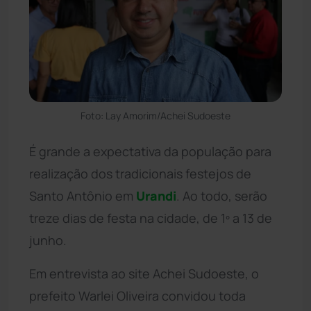
Foto: Lay Amorim/Achei Sudoeste
É grande a expectativa da população para
realização dos tradicionais festejos de
Santo Antônio em
Urandi
. Ao todo, serão
treze dias de festa na cidade, de 1º a 13 de
junho.
Em entrevista ao site Achei Sudoeste, o
prefeito Warlei Oliveira convidou toda