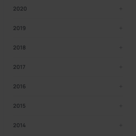
2020
2019
2018
2017
2016
2015
2014