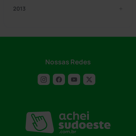
2013
Nossas Redes