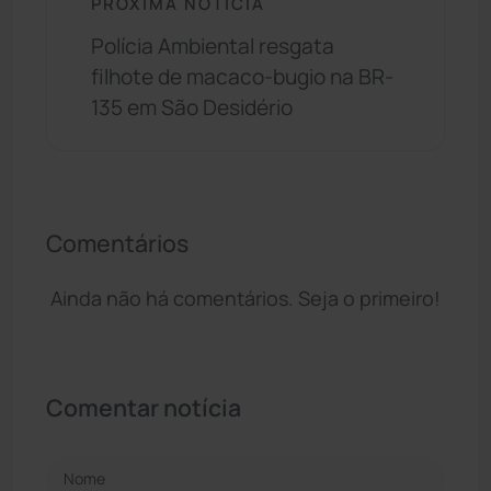
PRÓXIMA NOTÍCIA
Polícia Ambiental resgata
filhote de macaco-bugio na BR-
135 em São Desidério
Comentários
Ainda não há comentários. Seja o primeiro!
Comentar notícia