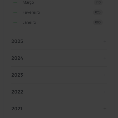
Março
710
Fevereiro
625
Janeiro
660
2025
2024
2023
2022
2021