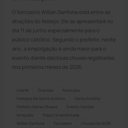
O forrozeiro Willian Sanfona está entre as
atrações do festejo. Ele se apresentará no
dia 11 de junho especialmente para o
público católico. Segundo o prefeito, neste
ano, a empolgação é ainda maior para o
evento diante das boas chuvas registradas
nos primeiros meses de 2026.
Urandi
Diversão
Município
Festejos De Santo Antônio
Santo Antônio
Prefeito Warlei Oliveira
Evento Familiar
Atrações
Praça Ornamentada
Willian Sanfona
Forrozeiro
Chuvas De 2026