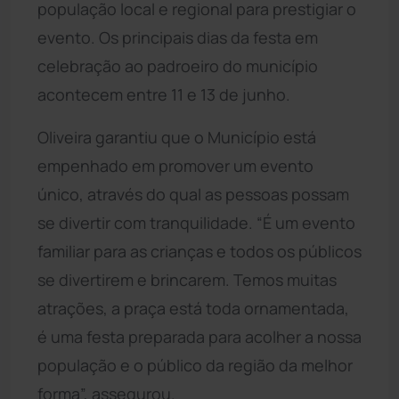
população local e regional para prestigiar o
evento. Os principais dias da festa em
celebração ao padroeiro do município
acontecem entre 11 e 13 de junho.
Oliveira garantiu que o Município está
empenhado em promover um evento
único, através do qual as pessoas possam
se divertir com tranquilidade. “É um evento
familiar para as crianças e todos os públicos
se divertirem e brincarem. Temos muitas
atrações, a praça está toda ornamentada,
é uma festa preparada para acolher a nossa
população e o público da região da melhor
forma”, assegurou.