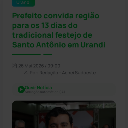
Urandi
Prefeito convida região
para os 13 dias do
tradicional festejo de
Santo Antônio em Urandi
26 Mai 2026 / 09:00
Por: Redação - Achei Sudoeste
Ouvir Notícia
Narração automática (IA)