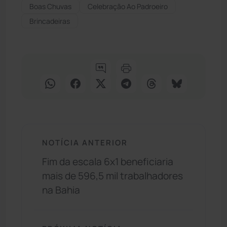
Boas Chuvas
Celebração Ao Padroeiro
Brincadeiras
NOTÍCIA ANTERIOR
Fim da escala 6x1 beneficiaria
mais de 596,5 mil trabalhadores
na Bahia