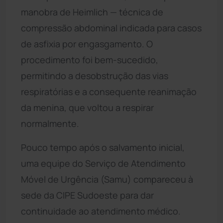
manobra de Heimlich — técnica de
compressão abdominal indicada para casos
de asfixia por engasgamento. O
procedimento foi bem-sucedido,
permitindo a desobstrução das vias
respiratórias e a consequente reanimação
da menina, que voltou a respirar
normalmente.
Pouco tempo após o salvamento inicial,
uma equipe do Serviço de Atendimento
Móvel de Urgência (Samu) compareceu à
sede da CIPE Sudoeste para dar
continuidade ao atendimento médico.