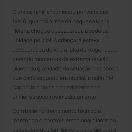
O drama familiar começou por volta das
14h10, quando a mãe da pequena Maria
Helena chegou desesperada à sede da
unidade policial. A criança já estava
desacordada devido à falta de oxigenação,
gerando momentos de extrema tensão.
Diante da gravidade da situação e sabendo
que cada segundo era crucial, a cabo PM
Caprini iniciou os procedimentos de
primeiros socorros imediatamente.
Com base no treinamento técnico e
mantendo o controle emocional diante do
desespero dos familiares, a cabo aplicou a