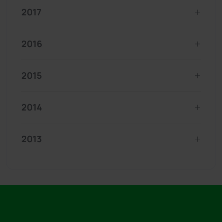
2017
2016
2015
2014
2013