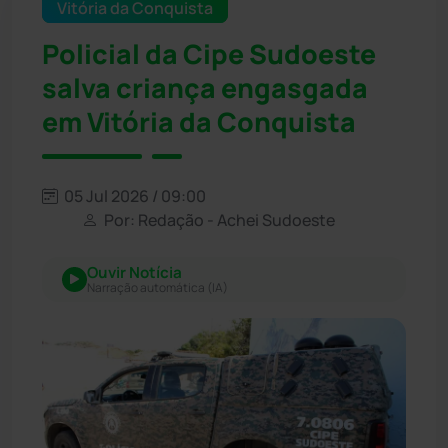
Vitória da Conquista
Policial da Cipe Sudoeste
salva criança engasgada
em Vitória da Conquista
05 Jul 2026 / 09:00
Por: Redação - Achei Sudoeste
Ouvir Notícia
Narração automática (IA)