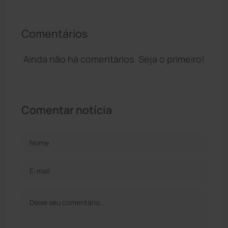
Comentários
Ainda não há comentários. Seja o primeiro!
Comentar notícia