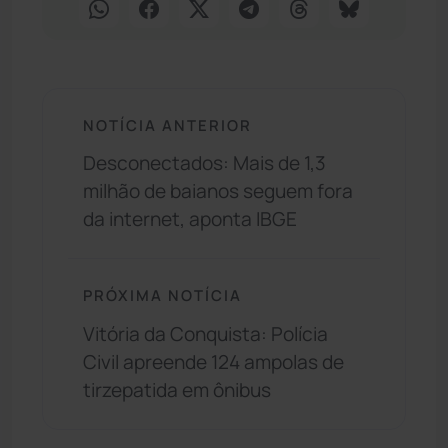
NOTÍCIA ANTERIOR
Desconectados: Mais de 1,3
milhão de baianos seguem fora
da internet, aponta IBGE
PRÓXIMA NOTÍCIA
Vitória da Conquista: Polícia
Civil apreende 124 ampolas de
tirzepatida em ônibus