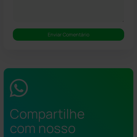
Compartilhe
com nosso