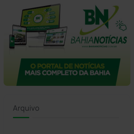
Arquivo