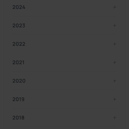
2024
2023
2022
2021
2020
2019
2018