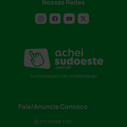
Nossas Redes
A informação com credibilidade!
Fale/Anuncie Conosco
(77) 99968-1705