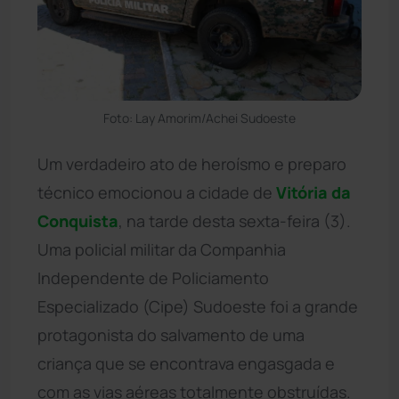
Foto: Lay Amorim/Achei Sudoeste
Um verdadeiro ato de heroísmo e preparo
técnico emocionou a cidade de
Vitória da
Conquista
, na tarde desta sexta-feira (3).
Uma policial militar da Companhia
Independente de Policiamento
Especializado (Cipe) Sudoeste foi a grande
protagonista do salvamento de uma
criança que se encontrava engasgada e
com as vias aéreas totalmente obstruídas.