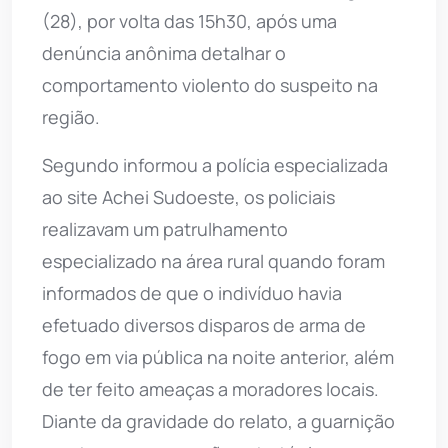
(28), por volta das 15h30, após uma
denúncia anônima detalhar o
comportamento violento do suspeito na
região.
Segundo informou a polícia especializada
ao site Achei Sudoeste, os policiais
realizavam um patrulhamento
especializado na área rural quando foram
informados de que o indivíduo havia
efetuado diversos disparos de arma de
fogo em via pública na noite anterior, além
de ter feito ameaças a moradores locais.
Diante da gravidade do relato, a guarnição