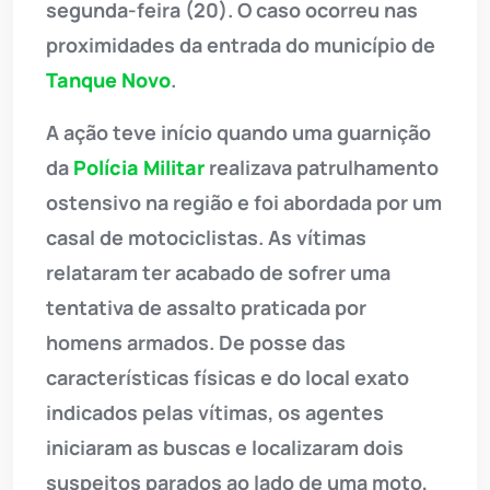
segunda-feira (20). O caso ocorreu nas
proximidades da entrada do município de
Tanque Novo
.
A ação teve início quando uma guarnição
da
Polícia Militar
realizava patrulhamento
ostensivo na região e foi abordada por um
casal de motociclistas. As vítimas
relataram ter acabado de sofrer uma
tentativa de assalto praticada por
homens armados. De posse das
características físicas e do local exato
indicados pelas vítimas, os agentes
iniciaram as buscas e localizaram dois
suspeitos parados ao lado de uma moto,