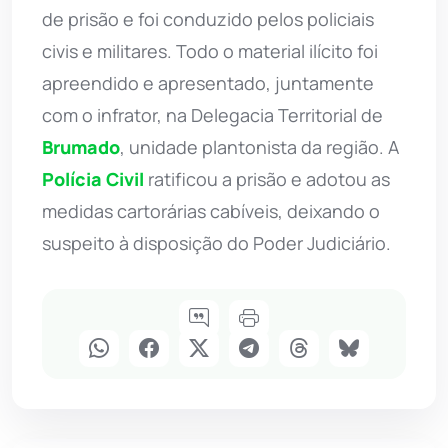
de prisão e foi conduzido pelos policiais
civis e militares. Todo o material ilícito foi
apreendido e apresentado, juntamente
com o infrator, na Delegacia Territorial de
Brumado
, unidade plantonista da região. A
Polícia Civil
ratificou a prisão e adotou as
medidas cartorárias cabíveis, deixando o
suspeito à disposição do Poder Judiciário.