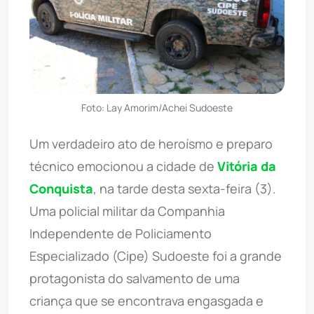
Foto: Lay Amorim/Achei Sudoeste
Um verdadeiro ato de heroísmo e preparo
técnico emocionou a cidade de
Vitória da
Conquista
, na tarde desta sexta-feira (3).
Uma policial militar da Companhia
Independente de Policiamento
Especializado (Cipe) Sudoeste foi a grande
protagonista do salvamento de uma
criança que se encontrava engasgada e