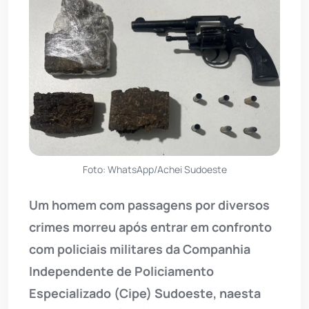
Foto: WhatsApp/Achei Sudoeste
Um homem com passagens por diversos
crimes morreu após entrar em confronto
com policiais militares da Companhia
Independente de Policiamento
Especializado (Cipe) Sudoeste, naesta