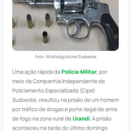
Foto: WhatsApp/Achei Sudoeste
Uma ação rápida da
Polícia Militar
, por
meio da Companhia Independente de
Policiamento Especializado (Cipe)
Sudoeste, resultou na prisão de um homem
por tráfico de drogas e porte ilegal de arma
de fogo na zona rural de
Urandi
. A prisão
aconteceu na tarde do último domingo