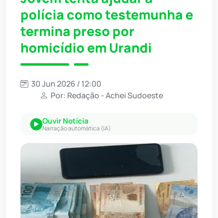
polícia como testemunha e
termina preso por
homicídio em Urandi
30 Jun 2026 / 12:00
Por: Redação - Achei Sudoeste
Ouvir Notícia
Narração automática (IA)