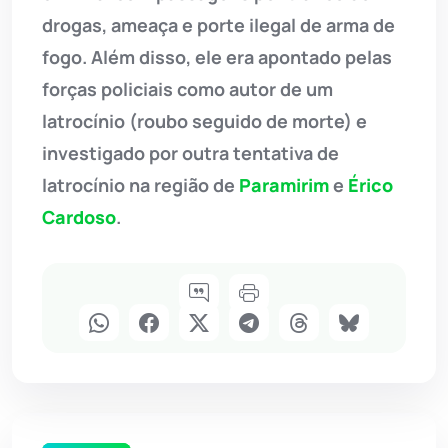
drogas, ameaça e porte ilegal de arma de
fogo. Além disso, ele era apontado pelas
forças policiais como autor de um
latrocínio (roubo seguido de morte) e
investigado por outra tentativa de
latrocínio na região de
Paramirim
e
Érico
Cardoso
.