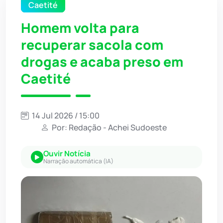
Caetité
Homem volta para
recuperar sacola com
drogas e acaba preso em
Caetité
14 Jul 2026 / 15:00
Por: Redação - Achei Sudoeste
Ouvir Notícia
Narração automática (IA)