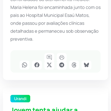
Maria Helena foi encaminhada junto com os
pais ao Hospital Municipal Esaú Matos,
onde passou por avaliações clínicas
detalhadas e permaneceu sob observação
preventiva.
Urandi
Jovem tenta ajudar a