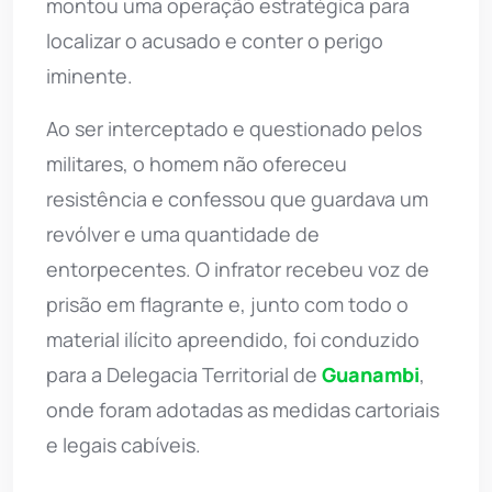
montou uma operação estratégica para
localizar o acusado e conter o perigo
iminente.
Ao ser interceptado e questionado pelos
militares, o homem não ofereceu
resistência e confessou que guardava um
revólver e uma quantidade de
entorpecentes. O infrator recebeu voz de
prisão em flagrante e, junto com todo o
material ilícito apreendido, foi conduzido
para a Delegacia Territorial de
Guanambi
,
onde foram adotadas as medidas cartoriais
e legais cabíveis.