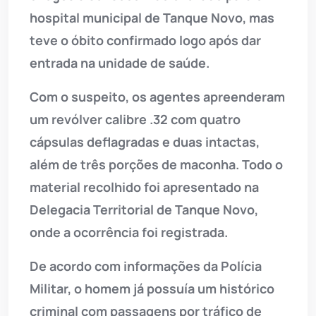
hospital municipal de Tanque Novo, mas
teve o óbito confirmado logo após dar
entrada na unidade de saúde.
Com o suspeito, os agentes apreenderam
um revólver calibre .32 com quatro
cápsulas deflagradas e duas intactas,
além de três porções de maconha. Todo o
material recolhido foi apresentado na
Delegacia Territorial de Tanque Novo,
onde a ocorrência foi registrada.
De acordo com informações da Polícia
Militar, o homem já possuía um histórico
criminal com passagens por tráfico de