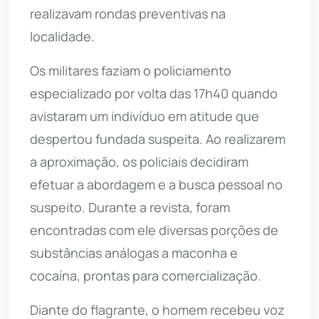
realizavam rondas preventivas na
localidade.
Os militares faziam o policiamento
especializado por volta das 17h40 quando
avistaram um indivíduo em atitude que
despertou fundada suspeita. Ao realizarem
a aproximação, os policiais decidiram
efetuar a abordagem e a busca pessoal no
suspeito. Durante a revista, foram
encontradas com ele diversas porções de
substâncias análogas a maconha e
cocaína, prontas para comercialização.
Diante do flagrante, o homem recebeu voz