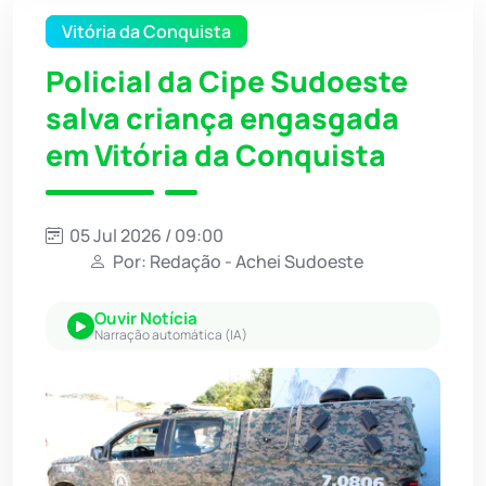
Vitória da Conquista
Policial da Cipe Sudoeste
salva criança engasgada
em Vitória da Conquista
05 Jul 2026 / 09:00
Por: Redação - Achei Sudoeste
Ouvir Notícia
Narração automática (IA)