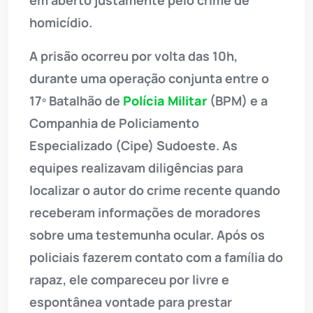
homicídio.
A prisão ocorreu por volta das 10h,
durante uma operação conjunta entre o
17º Batalhão de
Polícia Militar
(BPM) e a
Companhia de Policiamento
Especializado (Cipe) Sudoeste. As
equipes realizavam diligências para
localizar o autor do crime recente quando
receberam informações de moradores
sobre uma testemunha ocular. Após os
policiais fazerem contato com a família do
rapaz, ele compareceu por livre e
espontânea vontade para prestar