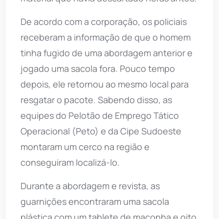
De acordo com a corporação, os policiais
receberam a informação de que o homem
tinha fugido de uma abordagem anterior e
jogado uma sacola fora. Pouco tempo
depois, ele retornou ao mesmo local para
resgatar o pacote. Sabendo disso, as
equipes do Pelotão de Emprego Tático
Operacional (Peto) e da Cipe Sudoeste
montaram um cerco na região e
conseguiram localizá-lo.
Durante a abordagem e revista, as
guarnições encontraram uma sacola
plástica com um tablete de maconha e oito