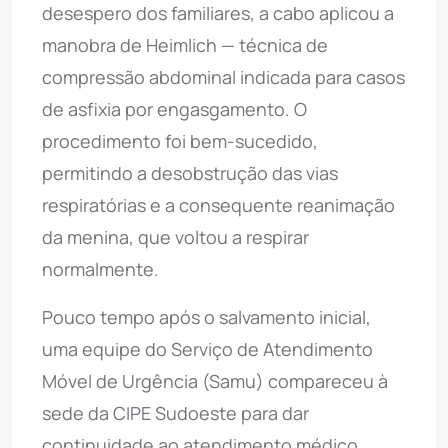
desespero dos familiares, a cabo aplicou a
manobra de Heimlich — técnica de
compressão abdominal indicada para casos
de asfixia por engasgamento. O
procedimento foi bem-sucedido,
permitindo a desobstrução das vias
respiratórias e a consequente reanimação
da menina, que voltou a respirar
normalmente.
Pouco tempo após o salvamento inicial,
uma equipe do Serviço de Atendimento
Móvel de Urgência (Samu) compareceu à
sede da CIPE Sudoeste para dar
continuidade ao atendimento médico.