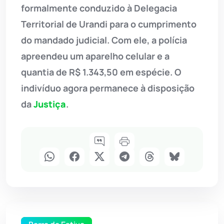
formalmente conduzido à Delegacia
Territorial de Urandi para o cumprimento
do mandado judicial. Com ele, a polícia
apreendeu um aparelho celular e a
quantia de R$ 1.343,50 em espécie. O
indivíduo agora permanece à disposição
da
Justiça
.