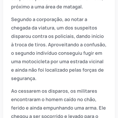
próximo a uma área de matagal.
Segundo a corporação, ao notar a
chegada da viatura, um dos suspeitos
disparou contra os policiais, dando início
à troca de tiros. Aproveitando a confusão,
o segundo indivíduo conseguiu fugir em
uma motocicleta por uma estrada vicinal
e ainda não foi localizado pelas forças de
segurança.
Ao cessarem os disparos, os militares
encontraram o homem caído no chão,
ferido e ainda empunhando uma arma. Ele
chegou a ser socorrido e levado para o