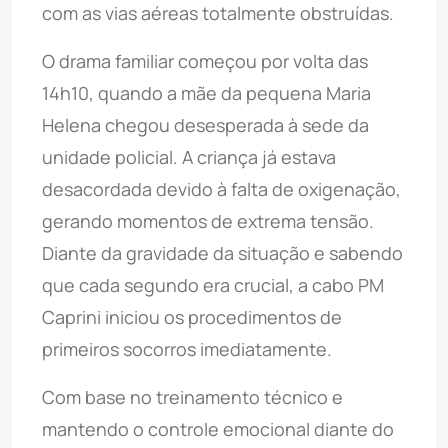
com as vias aéreas totalmente obstruídas.
O drama familiar começou por volta das
14h10, quando a mãe da pequena Maria
Helena chegou desesperada à sede da
unidade policial. A criança já estava
desacordada devido à falta de oxigenação,
gerando momentos de extrema tensão.
Diante da gravidade da situação e sabendo
que cada segundo era crucial, a cabo PM
Caprini iniciou os procedimentos de
primeiros socorros imediatamente.
Com base no treinamento técnico e
mantendo o controle emocional diante do