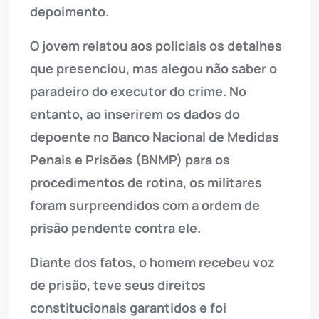
depoimento.
O jovem relatou aos policiais os detalhes
que presenciou, mas alegou não saber o
paradeiro do executor do crime. No
entanto, ao inserirem os dados do
depoente no Banco Nacional de Medidas
Penais e Prisões (BNMP) para os
procedimentos de rotina, os militares
foram surpreendidos com a ordem de
prisão pendente contra ele.
Diante dos fatos, o homem recebeu voz
de prisão, teve seus direitos
constitucionais garantidos e foi