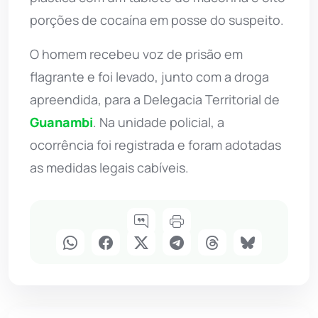
porções de cocaína em posse do suspeito.
O homem recebeu voz de prisão em
flagrante e foi levado, junto com a droga
apreendida, para a Delegacia Territorial de
Guanambi
. Na unidade policial, a
ocorrência foi registrada e foram adotadas
as medidas legais cabíveis.