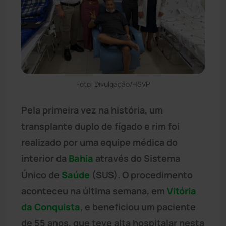
Foto: Divulgação/HSVP
Pela primeira vez na história, um
transplante duplo de fígado e rim foi
realizado por uma equipe médica do
interior da
Bahia
através do Sistema
Único de
Saúde
(SUS). O procedimento
aconteceu na última semana, em
Vitória
da Conquista
, e beneficiou um paciente
de 55 anos, que teve alta hospitalar nesta