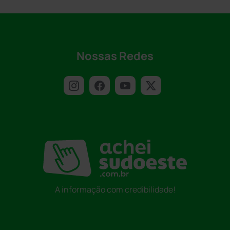
Nossas Redes
A informação com credibilidade!