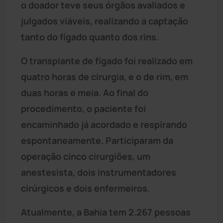
o doador teve seus órgãos avaliados e
julgados viáveis, realizando a captação
tanto do fígado quanto dos rins.
O transplante de fígado foi realizado em
quatro horas de cirurgia, e o de rim, em
duas horas e meia. Ao final do
procedimento, o paciente foi
encaminhado já acordado e respirando
espontaneamente. Participaram da
operação cinco cirurgiões, um
anestesista, dois instrumentadores
cirúrgicos e dois enfermeiros.
Atualmente, a Bahia tem 2.267 pessoas