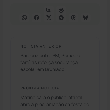
NOTÍCIA ANTERIOR
Parceria entre PM, Semed e
famílias reforça segurança
escolar em Brumado
PRÓXIMA NOTÍCIA
Matinê para o público infantil
abre a programação da festa de