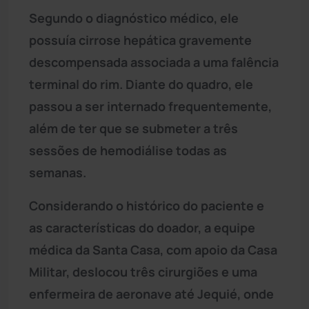
Segundo o diagnóstico médico, ele
possuía cirrose hepática gravemente
descompensada associada a uma falência
terminal do rim. Diante do quadro, ele
passou a ser internado frequentemente,
além de ter que se submeter a três
sessões de hemodiálise todas as
semanas.
Considerando o histórico do paciente e
as características do doador, a equipe
médica da Santa Casa, com apoio da Casa
Militar, deslocou três cirurgiões e uma
enfermeira de aeronave até Jequié, onde