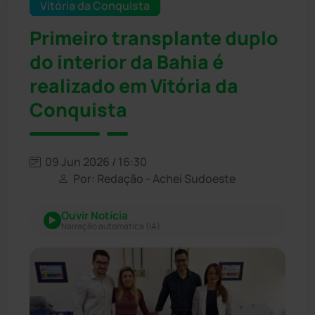
Vitória da Conquista
Primeiro transplante duplo
do interior da Bahia é
realizado em Vitória da
Conquista
09 Jun 2026 / 16:30
Por: Redação - Achei Sudoeste
Ouvir Notícia
Narração automática (IA)