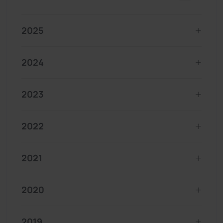
2025
2024
2023
2022
2021
2020
2019