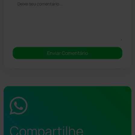
Compartilhe