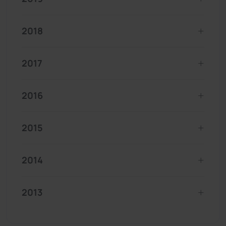
2018
2017
2016
2015
2014
2013