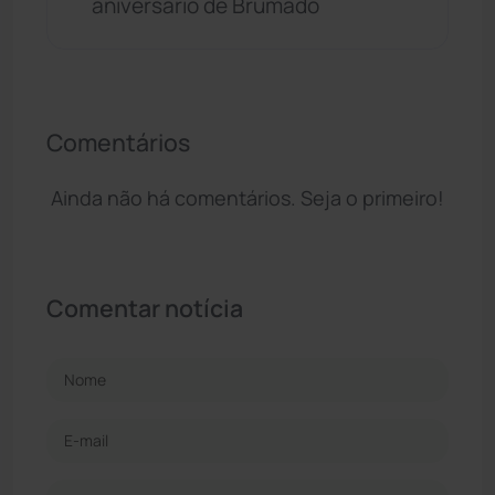
aniversário de Brumado
Comentários
Ainda não há comentários. Seja o primeiro!
Comentar notícia