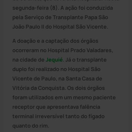
segunda-feira (8). A ação foi conduzida
pela Serviço de Transplante Papa São
João Paulo II do Hospital São Vicente.
A doação e a captação dos órgãos
ocorreram no Hospital Prado Valadares,
na cidade de
Jequié
. Já o transplante
duplo foi realizado no Hospital São
Vicente de Paulo, na Santa Casa de
Vitória da Conquista. Os dois órgãos
foram utilizados em um mesmo paciente
receptor que apresentava falência
terminal irreversível tanto do fígado
quanto do rim.