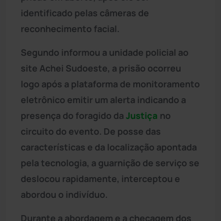
identificado pelas câmeras de
reconhecimento facial.
Segundo informou a unidade policial ao
site Achei Sudoeste, a prisão ocorreu
logo após a plataforma de monitoramento
eletrônico emitir um alerta indicando a
presença do foragido da
Justiça
no
circuito do evento. De posse das
características e da localização apontada
pela tecnologia, a guarnição de serviço se
deslocou rapidamente, interceptou e
abordou o indivíduo.
Durante a abordagem e a checagem dos