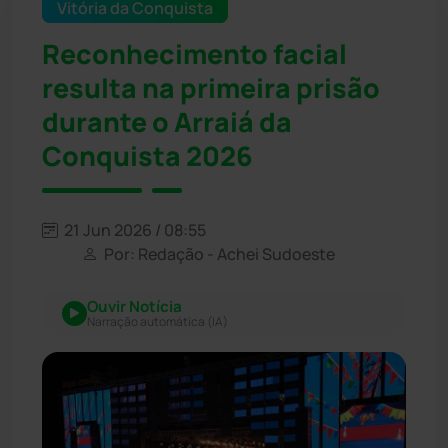
Vitória da Conquista
Reconhecimento facial
resulta na primeira prisão
durante o Arraiá da
Conquista 2026
21 Jun 2026 / 08:55
Por: Redação - Achei Sudoeste
Ouvir Notícia
Narração automática (IA)