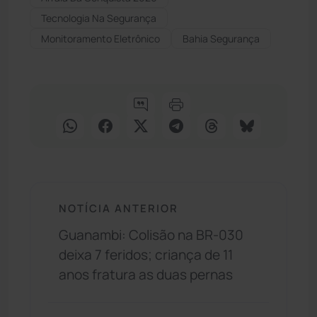
Tecnologia Na Segurança
Monitoramento Eletrônico
Bahia Segurança
NOTÍCIA ANTERIOR
Guanambi: Colisão na BR-030
deixa 7 feridos; criança de 11
anos fratura as duas pernas