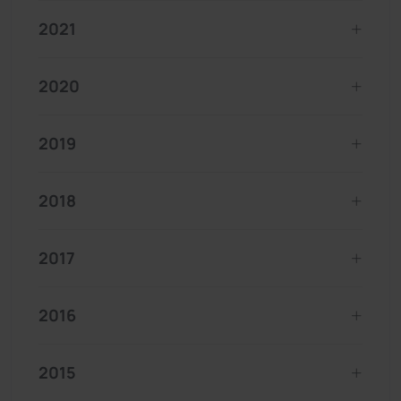
2021
2020
2019
2018
2017
2016
2015