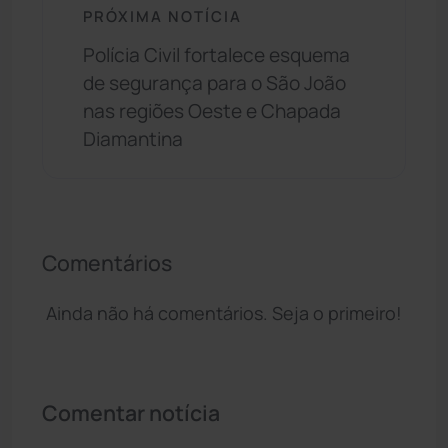
PRÓXIMA NOTÍCIA
Polícia Civil fortalece esquema
de segurança para o São João
nas regiões Oeste e Chapada
Diamantina
Comentários
Ainda não há comentários. Seja o primeiro!
Comentar notícia