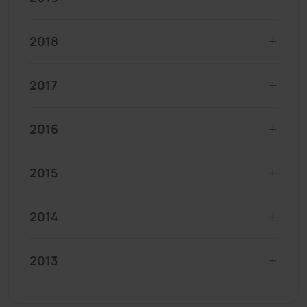
2018
2017
2016
2015
2014
2013