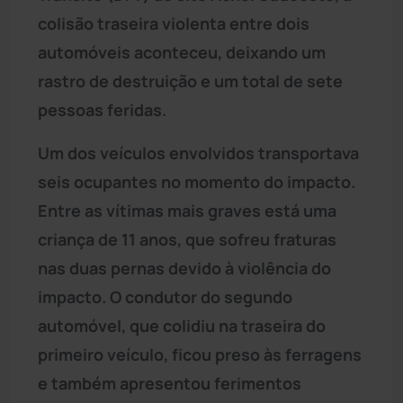
colisão traseira violenta entre dois
automóveis aconteceu, deixando um
rastro de destruição e um total de sete
pessoas feridas.
Um dos veículos envolvidos transportava
seis ocupantes no momento do impacto.
Entre as vítimas mais graves está uma
criança de 11 anos, que sofreu fraturas
nas duas pernas devido à violência do
impacto. O condutor do segundo
automóvel, que colidiu na traseira do
primeiro veículo, ficou preso às ferragens
e também apresentou ferimentos