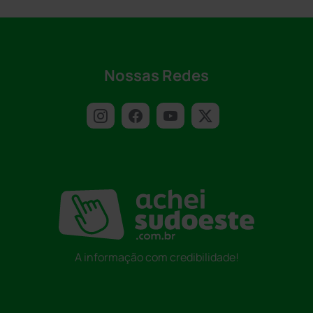
Nossas Redes
A informação com credibilidade!