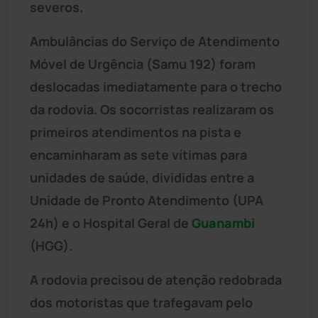
severos.
Ambulâncias do Serviço de Atendimento
Móvel de Urgência (Samu 192) foram
deslocadas imediatamente para o trecho
da rodovia. Os socorristas realizaram os
primeiros atendimentos na pista e
encaminharam as sete vítimas para
unidades de saúde, divididas entre a
Unidade de Pronto Atendimento (UPA
24h) e o Hospital Geral de
Guanambi
(HGG).
A rodovia precisou de atenção redobrada
dos motoristas que trafegavam pelo