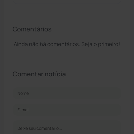
Comentários
Ainda não há comentários. Seja o primeiro!
Comentar notícia