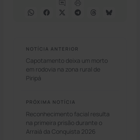
NOTÍCIA ANTERIOR
Capotamento deixa um morto
em rodovia na zona rural de
Piripá
PRÓXIMA NOTÍCIA
Reconhecimento facial resulta
na primeira prisão durante o
Arraiá da Conquista 2026