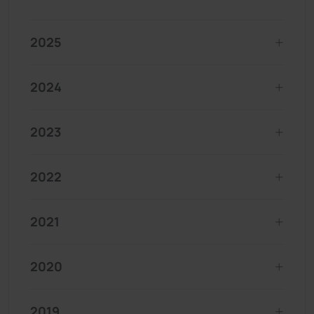
2025
2024
2023
2022
2021
2020
2019