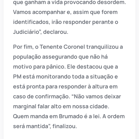
que ganham a vida provocando desordem.
Vamos acompanhar e, assim que forem
identificados, irão responder perante o
Judiciário”, declarou.
Por fim, o Tenente Coronel tranquilizou a
população assegurando que não há
motivo para pânico. Ele destacou que a
PM está monitorando toda a situação e
está pronta para responder à altura em
caso de confirmação. “Não vamos deixar
marginal falar alto em nossa cidade.
Quem manda em Brumado é a lei. A ordem
será mantida”, finalizou.