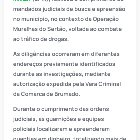
mandados judiciais de busca e apreensão
no município, no contexto da Operação
Muralhas do Sertão, voltada ao combate
ao tráfico de drogas.
As diligências ocorreram em diferentes
endereços previamente identificados
durante as investigações, mediante
autorização expedida pela Vara Criminal
da Comarca de Brumado.
Durante o cumprimento das ordens
judiciais, as guarnições e equipes
policiais localizaram e apreenderam
quantias em dinheiro, totalizando mais de