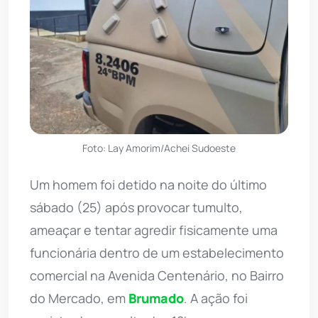
Foto: Lay Amorim/Achei Sudoeste
Um homem foi detido na noite do último
sábado (25) após provocar tumulto,
ameaçar e tentar agredir fisicamente uma
funcionária dentro de um estabelecimento
comercial na Avenida Centenário, no Bairro
do Mercado, em
Brumado
. A ação foi