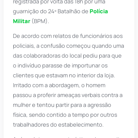
registrada por volta das 18h por uma
guarnição do 24º Batalhão de
Polícia
Militar
(BPM).
De acordo com relatos de funcionários aos
policiais, a confusão começou quando uma
das colaboradoras do local pediu para que
o indivíduo parasse de importunar os
clientes que estavam no interior da loja.
Irritado com a abordagem, o homem
passou a proferir ameaças verbais contra a
mulher e tentou partir para a agressão
física, sendo contido a tempo por outros
trabalhadores do estabelecimento.