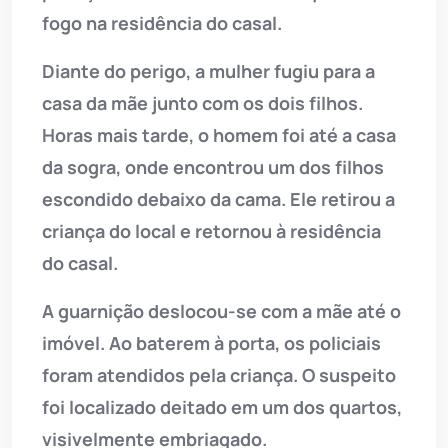
fogo na residência do casal.
Diante do perigo, a mulher fugiu para a
casa da mãe junto com os dois filhos.
Horas mais tarde, o homem foi até a casa
da sogra, onde encontrou um dos filhos
escondido debaixo da cama. Ele retirou a
criança do local e retornou à residência
do casal.
A guarnição deslocou-se com a mãe até o
imóvel. Ao baterem à porta, os policiais
foram atendidos pela criança. O suspeito
foi localizado deitado em um dos quartos,
visivelmente embriagado.