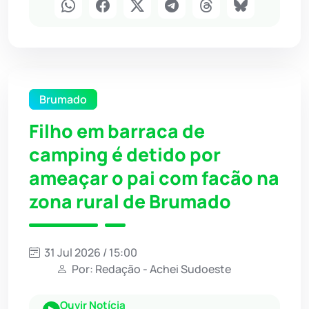
Brumado
Filho em barraca de
camping é detido por
ameaçar o pai com facão na
zona rural de Brumado
31 Jul 2026 / 15:00
Por: Redação - Achei Sudoeste
Ouvir Notícia