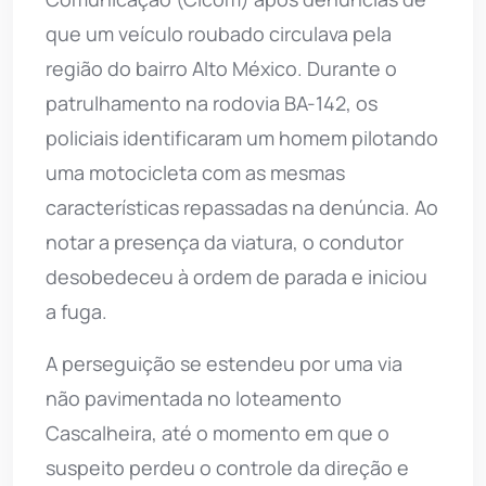
que um veículo roubado circulava pela
região do bairro Alto México. Durante o
patrulhamento na rodovia BA-142, os
policiais identificaram um homem pilotando
uma motocicleta com as mesmas
características repassadas na denúncia. Ao
notar a presença da viatura, o condutor
desobedeceu à ordem de parada e iniciou
a fuga.
A perseguição se estendeu por uma via
não pavimentada no loteamento
Cascalheira, até o momento em que o
suspeito perdeu o controle da direção e