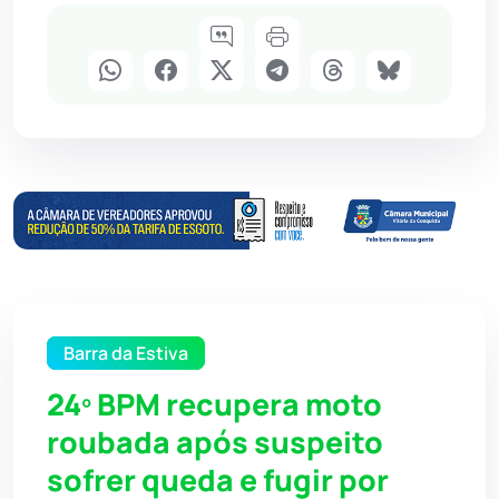
Barra da Estiva
24º BPM recupera moto
roubada após suspeito
sofrer queda e fugir por