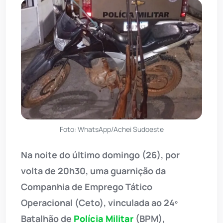
Foto: WhatsApp/Achei Sudoeste
Na noite do último domingo (26), por
volta de 20h30, uma guarnição da
Companhia de Emprego Tático
Operacional (Ceto), vinculada ao 24º
Batalhão de
Polícia Militar
(BPM),