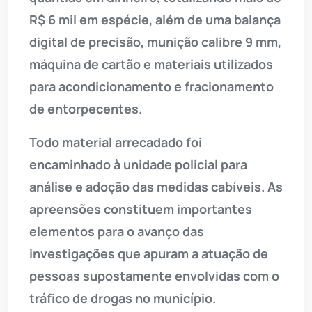
R$ 6 mil em espécie, além de uma balança
digital de precisão, munição calibre 9 mm,
máquina de cartão e materiais utilizados
para acondicionamento e fracionamento
de entorpecentes.
Todo material arrecadado foi
encaminhado à unidade policial para
análise e adoção das medidas cabíveis. As
apreensões constituem importantes
elementos para o avanço das
investigações que apuram a atuação de
pessoas supostamente envolvidas com o
tráfico de drogas no município.