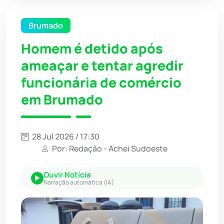
Brumado
Homem é detido após
ameaçar e tentar agredir
funcionária de comércio
em Brumado
28 Jul 2026 / 17:30
Por: Redação - Achei Sudoeste
Ouvir Notícia
Narração automática (IA)