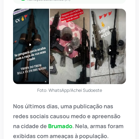
Foto: WhatsApp/Achei Sudoeste
Nos últimos dias, uma publicação nas
redes sociais causou medo e apreensão
na cidade de
Brumado
. Nela, armas foram
exibidas com ameaças à população.