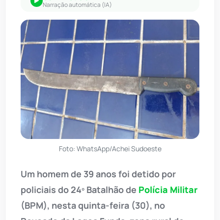
Narração automática (IA)
Foto: WhatsApp/Achei Sudoeste
Um homem de 39 anos foi detido por
policiais do 24º Batalhão de
Polícia Militar
(BPM), nesta quinta-feira (30), no