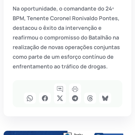
Na oportunidade, o comandante do 24º
BPM, Tenente Coronel Ronivaldo Pontes,
destacou o êxito da intervenção e
reafirmou o compromisso do Batalhão na
realização de novas operações conjuntas
como parte de um esforço contínuo de
enfrentamento ao tráfico de drogas.