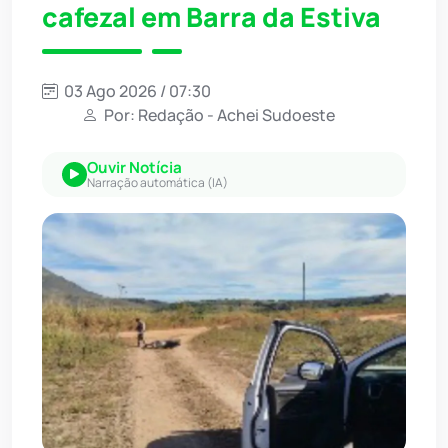
cafezal em Barra da Estiva
03 Ago 2026 / 07:30
Por: Redação - Achei Sudoeste
Ouvir Notícia
Narração automática (IA)