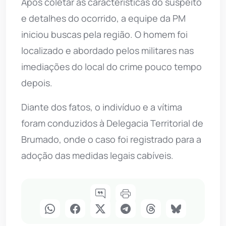
Após coletar as características do suspeito
e detalhes do ocorrido, a equipe da PM
iniciou buscas pela região. O homem foi
localizado e abordado pelos militares nas
imediações do local do crime pouco tempo
depois.
Diante dos fatos, o indivíduo e a vítima
foram conduzidos à Delegacia Territorial de
Brumado, onde o caso foi registrado para a
adoção das medidas legais cabíveis.