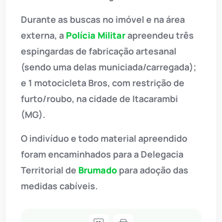
Durante as buscas no imóvel e na área
externa, a
Polícia Militar
apreendeu três
espingardas de fabricação artesanal
(sendo uma delas municiada/carregada);
e 1 motocicleta Bros, com restrição de
furto/roubo, na cidade de Itacarambi
(MG).
O indivíduo e todo material apreendido
foram encaminhados para a Delegacia
Territorial de
Brumado
para adoção das
medidas cabíveis.