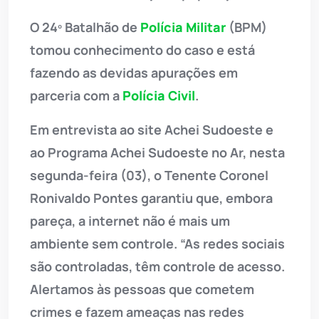
O 24º Batalhão de
Polícia Militar
(BPM)
tomou conhecimento do caso e está
fazendo as devidas apurações em
parceria com a
Polícia Civil
.
Em entrevista ao site Achei Sudoeste e
ao Programa Achei Sudoeste no Ar, nesta
segunda-feira (03), o Tenente Coronel
Ronivaldo Pontes garantiu que, embora
pareça, a internet não é mais um
ambiente sem controle. “As redes sociais
são controladas, têm controle de acesso.
Alertamos às pessoas que cometem
crimes e fazem ameaças nas redes