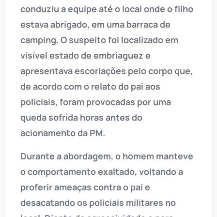
conduziu a equipe até o local onde o filho
estava abrigado, em uma barraca de
camping. O suspeito foi localizado em
visível estado de embriaguez e
apresentava escoriações pelo corpo que,
de acordo com o relato do pai aos
policiais, foram provocadas por uma
queda sofrida horas antes do
acionamento da PM.
Durante a abordagem, o homem manteve
o comportamento exaltado, voltando a
proferir ameaças contra o pai e
desacatando os policiais militares no