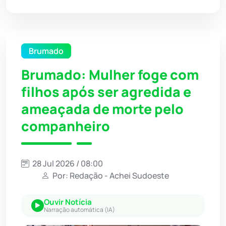
Brumado
Brumado: Mulher foge com
filhos após ser agredida e
ameaçada de morte pelo
companheiro
28 Jul 2026 / 08:00
Por: Redação - Achei Sudoeste
Ouvir Notícia
Narração automática (IA)