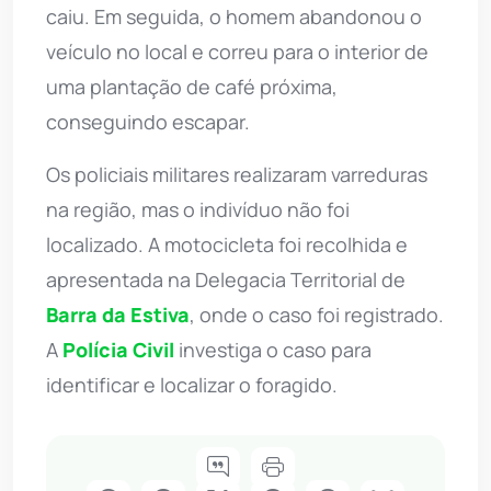
caiu. Em seguida, o homem abandonou o
veículo no local e correu para o interior de
uma plantação de café próxima,
conseguindo escapar.
Os policiais militares realizaram varreduras
na região, mas o indivíduo não foi
localizado. A motocicleta foi recolhida e
apresentada na Delegacia Territorial de
Barra da Estiva
, onde o caso foi registrado.
A
Polícia Civil
investiga o caso para
identificar e localizar o foragido.