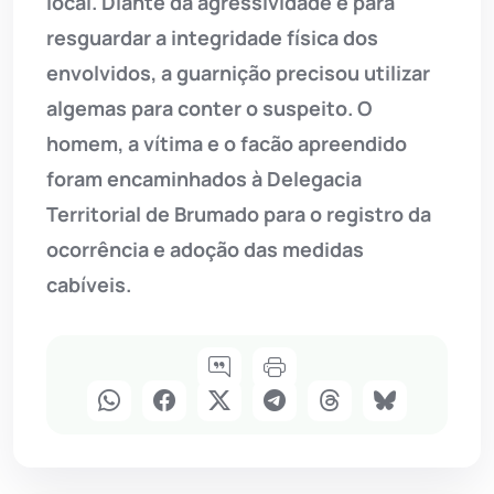
local. Diante da agressividade e para
resguardar a integridade física dos
envolvidos, a guarnição precisou utilizar
algemas para conter o suspeito. O
homem, a vítima e o facão apreendido
foram encaminhados à Delegacia
Territorial de Brumado para o registro da
ocorrência e adoção das medidas
cabíveis.