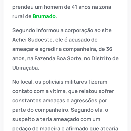
prendeu um homem de 41 anos na zona
rural de
Brumado
.
Segundo informou a corporação ao site
Achei Sudoeste, ele é acusado de
ameaçar e agredir a companheira, de 36
anos, na Fazenda Boa Sorte, no Distrito de
Ubiraçaba.
No local, os policiais militares fizeram
contato com a vítima, que relatou sofrer
constantes ameaças e agressões por
parte do companheiro. Segundo ela, o
suspeito a teria ameaçado com um
pedaço de madeira e afirmado que atearia