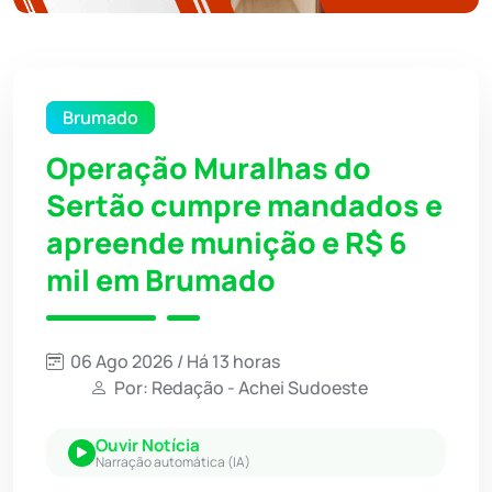
Brumado
Operação Muralhas do
Sertão cumpre mandados e
apreende munição e R$ 6
mil em Brumado
06 Ago 2026 / Há 13 horas
Por: Redação - Achei Sudoeste
Ouvir Notícia
Narração automática (IA)