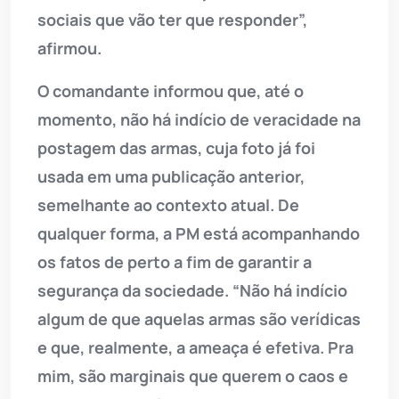
sociais que vão ter que responder”,
afirmou.
O comandante informou que, até o
momento, não há indício de veracidade na
postagem das armas, cuja foto já foi
usada em uma publicação anterior,
semelhante ao contexto atual. De
qualquer forma, a PM está acompanhando
os fatos de perto a fim de garantir a
segurança da sociedade. “Não há indício
algum de que aquelas armas são verídicas
e que, realmente, a ameaça é efetiva. Pra
mim, são marginais que querem o caos e