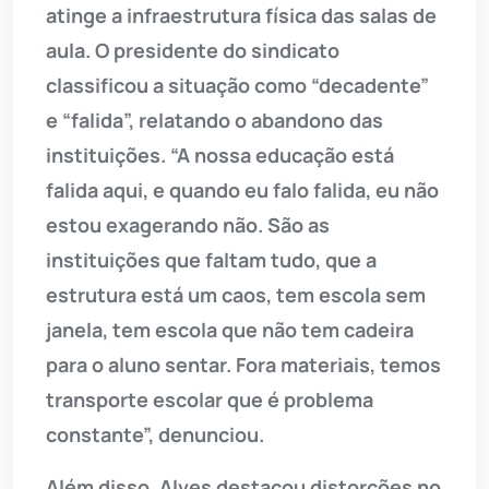
atinge a infraestrutura física das salas de
aula. O presidente do sindicato
classificou a situação como “decadente”
e “falida”, relatando o abandono das
instituições. “A nossa educação está
falida aqui, e quando eu falo falida, eu não
estou exagerando não. São as
instituições que faltam tudo, que a
estrutura está um caos, tem escola sem
janela, tem escola que não tem cadeira
para o aluno sentar. Fora materiais, temos
transporte escolar que é problema
constante”, denunciou.
Além disso, Alves destacou distorções no