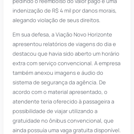
pedindo o reembolso do valor pago e uma
indenização de R$ 4 mil por danos morais,
alegando violação de seus direitos.
Em sua defesa, a Viação Novo Horizonte
apresentou relatórios de viagens do dia e
destacou que havia sido aberto um horário
extra com serviço convencional. A empresa
também anexou imagens e áudio do
sistema de segurança da agência. De
acordo com o material apresentado, o
atendente teria oferecido à passageira a
possibilidade de viajar utilizando a
gratuidade no ônibus convencional, que
ainda possuía uma vaga gratuita disponível.