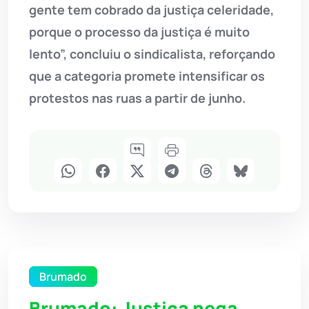
gente tem cobrado da justiça celeridade,
porque o processo da justiça é muito
lento”, concluiu o sindicalista, reforçando
que a categoria promete intensificar os
protestos nas ruas a partir de junho.
Brumado
Brumado: Justiça nega