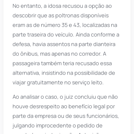
No entanto, a idosa recusou a opção ao
descobrir que as poltronas disponíveis
eram as de número 35 e 43, localizadas na
parte traseira do veículo. Ainda conforme a
defesa, havia assentos na parte dianteira
do ônibus, mas apenas no corredor. A
passageira também teria recusado essa
alternativa, insistindo na possibilidade de
viajar gratuitamente no serviço leito.
Ao analisar o caso, o juiz concluiu que não
houve desrespeito ao benefício legal por
parte da empresa ou de seus funcionários,
julgando improcedente o pedido de