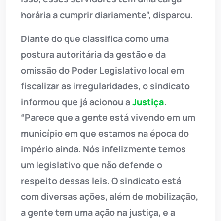
horária a cumprir diariamente”, disparou.
Diante do que classifica como uma
postura autoritária da gestão e da
omissão do Poder Legislativo local em
fiscalizar as irregularidades, o sindicato
informou que já acionou a
Justiça
.
“Parece que a gente está vivendo em um
município em que estamos na época do
império ainda. Nós infelizmente temos
um legislativo que não defende o
respeito dessas leis. O sindicato está
com diversas ações, além de mobilização,
a gente tem uma ação na justiça, e a