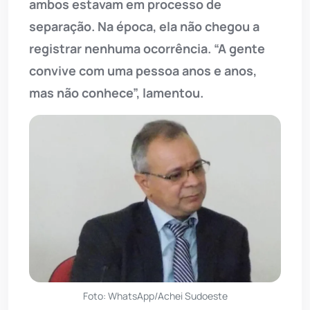
ambos estavam em processo de
separação. Na época, ela não chegou a
registrar nenhuma ocorrência. “A gente
convive com uma pessoa anos e anos,
mas não conhece”, lamentou.
Foto: WhatsApp/Achei Sudoeste