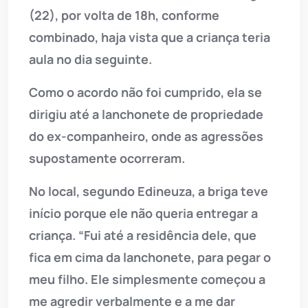
(22), por volta de 18h, conforme
combinado, haja vista que a criança teria
aula no dia seguinte.
Como o acordo não foi cumprido, ela se
dirigiu até a lanchonete de propriedade
do ex-companheiro, onde as agressões
supostamente ocorreram.
No local, segundo Edineuza, a briga teve
início porque ele não queria entregar a
criança. “Fui até a residência dele, que
fica em cima da lanchonete, para pegar o
meu filho. Ele simplesmente começou a
me agredir verbalmente e a me dar