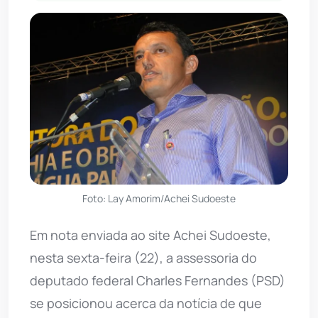
Foto: Lay Amorim/Achei Sudoeste
Em nota enviada ao site Achei Sudoeste,
nesta sexta-feira (22), a assessoria do
deputado federal Charles Fernandes (PSD)
se posicionou acerca da notícia de que