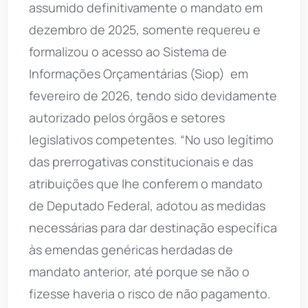
assumido definitivamente o mandato em
dezembro de 2025, somente requereu e
formalizou o acesso ao Sistema de
Informações Orçamentárias (Siop) em
fevereiro de 2026, tendo sido devidamente
autorizado pelos órgãos e setores
legislativos competentes. “No uso legítimo
das prerrogativas constitucionais e das
atribuições que lhe conferem o mandato
de Deputado Federal, adotou as medidas
necessárias para dar destinação específica
às emendas genéricas herdadas de
mandato anterior, até porque se não o
fizesse haveria o risco de não pagamento.