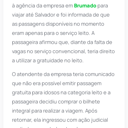
à agência da empresa em
Brumado
para
viajar até Salvador e foi informada de que
as passagens disponíveis no momento
eram apenas para o serviço leito. A
passageira afirmou que, diante da falta de
vagas no serviço convencional, teria direito
a utilizar a gratuidade no leito.
O atendente da empresa teria comunicado
que não era possível emitir passagem
gratuita para idosos na categoria leito e a
passageira decidiu comprar o bilhete
integral para realizar a viagem. Após
retornar, ela ingressou com ação judicial