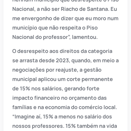
Nacional, a não ser Riacho de Santana. Eu
me envergonho de dizer que eu moro num
município que não respeita o Piso
Nacional do professor”, lamentou.
O desrespeito aos direitos da categoria
se arrasta desde 2023, quando, em meio a
negociações por reajuste, a gestão
municipal aplicou um corte permanente
de 15% nos salários, gerando forte
impacto financeiro no orçamento das
famílias e na economia do comércio local.
“Imagine aí, 15% a menos no salário dos
nossos professores. 15% também na vida