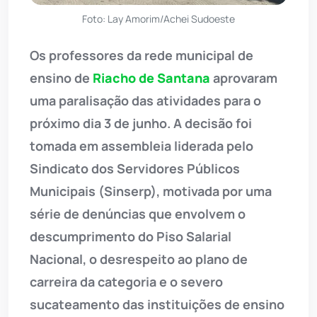
Foto: Lay Amorim/Achei Sudoeste
Os professores da rede municipal de
ensino de
Riacho de Santana
aprovaram
uma paralisação das atividades para o
próximo dia 3 de junho. A decisão foi
tomada em assembleia liderada pelo
Sindicato dos Servidores Públicos
Municipais (Sinserp), motivada por uma
série de denúncias que envolvem o
descumprimento do Piso Salarial
Nacional, o desrespeito ao plano de
carreira da categoria e o severo
sucateamento das instituições de ensino