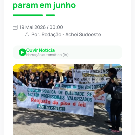
param em junho
19 Mai 2026 / 00:00
Por: Redação - Achei Sudoeste
Ouvir Notícia
Narração automática (IA)