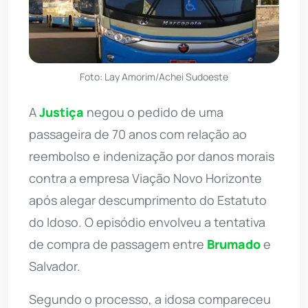
Foto: Lay Amorim/Achei Sudoeste
A
Justiça
negou o pedido de uma
passageira de 70 anos com relação ao
reembolso e indenização por danos morais
contra a empresa Viação Novo Horizonte
após alegar descumprimento do Estatuto
do Idoso. O episódio envolveu a tentativa
de compra de passagem entre
Brumado
e
Salvador.
Segundo o processo, a idosa compareceu