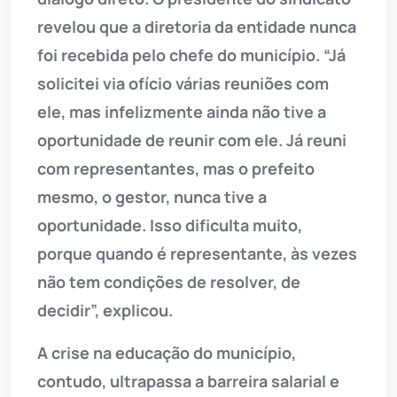
revelou que a diretoria da entidade nunca
foi recebida pelo chefe do município. “Já
solicitei via ofício várias reuniões com
ele, mas infelizmente ainda não tive a
oportunidade de reunir com ele. Já reuni
com representantes, mas o prefeito
mesmo, o gestor, nunca tive a
oportunidade. Isso dificulta muito,
porque quando é representante, às vezes
não tem condições de resolver, de
decidir”, explicou.
A crise na educação do município,
contudo, ultrapassa a barreira salarial e