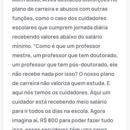
plano de carreira e abusos com outras
funções, como o caso dos cuidadores
escolares que cumprem jornada diária
recebendo valores abaixo do salário
mínimo. “Como é que um professor
mestre, um professor que tem doutorado,
um professor que tem pós-doutorado, ele
não recebe nada por isso? O nosso plano
de carreira não valoriza quem estuda. E
aqui nós temos os cuidadores. Aqui um
cuidador está recebendo meio salário
para ir todos os dias na escola. Agora
imagina aí, R$ 800 para poder fazer tudo
isso, esses servidores têm uma carga