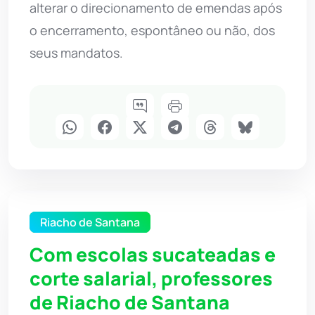
alterar o direcionamento de emendas após
o encerramento, espontâneo ou não, dos
seus mandatos.
Riacho de Santana
Com escolas sucateadas e
corte salarial, professores
de Riacho de Santana