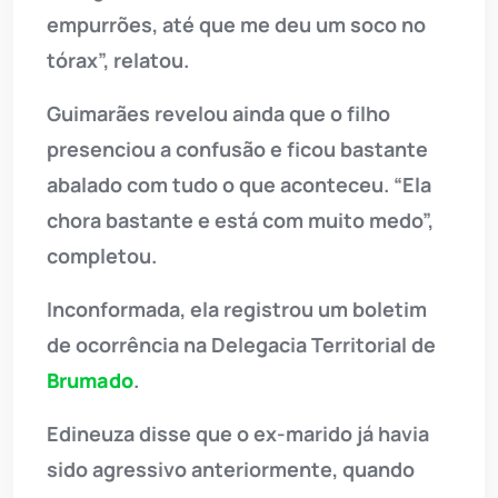
empurrões, até que me deu um soco no
tórax”, relatou.
Guimarães revelou ainda que o filho
presenciou a confusão e ficou bastante
abalado com tudo o que aconteceu. “Ela
chora bastante e está com muito medo”,
completou.
Inconformada, ela registrou um boletim
de ocorrência na Delegacia Territorial de
Brumado
.
Edineuza disse que o ex-marido já havia
sido agressivo anteriormente, quando