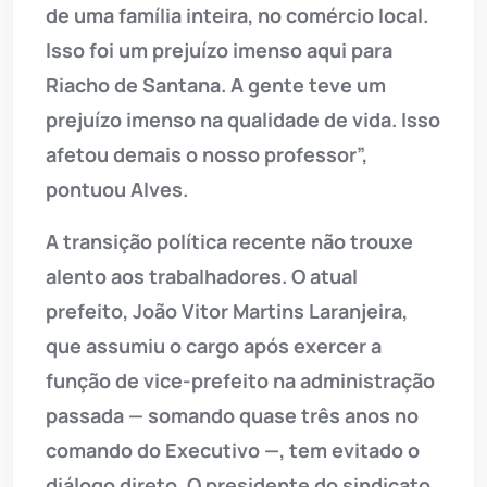
de uma família inteira, no comércio local.
Isso foi um prejuízo imenso aqui para
Riacho de Santana. A gente teve um
prejuízo imenso na qualidade de vida. Isso
afetou demais o nosso professor”,
pontuou Alves.
A transição política recente não trouxe
alento aos trabalhadores. O atual
prefeito, João Vitor Martins Laranjeira,
que assumiu o cargo após exercer a
função de vice-prefeito na administração
passada — somando quase três anos no
comando do Executivo —, tem evitado o
diálogo direto. O presidente do sindicato