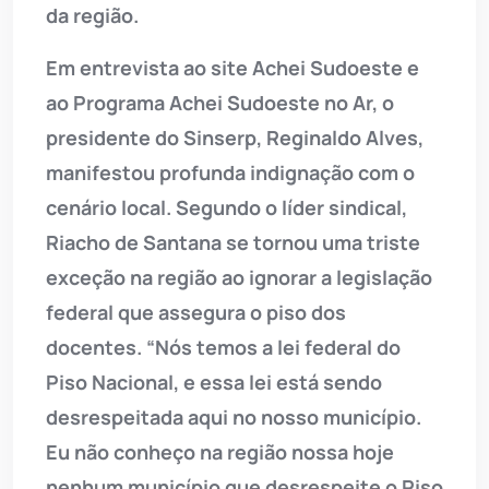
da região.
Em entrevista ao site Achei Sudoeste e
ao Programa Achei Sudoeste no Ar, o
presidente do Sinserp, Reginaldo Alves,
manifestou profunda indignação com o
cenário local. Segundo o líder sindical,
Riacho de Santana se tornou uma triste
exceção na região ao ignorar a legislação
federal que assegura o piso dos
docentes. “Nós temos a lei federal do
Piso Nacional, e essa lei está sendo
desrespeitada aqui no nosso município.
Eu não conheço na região nossa hoje
nenhum município que desrespeite o Piso