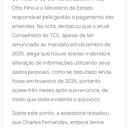
Otto Filho e o Ministério de Estado
responsável pela gestão e pagamento das
emendas. Na nota, destacou que o atual
Conselheiro do TCE, apesar de ter
renunciado ao mandato em dezembro de
2025, alega que houve acesso indevido e
alteração de informações utilizando seus
dados pessoais, como se deputado ainda
fosse em fevereiro de 2026, portanto
quase três meses após sua renúncia, de
modo que resta evidente o equívoco.
Sobre este ponto, a assessoria ressaltou
que Charles Fernandes, embora tenha