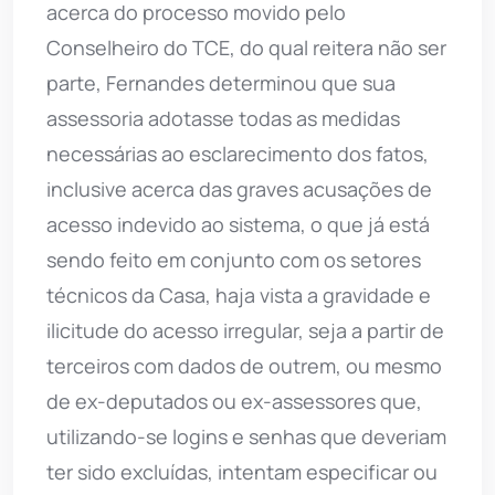
acerca do processo movido pelo
Conselheiro do TCE, do qual reitera não ser
parte, Fernandes determinou que sua
assessoria adotasse todas as medidas
necessárias ao esclarecimento dos fatos,
inclusive acerca das graves acusações de
acesso indevido ao sistema, o que já está
sendo feito em conjunto com os setores
técnicos da Casa, haja vista a gravidade e
ilicitude do acesso irregular, seja a partir de
terceiros com dados de outrem, ou mesmo
de ex-deputados ou ex-assessores que,
utilizando-se logins e senhas que deveriam
ter sido excluídas, intentam especificar ou