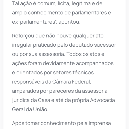
Tal ação é comum, lícita, legítima e de
amplo conhecimento de parlamentares e
ex-parlamentares”, apontou.
Reforçou que não houve qualquer ato
irregular praticado pelo deputado sucessor
ou por sua assessoria. Todos os atos e
ações foram devidamente acompanhados
e orientados por setores técnicos
responsáveis da Câmara Federal,
amparados por pareceres da assessoria
jurídica da Casa e até da própria Advocacia
Geral da União.
Após tomar conhecimento pela imprensa