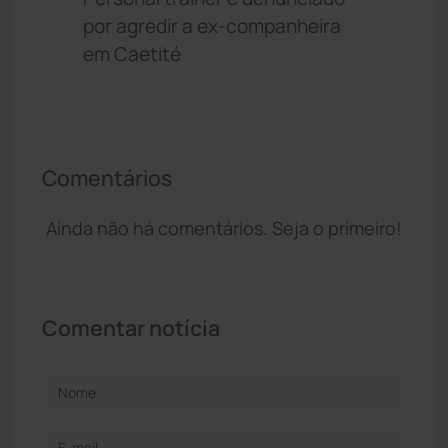
por agredir a ex-companheira
em Caetité
Comentários
Ainda não há comentários. Seja o primeiro!
Comentar notícia