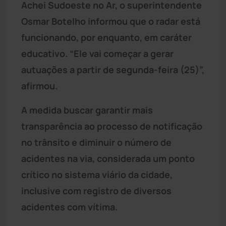
Achei Sudoeste no Ar, o superintendente
Osmar Botelho informou que o radar está
funcionando, por enquanto, em caráter
educativo. “Ele vai começar a gerar
autuações a partir de segunda-feira (25)”,
afirmou.
A medida buscar garantir mais
transparência ao processo de notificação
no trânsito e diminuir o número de
acidentes na via, considerada um ponto
crítico no sistema viário da cidade,
inclusive com registro de diversos
acidentes com vítima.