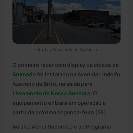
Foto: Lay Amorim/Achei Sudoeste
O primeiro radar com display da cidade de
Brumado
foi instalado na Avenida Lindolfo
Azevedo de Brito, na saída para
Livramento de Nossa Senhora
. O
equipamento entrará em operação a
partir da próxima segunda-feira (25).
Ao site Achei Sudoeste e ao Programa