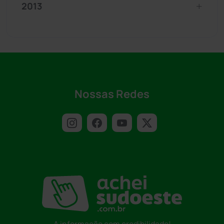
2013
Nossas Redes