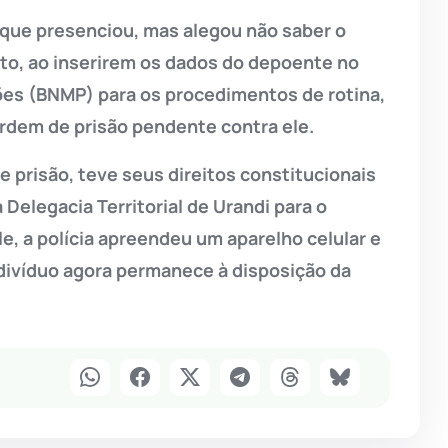
s que presenciou, mas alegou não saber o
to, ao inserirem os dados do depoente no
ões (BNMP) para os procedimentos de rotina,
rdem de prisão pendente contra ele.
 prisão, teve seus direitos constitucionais
Delegacia Territorial de Urandi para o
, a polícia apreendeu um aparelho celular e
ndivíduo agora permanece à disposição da