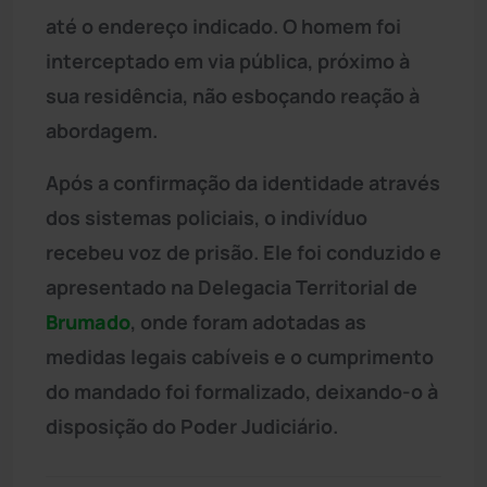
até o endereço indicado. O homem foi
interceptado em via pública, próximo à
sua residência, não esboçando reação à
abordagem.
Após a confirmação da identidade através
dos sistemas policiais, o indivíduo
recebeu voz de prisão. Ele foi conduzido e
apresentado na Delegacia Territorial de
Brumado
, onde foram adotadas as
medidas legais cabíveis e o cumprimento
do mandado foi formalizado, deixando-o à
disposição do Poder Judiciário.