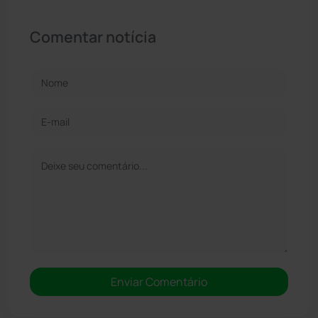
Comentar notícia