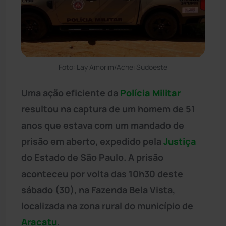
Foto: Lay Amorim/Achei Sudoeste
Uma ação eficiente da
Polícia Militar
resultou na captura de um homem de 51
anos que estava com um mandado de
prisão em aberto, expedido pela
Justiça
do Estado de São Paulo. A prisão
aconteceu por volta das 10h30 deste
sábado (30), na Fazenda Bela Vista,
localizada na zona rural do município de
Aracatu
.