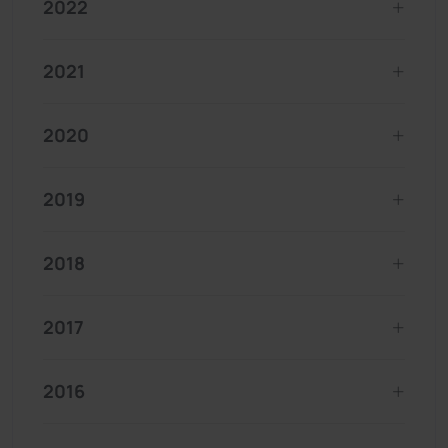
2022
2021
2020
2019
2018
2017
2016