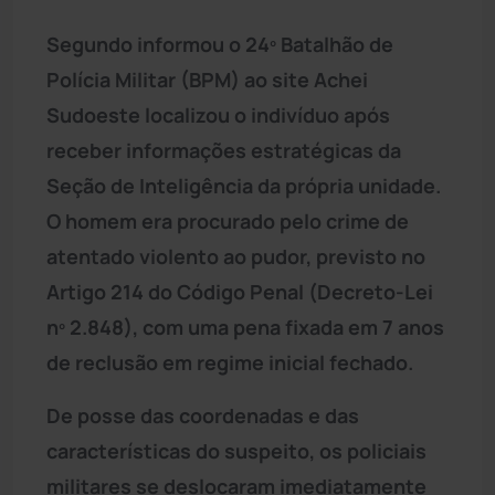
Segundo informou o 24º Batalhão de
Polícia Militar (BPM) ao site Achei
Sudoeste localizou o indivíduo após
receber informações estratégicas da
Seção de Inteligência da própria unidade.
O homem era procurado pelo crime de
atentado violento ao pudor, previsto no
Artigo 214 do Código Penal (Decreto-Lei
nº 2.848), com uma pena fixada em 7 anos
de reclusão em regime inicial fechado.
De posse das coordenadas e das
características do suspeito, os policiais
militares se deslocaram imediatamente