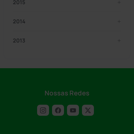
2015
2014
2013
Nossas Redes