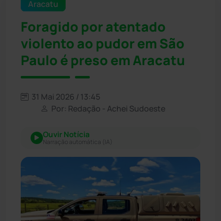
Aracatu
Foragido por atentado
violento ao pudor em São
Paulo é preso em Aracatu
31 Mai 2026 / 13:45
Por: Redação - Achei Sudoeste
Ouvir Notícia
Narração automática (IA)