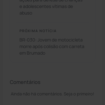
e adolescentes vítimas de
abuso
PRÓXIMA NOTÍCIA
BR-030: Jovem de motocicleta
morre após colisão com carreta
em Brumado
Comentários
Ainda não há comentários. Seja o primeiro!