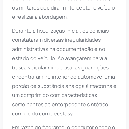
os militares decidiram interceptar o veículo
e realizar a abordagem.
Durante a fiscalização inicial, os policiais
constataram diversas irregularidades
administrativas na documentação e no
estado do veículo. Ao avançarem para a
busca veicular minuciosa, as guarnições
encontraram no interior do automóvel uma
porção de substância análoga à maconha e
um comprimido com características
semelhantes ao entorpecente sintético
conhecido como ecstasy.
Em razão do flagrante, o condutor e todo o