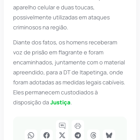
aparelho celular e duas toucas,
possivelmente utilizadas em ataques
criminosos na região.
Diante dos fatos, os homens receberam
voz de prisão em flagrante e foram
encaminhados, juntamente com o material
apreendido, para a DT de Itapetinga, onde
foram adotadas as medidas legais cabíveis.
Eles permanecem custodiados à
disposição da
Justiça
.