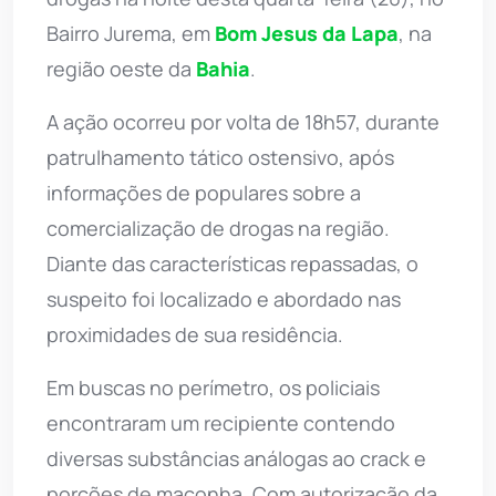
Bairro Jurema, em
Bom Jesus da Lapa
, na
região oeste da
Bahia
.
A ação ocorreu por volta de 18h57, durante
patrulhamento tático ostensivo, após
informações de populares sobre a
comercialização de drogas na região.
Diante das características repassadas, o
suspeito foi localizado e abordado nas
proximidades de sua residência.
Em buscas no perímetro, os policiais
encontraram um recipiente contendo
diversas substâncias análogas ao crack e
porções de maconha. Com autorização da