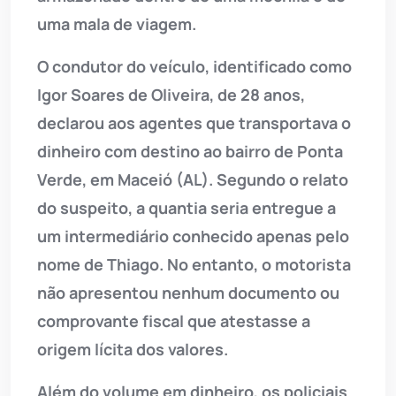
uma mala de viagem.
O condutor do veículo, identificado como
Igor Soares de Oliveira, de 28 anos,
declarou aos agentes que transportava o
dinheiro com destino ao bairro de Ponta
Verde, em Maceió (AL). Segundo o relato
do suspeito, a quantia seria entregue a
um intermediário conhecido apenas pelo
nome de Thiago. No entanto, o motorista
não apresentou nenhum documento ou
comprovante fiscal que atestasse a
origem lícita dos valores.
Além do volume em dinheiro, os policiais