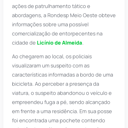
ações de patrulhamento tático e
abordagens, a Rondesp Meio Oeste obteve
informações sobre uma possível
comercialização de entorpecentes na
cidade de
Licínio de Almeida
.
Ao chegarem ao local, os policiais
visualizaram um suspeito com as
características informadas a bordo de uma
bicicleta. Ao perceber a presença da
viatura, o suspeito abandonou o veículo e
empreendeu fuga a pé, sendo alcançado
em frente a uma residência. Em sua posse
foi encontrada uma pochete contendo