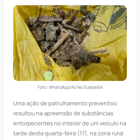
Foto: WhatsApp/Achei Sudoeste
Uma ação de patrulhamento preventivo
resultou na apreensão de substâncias
entorpecentes no interior de um veículo na
tarde desta quarta-feira (17), na zona rural