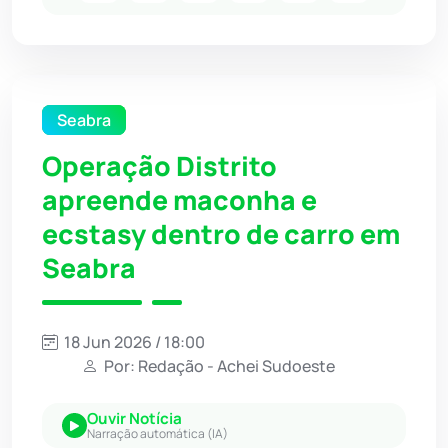
Seabra
Operação Distrito
apreende maconha e
ecstasy dentro de carro em
Seabra
18 Jun 2026 / 18:00
Por: Redação - Achei Sudoeste
Ouvir Notícia
Narração automática (IA)