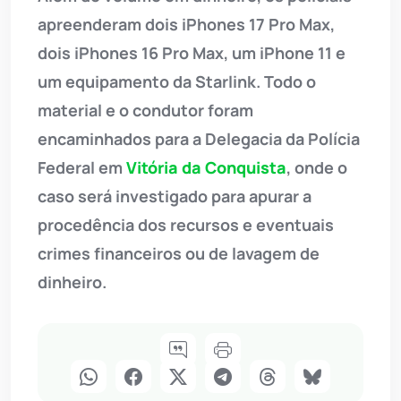
apreenderam dois iPhones 17 Pro Max,
dois iPhones 16 Pro Max, um iPhone 11 e
um equipamento da Starlink. Todo o
material e o condutor foram
encaminhados para a Delegacia da Polícia
Federal em
Vitória da Conquista
, onde o
caso será investigado para apurar a
procedência dos recursos e eventuais
crimes financeiros ou de lavagem de
dinheiro.