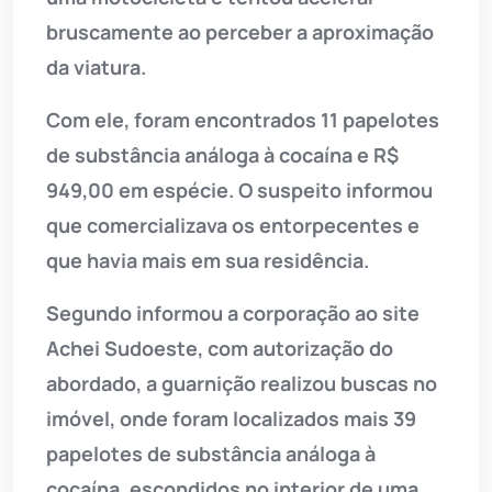
bruscamente ao perceber a aproximação
da viatura.
Com ele, foram encontrados 11 papelotes
de substância análoga à cocaína e R$
949,00 em espécie. O suspeito informou
que comercializava os entorpecentes e
que havia mais em sua residência.
Segundo informou a corporação ao site
Achei Sudoeste, com autorização do
abordado, a guarnição realizou buscas no
imóvel, onde foram localizados mais 39
papelotes de substância análoga à
cocaína, escondidos no interior de uma