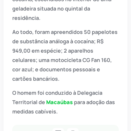
geladeira situada no quintal da
residência.
Ao todo, foram apreendidos 50 papelotes
de substância análoga à cocaína; R$
949,00 em espécie; 2 aparelhos
celulares; uma motocicleta CG Fan 160,
cor azul; e documentos pessoais e
cartões bancários.
O homem foi conduzido à Delegacia
Territorial de
Macaúbas
para adoção das
medidas cabíveis.