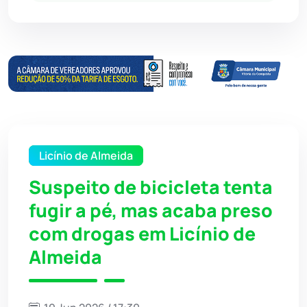
Licínio de Almeida
Suspeito de bicicleta tenta
fugir a pé, mas acaba preso
com drogas em Licínio de
Almeida