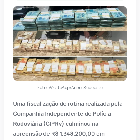
Foto: WhatsApp/Achei Sudoeste
Uma fiscalização de rotina realizada pela
Companhia Independente de Polícia
Rodoviária (CIPRv) culminou na
apreensão de R$ 1.348.200,00 em