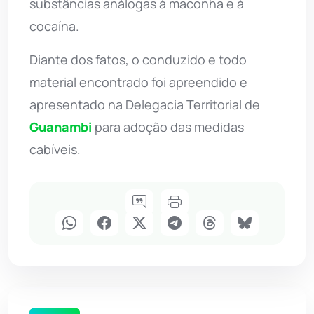
substâncias análogas à maconha e à
cocaína.
Diante dos fatos, o conduzido e todo
material encontrado foi apreendido e
apresentado na Delegacia Territorial de
Guanambi
para adoção das medidas
cabíveis.