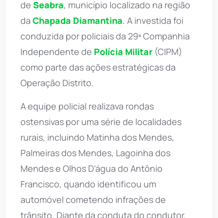
de
Seabra
, município localizado na região
da
Chapada Diamantina
. A investida foi
conduzida por policiais da 29ª Companhia
Independente de
Polícia Militar
(CIPM)
como parte das ações estratégicas da
Operação Distrito.
A equipe policial realizava rondas
ostensivas por uma série de localidades
rurais, incluindo Matinha dos Mendes,
Palmeiras dos Mendes, Lagoinha dos
Mendes e Olhos D’água do Antônio
Francisco, quando identificou um
automóvel cometendo infrações de
trânsito. Diante da conduta do condutor,