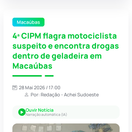
Macaúbas
4ª CIPM flagra motociclista
suspeito e encontra drogas
dentro de geladeira em
Macaúbas
28 Mai 2026 / 17:00
Por: Redação - Achei Sudoeste
Ouvir Notícia
Narração automática (IA)