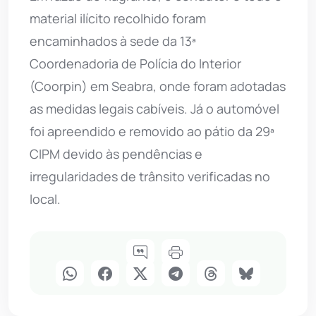
material ilícito recolhido foram
encaminhados à sede da 13ª
Coordenadoria de Polícia do Interior
(Coorpin) em Seabra, onde foram adotadas
as medidas legais cabíveis. Já o automóvel
foi apreendido e removido ao pátio da 29ª
CIPM devido às pendências e
irregularidades de trânsito verificadas no
local.