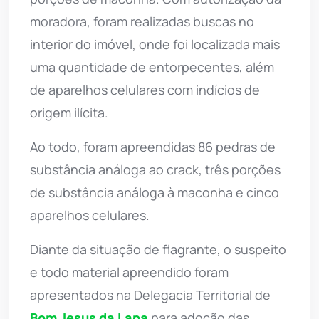
moradora, foram realizadas buscas no
interior do imóvel, onde foi localizada mais
uma quantidade de entorpecentes, além
de aparelhos celulares com indícios de
origem ilícita.
Ao todo, foram apreendidas 86 pedras de
substância análoga ao crack, três porções
de substância análoga à maconha e cinco
aparelhos celulares.
Diante da situação de flagrante, o suspeito
e todo material apreendido foram
apresentados na Delegacia Territorial de
Bom Jesus da Lapa
para adoção das