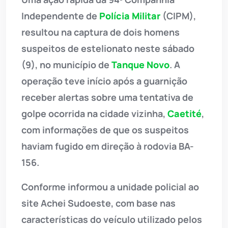
Independente de
Polícia Militar
(CIPM),
resultou na captura de dois homens
suspeitos de estelionato neste sábado
(9), no município de
Tanque Novo
. A
operação teve início após a guarnição
receber alertas sobre uma tentativa de
golpe ocorrida na cidade vizinha,
Caetité
,
com informações de que os suspeitos
haviam fugido em direção à rodovia BA-
156.
Conforme informou a unidade policial ao
site Achei Sudoeste, com base nas
características do veículo utilizado pelos