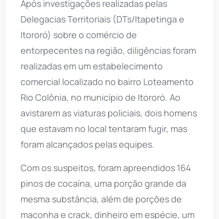
Após investigações realizadas pelas
Delegacias Territoriais (DTs/Itapetinga e
Itororó) sobre o comércio de
entorpecentes na região, diligências foram
realizadas em um estabelecimento
comercial localizado no bairro Loteamento
Rio Colônia, no município de Itororó. Ao
avistarem as viaturas policiais, dois homens
que estavam no local tentaram fugir, mas
foram alcançados pelas equipes.
Com os suspeitos, foram apreendidos 164
pinos de cocaína, uma porção grande da
mesma substância, além de porções de
maconha e crack, dinheiro em espécie, um