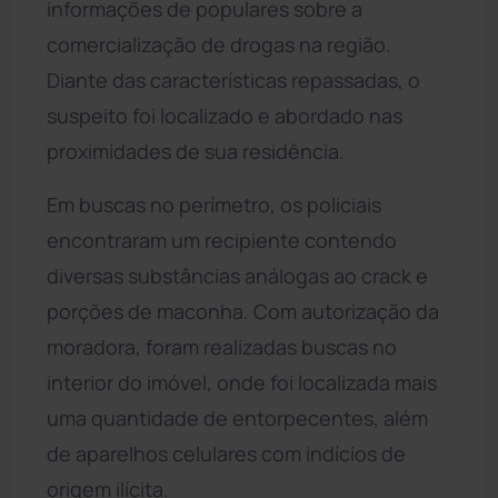
informações de populares sobre a
comercialização de drogas na região.
Diante das características repassadas, o
suspeito foi localizado e abordado nas
proximidades de sua residência.
Em buscas no perímetro, os policiais
encontraram um recipiente contendo
diversas substâncias análogas ao crack e
porções de maconha. Com autorização da
moradora, foram realizadas buscas no
interior do imóvel, onde foi localizada mais
uma quantidade de entorpecentes, além
de aparelhos celulares com indícios de
origem ilícita.