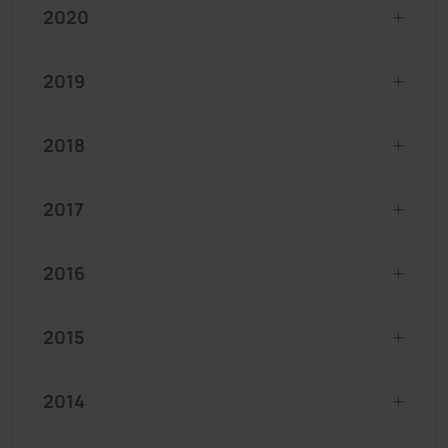
2020
2019
2018
2017
2016
2015
2014