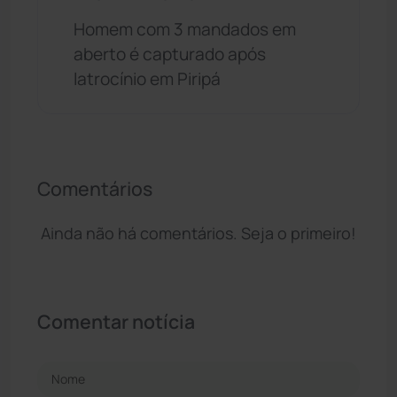
Homem com 3 mandados em
aberto é capturado após
latrocínio em Piripá
Comentários
Ainda não há comentários. Seja o primeiro!
Comentar notícia