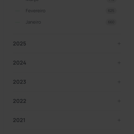
Fevereiro
625
Janeiro
660
2025
2024
2023
2022
2021