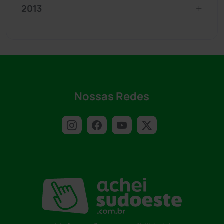
2013
Nossas Redes