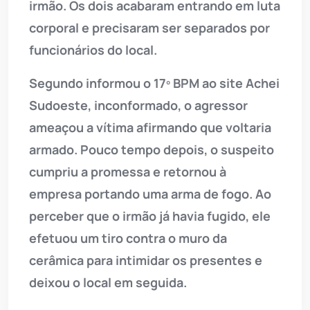
irmão. Os dois acabaram entrando em luta
corporal e precisaram ser separados por
funcionários do local.
Segundo informou o 17º BPM ao site Achei
Sudoeste, inconformado, o agressor
ameaçou a vítima afirmando que voltaria
armado. Pouco tempo depois, o suspeito
cumpriu a promessa e retornou à
empresa portando uma arma de fogo. Ao
perceber que o irmão já havia fugido, ele
efetuou um tiro contra o muro da
cerâmica para intimidar os presentes e
deixou o local em seguida.