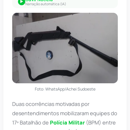
Narração automática (IA)
Foto: WhatsApp/Achei Sudoeste
Duas ocorrências motivadas por
desentendimentos mobilizaram equipes do
17º Batalhão de
Polícia Militar
(BPM) entre