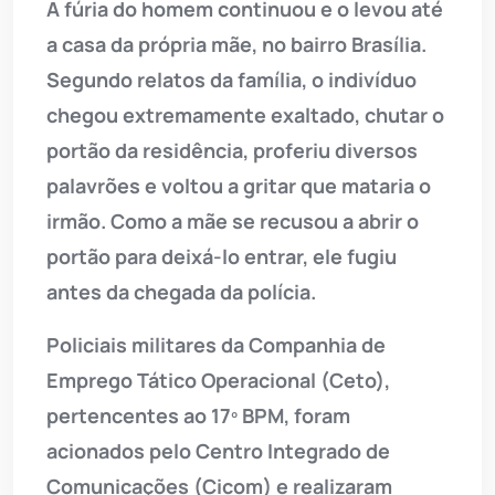
A fúria do homem continuou e o levou até
a casa da própria mãe, no bairro Brasília.
Segundo relatos da família, o indivíduo
chegou extremamente exaltado, chutar o
portão da residência, proferiu diversos
palavrões e voltou a gritar que mataria o
irmão. Como a mãe se recusou a abrir o
portão para deixá-lo entrar, ele fugiu
antes da chegada da polícia.
Policiais militares da Companhia de
Emprego Tático Operacional (Ceto),
pertencentes ao 17º BPM, foram
acionados pelo Centro Integrado de
Comunicações (Cicom) e realizaram