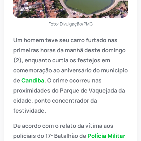
Foto: Divulgação/PMC
Um homem teve seu carro furtado nas
primeiras horas da manhã deste domingo
(2), enquanto curtia os festejos em
comemoração ao aniversário do município
de
Candiba
. O crime ocorreu nas
proximidades do Parque de Vaquejada da
cidade, ponto concentrador da
festividade.
De acordo com o relato da vítima aos
policiais do 17º Batalhão de
Polícia Militar