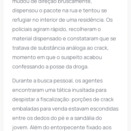
mudou de direção bruscamente,
dispensou o pacote na rua e tentou se
refugiar no interior de uma residência. Os
policiais agiram rápido, recolheram o
material dispensado e constataram que se
tratava de substância análoga ao crack,
momento em que o suspeito acabou
confessando a posse da droga.
Durante a busca pessoal, os agentes
encontraram uma tática inusitada para
despistar a fiscalização: porções de crack
embaladas para venda estavam escondidas
entre os dedos do pé e a sandália do
jovem. Além do entorpecente fixado aos