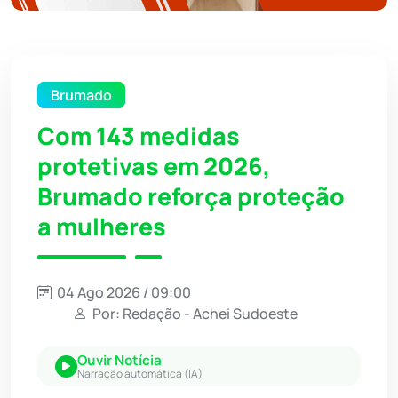
Brumado
Com 143 medidas
protetivas em 2026,
Brumado reforça proteção
a mulheres
04 Ago 2026 / 09:00
Por: Redação - Achei Sudoeste
Ouvir Notícia
Narração automática (IA)