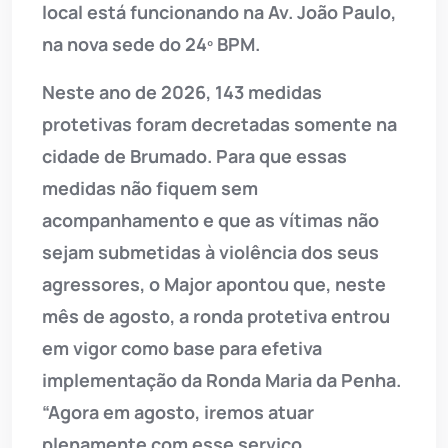
local está funcionando na Av. João Paulo,
na nova sede do 24º BPM.
Neste ano de 2026, 143 medidas
protetivas foram decretadas somente na
cidade de Brumado. Para que essas
medidas não fiquem sem
acompanhamento e que as vítimas não
sejam submetidas à violência dos seus
agressores, o Major apontou que, neste
mês de agosto, a ronda protetiva entrou
em vigor como base para efetiva
implementação da Ronda Maria da Penha.
“Agora em agosto, iremos atuar
plenamente com esse serviço.