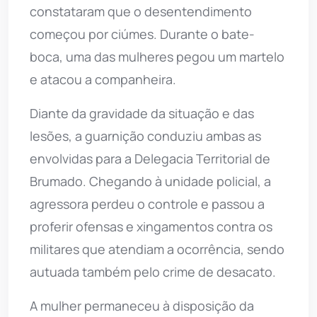
constataram que o desentendimento
começou por ciúmes. Durante o bate-
boca, uma das mulheres pegou um martelo
e atacou a companheira.
Diante da gravidade da situação e das
lesões, a guarnição conduziu ambas as
envolvidas para a Delegacia Territorial de
Brumado. Chegando à unidade policial, a
agressora perdeu o controle e passou a
proferir ofensas e xingamentos contra os
militares que atendiam a ocorrência, sendo
autuada também pelo crime de desacato.
A mulher permaneceu à disposição da