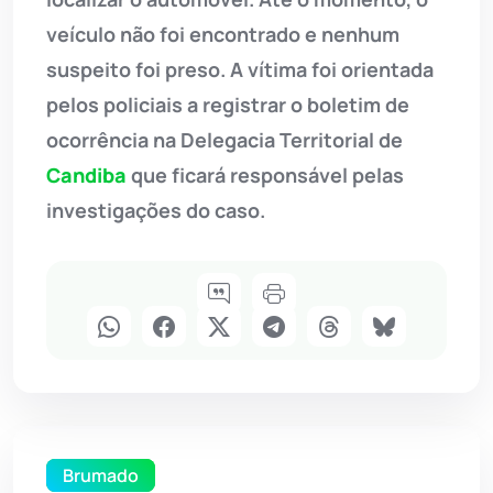
veículo não foi encontrado e nenhum
suspeito foi preso. A vítima foi orientada
pelos policiais a registrar o boletim de
ocorrência na Delegacia Territorial de
Candiba
que ficará responsável pelas
investigações do caso.
Brumado