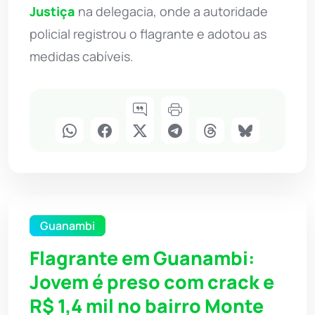
Justiça
na delegacia, onde a autoridade
policial registrou o flagrante e adotou as
medidas cabíveis.
Guanambi
Flagrante em Guanambi:
Jovem é preso com crack e
R$ 1,4 mil no bairro Monte