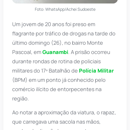
Foto: WhatsApp/Achei Sudoeste
Um jovem de 20 anos foi preso em
flagrante por tráfico de drogas na tarde do
último domingo (26), no bairro Monte
Pascoal, em
Guanambi
. A prisão ocorreu
durante rondas de rotina de policiais
militares do 17º Batalhão de
Polícia Militar
(BPM) em um ponto já conhecido pelo
comércio ilícito de entorpecentes na
região.
Ao notar a aproximação da viatura, o rapaz,
que carregava uma sacola nas mãos,