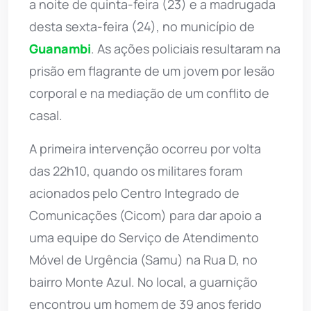
a noite de quinta-feira (23) e a madrugada
desta sexta-feira (24), no município de
Guanambi
. As ações policiais resultaram na
prisão em flagrante de um jovem por lesão
corporal e na mediação de um conflito de
casal.
A primeira intervenção ocorreu por volta
das 22h10, quando os militares foram
acionados pelo Centro Integrado de
Comunicações (Cicom) para dar apoio a
uma equipe do Serviço de Atendimento
Móvel de Urgência (Samu) na Rua D, no
bairro Monte Azul. No local, a guarnição
encontrou um homem de 39 anos ferido