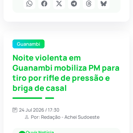
Guanambi
Noite violenta em
Guanambi mobiliza PM para
tiro por rifle de pressão e
briga de casal
24 Jul 2026 / 17:30
Por: Redação - Achei Sudoeste
Ouvir Notícia