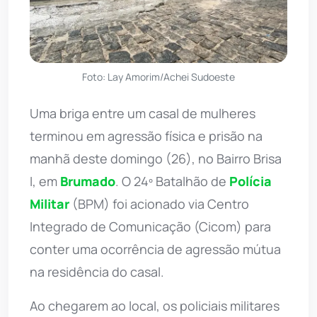
Foto: Lay Amorim/Achei Sudoeste
Uma briga entre um casal de mulheres
terminou em agressão física e prisão na
manhã deste domingo (26), no Bairro Brisa
I, em
Brumado
. O 24º Batalhão de
Polícia
Militar
(BPM) foi acionado via Centro
Integrado de Comunicação (Cicom) para
conter uma ocorrência de agressão mútua
na residência do casal.
Ao chegarem ao local, os policiais militares