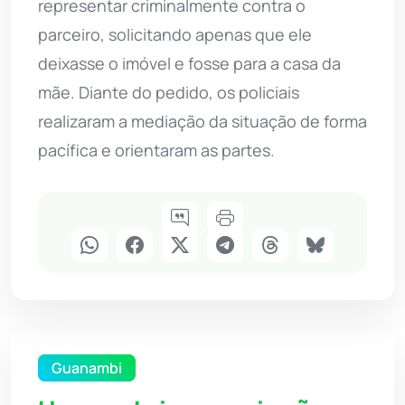
representar criminalmente contra o
parceiro, solicitando apenas que ele
deixasse o imóvel e fosse para a casa da
mãe. Diante do pedido, os policiais
realizaram a mediação da situação de forma
pacífica e orientaram as partes.
Guanambi