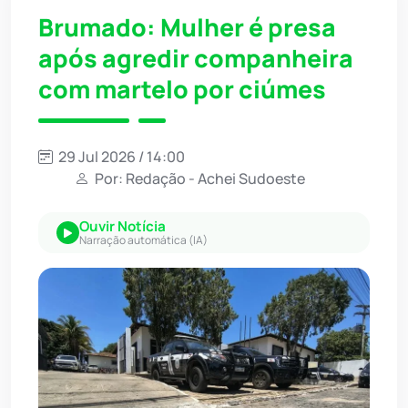
Brumado: Mulher é presa
após agredir companheira
com martelo por ciúmes
29 Jul 2026 / 14:00
Por: Redação - Achei Sudoeste
Ouvir Notícia
Narração automática (IA)