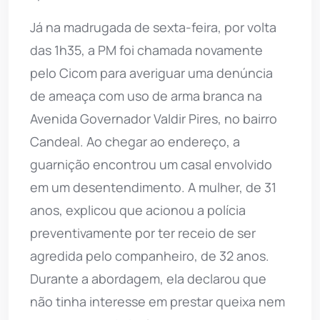
Já na madrugada de sexta-feira, por volta
das 1h35, a PM foi chamada novamente
pelo Cicom para averiguar uma denúncia
de ameaça com uso de arma branca na
Avenida Governador Valdir Pires, no bairro
Candeal. Ao chegar ao endereço, a
guarnição encontrou um casal envolvido
em um desentendimento. A mulher, de 31
anos, explicou que acionou a polícia
preventivamente por ter receio de ser
agredida pelo companheiro, de 32 anos.
Durante a abordagem, ela declarou que
não tinha interesse em prestar queixa nem