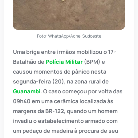
Foto: WhatsApp/Achei Sudoeste
Uma briga entre irmãos mobilizou o 17º
Batalhão de
Polícia Militar
(BPM) e
causou momentos de pânico nesta
segunda-feira (20), na zona rural de
Guanambi
. O caso começou por volta das
09h40 em uma cerâmica localizada às
margens da BR-122, quando um homem
invadiu o estabelecimento armado com
um pedaço de madeira à procura de seu