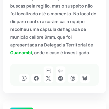
buscas pela região, mas o suspeito não
foi localizado até o momento. No local do
disparo contra a cerâmica, a equipe
recolheu uma cápsula deflagrada de
munição calibre 9mm, que foi
apresentada na Delegacia Territorial de
Guanambi
, onde o caso é investigado.