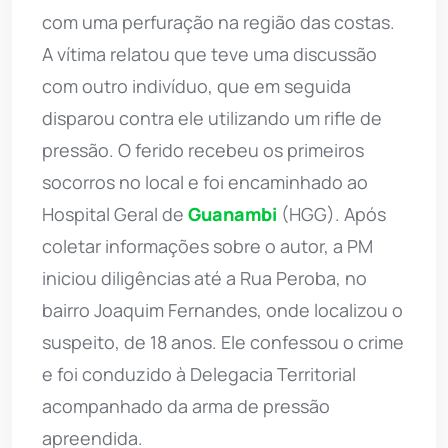
com uma perfuração na região das costas.
A vítima relatou que teve uma discussão
com outro indivíduo, que em seguida
disparou contra ele utilizando um rifle de
pressão. O ferido recebeu os primeiros
socorros no local e foi encaminhado ao
Hospital Geral de
Guanambi
(HGG). Após
coletar informações sobre o autor, a PM
iniciou diligências até a Rua Peroba, no
bairro Joaquim Fernandes, onde localizou o
suspeito, de 18 anos. Ele confessou o crime
e foi conduzido à Delegacia Territorial
acompanhado da arma de pressão
apreendida.