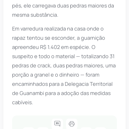
pés, ele carregava duas pedras maiores da
mesma substância.
Em varredura realizada na casa onde o
rapaz tentou se esconder, a guarnição
apreendeu R$ 1.402 em espécie. O
suspeito e todo o material — totalizando 31
pedras de crack, duas pedras maiores, uma
porção a granel e o dinheiro — foram
encaminhados para a Delegacia Territorial
de Guanambi para a adoção das medidas
cabíveis.