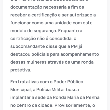
documentação necessária a fim de
receber a certificação e ser autorizado a
funcionar como uma unidade com este
modelo de segurança. Enquanto a
certificação não é concedida, o
subcomandante disse que a PM já
destacou policiais para acompanhamento
dessas mulheres através de uma ronda
protetiva.
Em tratativas com o Poder Público
Municipal, a Polícia Militar busca
implantar a sede da Ronda Maria da Penha
no centro da cidade. Provisoriamente, o