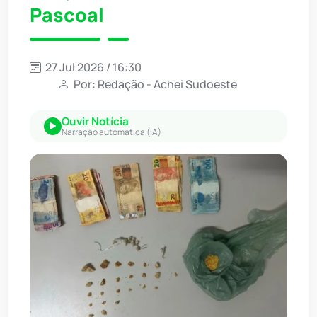
Pascoal
27 Jul 2026 / 16:30
Por: Redação - Achei Sudoeste
Ouvir Notícia
Narração automática (IA)