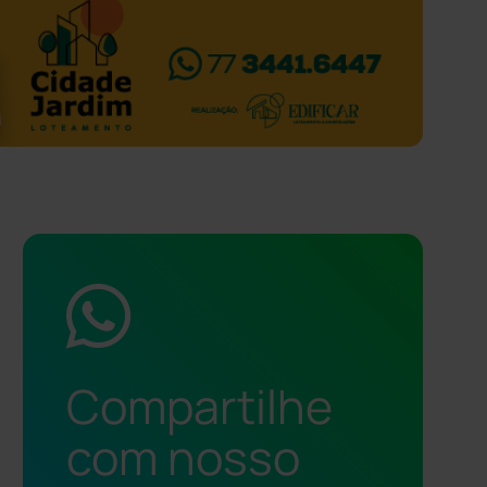
Compartilhe
com nosso