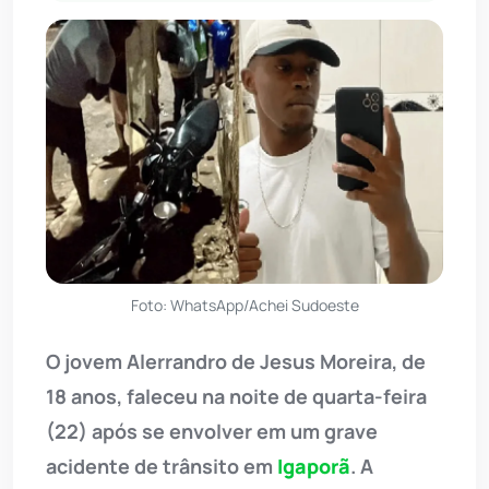
Foto: WhatsApp/Achei Sudoeste
O jovem Alerrandro de Jesus Moreira, de
18 anos, faleceu na noite de quarta-feira
(22) após se envolver em um grave
acidente de trânsito em
Igaporã
. A