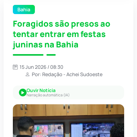
Bahia
Foragidos são presos ao
tentar entrar em festas
juninas na Bahia
15 Jun 2026 / 08:30
Por: Redação - Achei Sudoeste
Ouvir Notícia
Narração automática (IA)