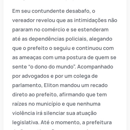
Em seu contundente desabafo, o
vereador revelou que as intimidações não
pararam no comércio e se estenderam
até as dependências policiais, alegando
que o prefeito o seguiu e continuou com
as ameaças com uma postura de quem se
sente “o dono do mundo”. Acompanhado
por advogados e por um colega de
parlamento, Eliton mandou um recado
direto ao prefeito, afirmando que tem
raízes no município e que nenhuma
violência irá silenciar sua atuação
legislativa. Até o momento, a prefeitura