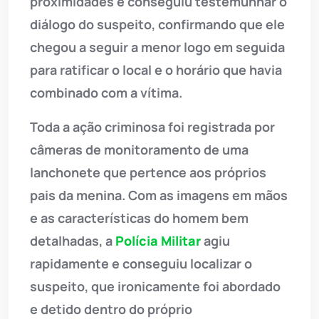
proximidades e conseguiu testemunhar o
diálogo do suspeito, confirmando que ele
chegou a seguir a menor logo em seguida
para ratificar o local e o horário que havia
combinado com a vítima.
Toda a ação criminosa foi registrada por
câmeras de monitoramento de uma
lanchonete que pertence aos próprios
pais da menina. Com as imagens em mãos
e as características do homem bem
detalhadas, a
Polícia Militar
agiu
rapidamente e conseguiu localizar o
suspeito, que ironicamente foi abordado
e detido dentro do próprio