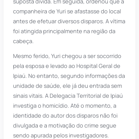
suposta dívida. Em seguida, ordenou que a
companheira de Yuri se afastasse do local
antes de efetuar diversos disparos. A vítima
foi atingida principalmente na região da
cabeça.
Mesmo ferido, Yuri chegou a ser socorrido
pela esposa e levado ao Hospital Geral de
Ipiaú. No entanto, segundo informações da
unidade de saúde, ele já deu entrada sem
sinais vitais. A Delegacia Territorial de Ipiaú
investiga o homicídio. Até o momento, a
identidade do autor dos disparos não foi
divulgada e a motivação do crime segue
sendo apurada pelos investigadores.