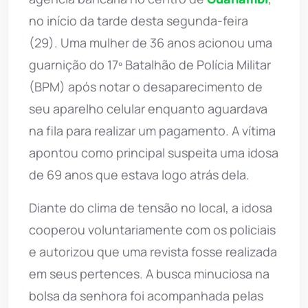
no início da tarde desta segunda-feira
(29). Uma mulher de 36 anos acionou uma
guarnição do 17º Batalhão de Polícia Militar
(BPM) após notar o desaparecimento de
seu aparelho celular enquanto aguardava
na fila para realizar um pagamento. A vítima
apontou como principal suspeita uma idosa
de 69 anos que estava logo atrás dela.
Diante do clima de tensão no local, a idosa
cooperou voluntariamente com os policiais
e autorizou que uma revista fosse realizada
em seus pertences. A busca minuciosa na
bolsa da senhora foi acompanhada pelas