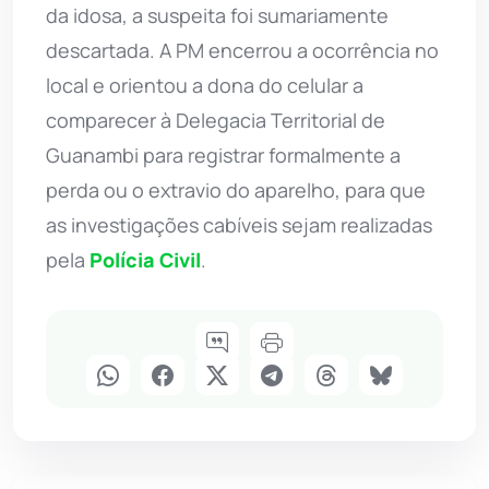
da idosa, a suspeita foi sumariamente
descartada. A PM encerrou a ocorrência no
local e orientou a dona do celular a
comparecer à Delegacia Territorial de
Guanambi para registrar formalmente a
perda ou o extravio do aparelho, para que
as investigações cabíveis sejam realizadas
pela
Polícia Civil
.