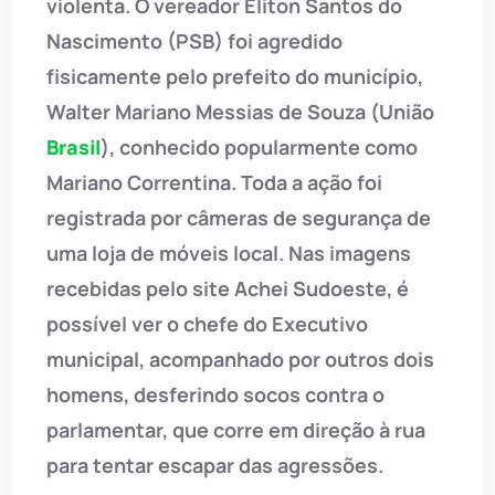
violenta. O vereador Eliton Santos do
Nascimento (PSB) foi agredido
fisicamente pelo prefeito do município,
Walter Mariano Messias de Souza (União
Brasil
), conhecido popularmente como
Mariano Correntina. Toda a ação foi
registrada por câmeras de segurança de
uma loja de móveis local. Nas imagens
recebidas pelo site Achei Sudoeste, é
possível ver o chefe do Executivo
municipal, acompanhado por outros dois
homens, desferindo socos contra o
parlamentar, que corre em direção à rua
para tentar escapar das agressões.