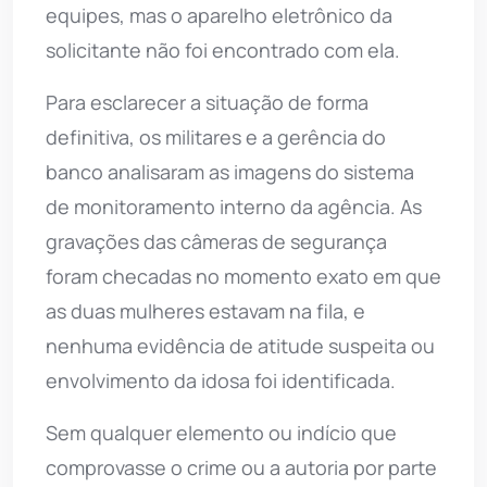
equipes, mas o aparelho eletrônico da
solicitante não foi encontrado com ela.
Para esclarecer a situação de forma
definitiva, os militares e a gerência do
banco analisaram as imagens do sistema
de monitoramento interno da agência. As
gravações das câmeras de segurança
foram checadas no momento exato em que
as duas mulheres estavam na fila, e
nenhuma evidência de atitude suspeita ou
envolvimento da idosa foi identificada.
Sem qualquer elemento ou indício que
comprovasse o crime ou a autoria por parte