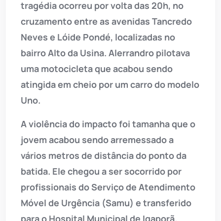
tragédia ocorreu por volta das 20h, no
cruzamento entre as avenidas Tancredo
Neves e Lóide Pondé, localizadas no
bairro Alto da Usina. Alerrandro pilotava
uma motocicleta que acabou sendo
atingida em cheio por um carro do modelo
Uno.
A violência do impacto foi tamanha que o
jovem acabou sendo arremessado a
vários metros de distância do ponto da
batida. Ele chegou a ser socorrido por
profissionais do Serviço de Atendimento
Móvel de Urgência (Samu) e transferido
para o Hospital Municipal de Igaporã.