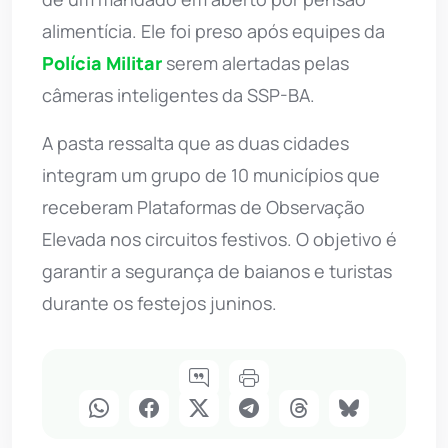
alimentícia. Ele foi preso após equipes da
Polícia Militar
serem alertadas pelas
câmeras inteligentes da SSP-BA.
A pasta ressalta que as duas cidades
integram um grupo de 10 municípios que
receberam Plataformas de Observação
Elevada nos circuitos festivos. O objetivo é
garantir a segurança de baianos e turistas
durante os festejos juninos.