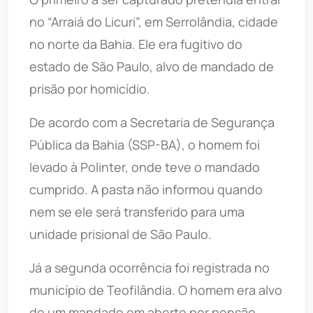
no “Arraiá do Licuri”, em Serrolândia, cidade
no norte da Bahia. Ele era fugitivo do
estado de São Paulo, alvo de mandado de
prisão por homicídio.
De acordo com a Secretaria de Segurança
Pública da Bahia (SSP-BA), o homem foi
levado à Polinter, onde teve o mandado
cumprido. A pasta não informou quando
nem se ele será transferido para uma
unidade prisional de São Paulo.
Já a segunda ocorrência foi registrada no
município de Teofilândia. O homem era alvo
de um mandado em aberto por pensão