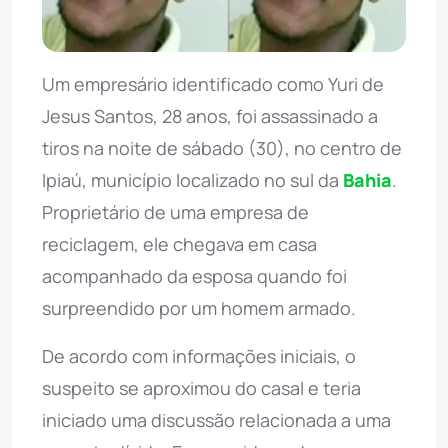
Um empresário identificado como Yuri de
Jesus Santos, 28 anos, foi assassinado a
tiros na noite de sábado (30), no centro de
Ipiaú, município localizado no sul da
Bahia
.
Proprietário de uma empresa de
reciclagem, ele chegava em casa
acompanhado da esposa quando foi
surpreendido por um homem armado.
De acordo com informações iniciais, o
suspeito se aproximou do casal e teria
iniciado uma discussão relacionada a uma