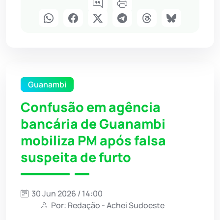
Guanambi
Confusão em agência
bancária de Guanambi
mobiliza PM após falsa
suspeita de furto
30 Jun 2026 / 14:00
Por: Redação - Achei Sudoeste