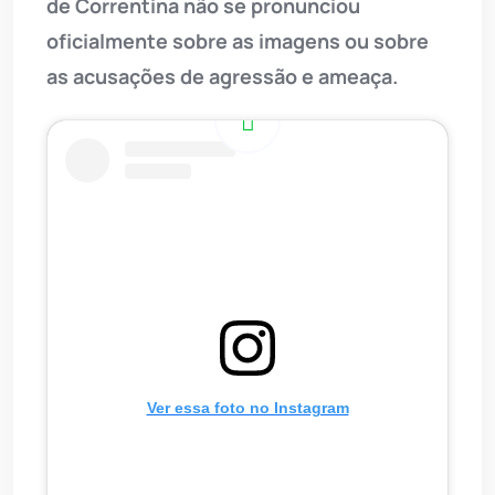
de Correntina não se pronunciou
oficialmente sobre as imagens ou sobre
as acusações de agressão e ameaça.
Ver essa foto no Instagram