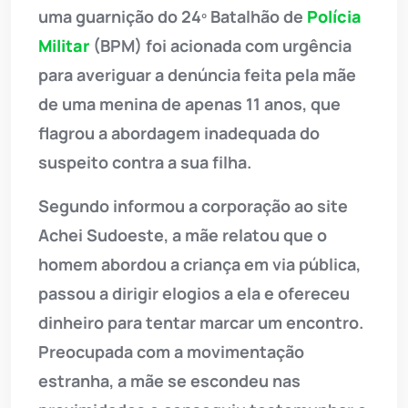
uma guarnição do 24º Batalhão de
Polícia
Militar
(BPM) foi acionada com urgência
para averiguar a denúncia feita pela mãe
de uma menina de apenas 11 anos, que
flagrou a abordagem inadequada do
suspeito contra a sua filha.
Segundo informou a corporação ao site
Achei Sudoeste, a mãe relatou que o
homem abordou a criança em via pública,
passou a dirigir elogios a ela e ofereceu
dinheiro para tentar marcar um encontro.
Preocupada com a movimentação
estranha, a mãe se escondeu nas