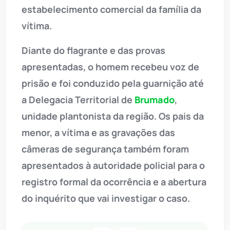
estabelecimento comercial da família da
vítima.
Diante do flagrante e das provas
apresentadas, o homem recebeu voz de
prisão e foi conduzido pela guarnição até
a Delegacia Territorial de
Brumado
,
unidade plantonista da região. Os pais da
menor, a vítima e as gravações das
câmeras de segurança também foram
apresentados à autoridade policial para o
registro formal da ocorrência e a abertura
do inquérito que vai investigar o caso.