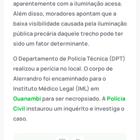
aparentemente com a iluminação acesa.
Além disso, moradores apontam que a
baixa visibilidade causada pela iluminação
pública precária daquele trecho pode ter
sido um fator determinante.
O Departamento de Polícia Técnica (DPT)
realizou a perícia no local. O corpo de
Alerrandro foi encaminhado para o
Instituto Médico Legal (IML) em
Guanambi
para ser necropsiado. A
Polícia
Civil
instaurou um inquérito e investiga o
caso.