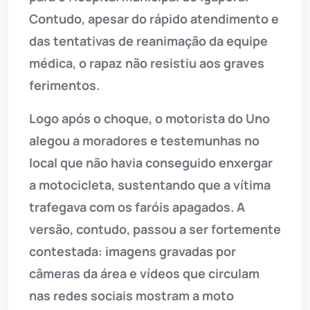
Contudo, apesar do rápido atendimento e
das tentativas de reanimação da equipe
médica, o rapaz não resistiu aos graves
ferimentos.
Logo após o choque, o motorista do Uno
alegou a moradores e testemunhas no
local que não havia conseguido enxergar
a motocicleta, sustentando que a vítima
trafegava com os faróis apagados. A
versão, contudo, passou a ser fortemente
contestada: imagens gravadas por
câmeras da área e vídeos que circulam
nas redes sociais mostram a moto