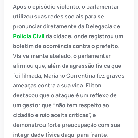
Após o episódio violento, o parlamentar
utilizou suas redes sociais para se
pronunciar diretamente da Delegacia de
Polícia Civil
da cidade, onde registrou um
boletim de ocorrência contra o prefeito.
Visivelmente abalado, o parlamentar
afirmou que, além da agressão física que
foi filmada, Mariano Correntina fez graves
ameaças contra a sua vida. Eliton
destacou que o ataque é um reflexo de
um gestor que “não tem respeito ao
cidadão e não aceita críticas”, e
demonstrou forte preocupação com sua
integridade física daqui para frente.