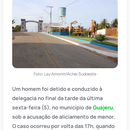
Foto: Lay Amorim/Achei Sudoeste
Um homem foi detido e conduzido à
delegacia no final da tarde da última
sexta-feira (5), no município de
Guajeru
,
sob a acusação de aliciamento de menor.
O caso ocorreu por volta das 17h, quando