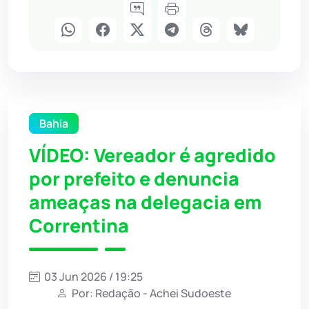
Bahia
VÍDEO: Vereador é agredido
por prefeito e denuncia
ameaças na delegacia em
Correntina
03 Jun 2026 / 19:25
Por: Redação - Achei Sudoeste