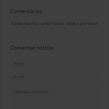
Comentários
Ainda não há comentários. Seja o primeiro!
Comentar notícia