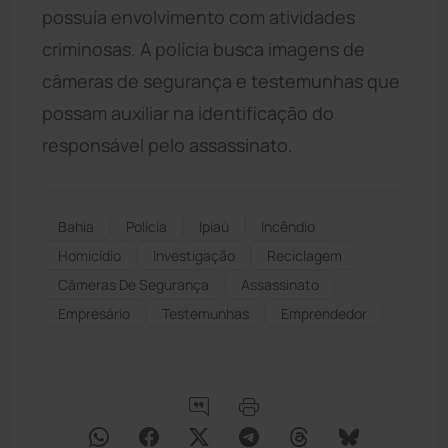
possuía envolvimento com atividades
criminosas. A polícia busca imagens de
câmeras de segurança e testemunhas que
possam auxiliar na identificação do
responsável pelo assassinato.
Bahia
Polícia
Ipiaú
Incêndio
Homicídio
Investigação
Reciclagem
Câmeras De Segurança
Assassinato
Empresário
Testemunhas
Emprendedor