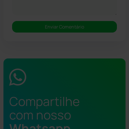
Compartilhe
com nosso
Whatsapp