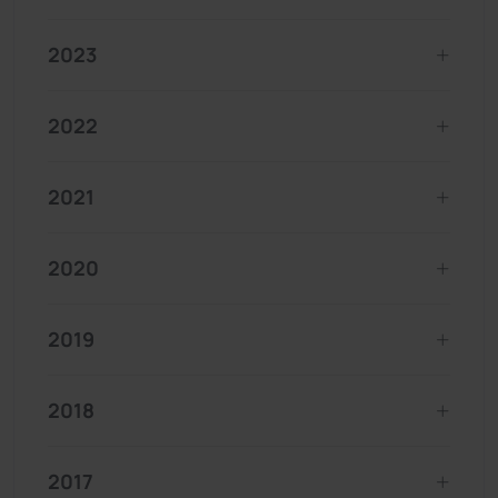
2023
2022
2021
2020
2019
2018
2017