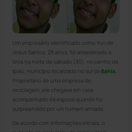
Um empresário identificado como Yuri de
Jesus Santos, 28 anos, foi assassinado a
tiros na noite de sábado (30), no centro de
Ipiaú, município localizado no sul da
Bahia
.
Proprietário de uma empresa de
reciclagem, ele chegava em casa
acompanhado da esposa quando foi
surpreendido por um homem armado.
De acordo com informações iniciais, o