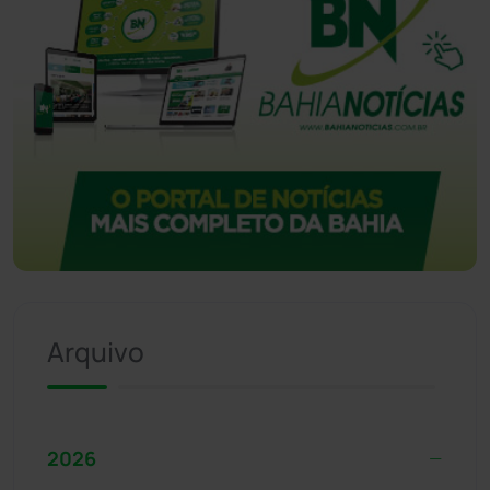
Arquivo
2026