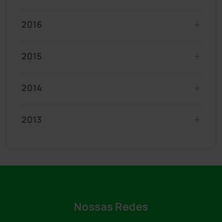
2016
2015
2014
2013
Nossas Redes