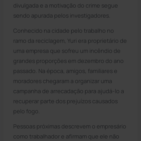
divulgada e a motivação do crime segue
sendo apurada pelos investigadores.
Conhecido na cidade pelo trabalho no
ramo da reciclagem, Yuri era proprietário de
uma empresa que sofreu um incêndio de
grandes proporções em dezembro do ano
passado. Na época, amigos, familiares e
moradores chegaram a organizar uma
campanha de arrecadação para ajudá-lo a
recuperar parte dos prejuízos causados
pelo fogo.
Pessoas próximas descrevem o empresário
como trabalhador e afirmam que ele não