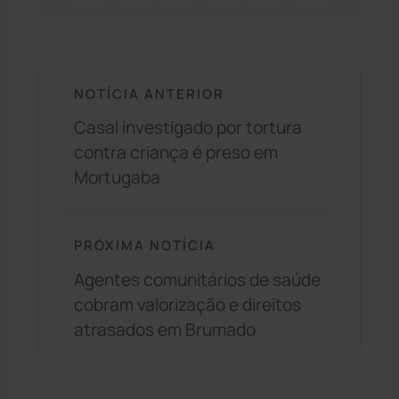
NOTÍCIA ANTERIOR
Casal investigado por tortura
contra criança é preso em
Mortugaba
PRÓXIMA NOTÍCIA
Agentes comunitários de saúde
cobram valorização e direitos
atrasados em Brumado