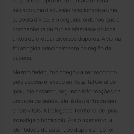
suspeito se aproximou do casal e teria
iniciado uma discussão relacionada a uma
suposta dívida. Em seguida, ordenou que a
companheira de Yuri se afastasse do local
antes de efetuar diversos disparos. A vítima
foi atingida principalmente na região da
cabeça.
Mesmo ferido, Yuri chegou a ser socorrido
pela esposa e levado ao Hospital Geral de
Ipiaú. No entanto, segundo informações da
unidade de saúde, ele já deu entrada sem
sinais vitais. A Delegacia Territorial de Ipiaú
investiga o homicídio. Até o momento, a
identidade do autor dos disparos não foi