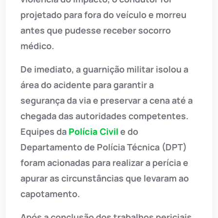
projetado para fora do veículo e morreu
antes que pudesse receber socorro
médico.
De imediato, a guarnição militar isolou a
área do acidente para garantir a
segurança da via e preservar a cena até a
chegada das autoridades competentes.
Equipes da
Polícia Civil
e do
Departamento de Polícia Técnica (DPT)
foram acionadas para realizar a perícia e
apurar as circunstâncias que levaram ao
capotamento.
Após a conclusão dos trabalhos periciais