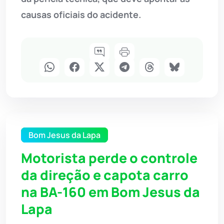
causas oficiais do acidente.
Bom Jesus da Lapa
Motorista perde o controle
da direção e capota carro
na BA-160 em Bom Jesus da
Lapa