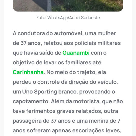
Foto: WhatsApp/Achei Sudoeste
A condutora do automóvel, uma mulher
de 37 anos, relatou aos policiais militares
que havia saído de
Guanambi
com o
objetivo de levar os familiares até
Carinhanha
. No meio do trajeto, ela
perdeu o controle da direção do veículo,
um Uno Sporting branco, provocando o
capotamento. Além da motorista, que não
teve ferimentos graves relatados, outra
passageira de 37 anos e uma menina de 7
anos sofreram apenas escoriações leves,