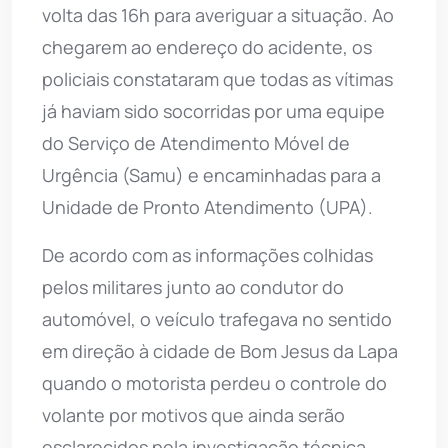
volta das 16h para averiguar a situação. Ao
chegarem ao endereço do acidente, os
policiais constataram que todas as vítimas
já haviam sido socorridas por uma equipe
do Serviço de Atendimento Móvel de
Urgência (Samu) e encaminhadas para a
Unidade de Pronto Atendimento (UPA).
De acordo com as informações colhidas
pelos militares junto ao condutor do
automóvel, o veículo trafegava no sentido
em direção à cidade de Bom Jesus da Lapa
quando o motorista perdeu o controle do
volante por motivos que ainda serão
esclarecidos pela investigação técnica.