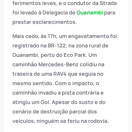
ferimentos leves, e o condutor da Strada
foi levado à Delegacia de
Guanambi
para
prestar esclarecimentos.
Mais cedo, às 17h, um engavetamento foi
registrado na BR-122, na zona rural de
Guanambi, perto do Eco Park. Um
caminhão Mercedes-Benz colidiu na
traseira de uma RAV4 que seguia no
mesmo sentido. Com o impacto, o
caminhão invadiu a pista contrária e
atingiu um Gol. Apesar do susto e do
cenário de destruição parcial dos
veículos, ninguém se feriu na rodovia.