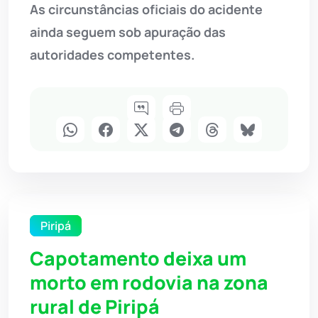
As circunstâncias oficiais do acidente
ainda seguem sob apuração das
autoridades competentes.
Piripá
Capotamento deixa um
morto em rodovia na zona
rural de Piripá