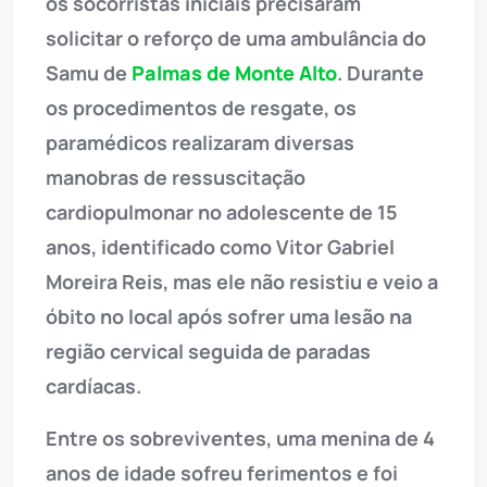
os socorristas iniciais precisaram
solicitar o reforço de uma ambulância do
Samu de
Palmas de Monte Alto
. Durante
os procedimentos de resgate, os
paramédicos realizaram diversas
manobras de ressuscitação
cardiopulmonar no adolescente de 15
anos, identificado como Vitor Gabriel
Moreira Reis, mas ele não resistiu e veio a
óbito no local após sofrer uma lesão na
região cervical seguida de paradas
cardíacas.
Entre os sobreviventes, uma menina de 4
anos de idade sofreu ferimentos e foi