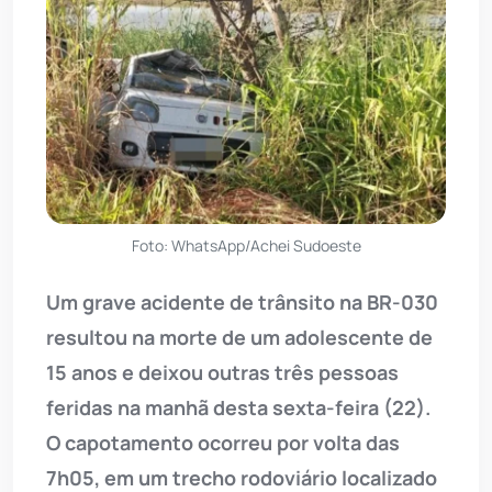
Foto: WhatsApp/Achei Sudoeste
Um grave acidente de trânsito na BR-030
resultou na morte de um adolescente de
15 anos e deixou outras três pessoas
feridas na manhã desta sexta-feira (22).
O capotamento ocorreu por volta das
7h05, em um trecho rodoviário localizado