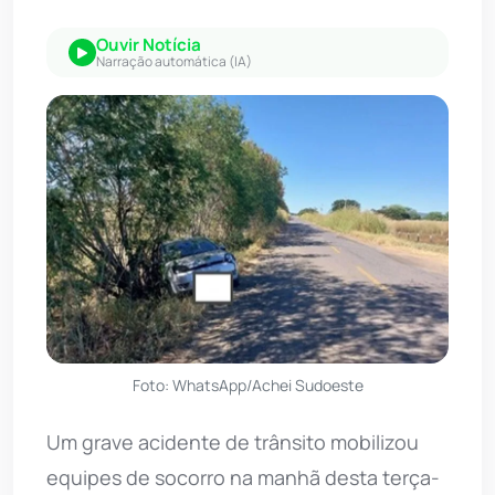
Ouvir Notícia
Narração automática (IA)
Foto: WhatsApp/Achei Sudoeste
Um grave acidente de trânsito mobilizou
equipes de socorro na manhã desta terça-