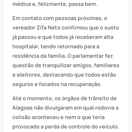
médica e, felizmente, passa bem.
Em contato com pessoas próximas, o
vereador Zifa Neto confirmou que o susto
já passou e que todos já receberam alta
hospitalar, tendo retornado para a
residência da família. O parlamentar fez
questão de tranquilizar amigos, familiares
e eleitores, destacando que todos estão
seguros e focados na recuperação.
Até o momento, os órgãos de trânsito de
Alagoas não divulgaram em qual rodovia a
colisão aconteceu e nem o que teria
provocado a perda de controle do veículo.