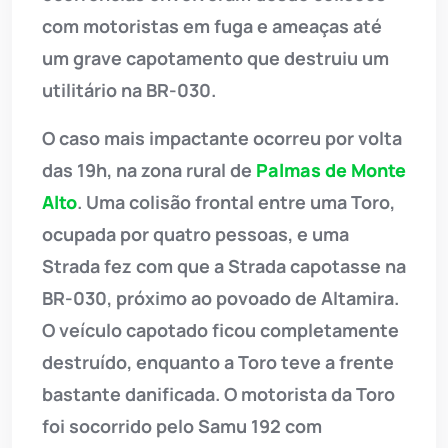
com motoristas em fuga e ameaças até
um grave capotamento que destruiu um
utilitário na BR-030.
O caso mais impactante ocorreu por volta
das 19h, na zona rural de
Palmas de Monte
Alto
. Uma colisão frontal entre uma Toro,
ocupada por quatro pessoas, e uma
Strada fez com que a Strada capotasse na
BR-030, próximo ao povoado de Altamira.
O veículo capotado ficou completamente
destruído, enquanto a Toro teve a frente
bastante danificada. O motorista da Toro
foi socorrido pelo Samu 192 com