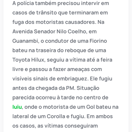
A polícia também precisou intervir em
casos de trânsito que terminaram em
fuga dos motoristas causadores. Na
Avenida Senador Nilo Coelho, em
Guanambi, o condutor de uma Fiorino
bateu na traseira do reboque de uma
Toyota Hilux, seguiu a vítima até a feira
livre e passou a fazer ameaças com
visíveis sinais de embriaguez. Ele fugiu
antes da chegada da PM. Situação
parecida ocorreu à tarde no centro de
Iuiu
, onde o motorista de um Gol bateu na
lateral de um Corolla e fugiu. Em ambos
os casos, as vítimas conseguiram