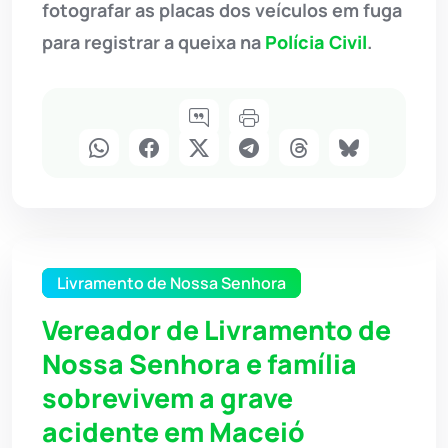
fotografar as placas dos veículos em fuga
para registrar a queixa na
Polícia Civil
.
Livramento de Nossa Senhora
Vereador de Livramento de
Nossa Senhora e família
sobrevivem a grave
acidente em Maceió