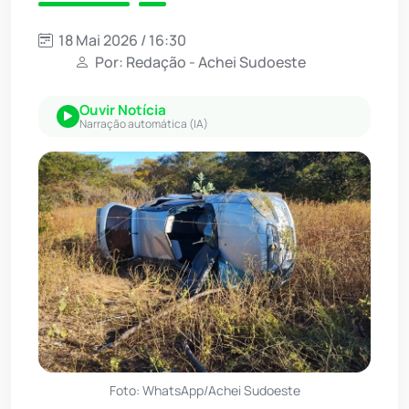
18 Mai 2026 / 16:30
Por: Redação - Achei Sudoeste
Ouvir Notícia
Narração automática (IA)
Foto: WhatsApp/Achei Sudoeste