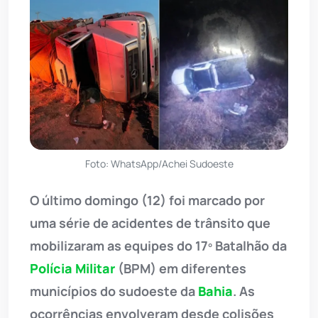
Foto: WhatsApp/Achei Sudoeste
O último domingo (12) foi marcado por
uma série de acidentes de trânsito que
mobilizaram as equipes do 17º Batalhão da
Polícia Militar
(BPM) em diferentes
municípios do sudoeste da
Bahia
. As
ocorrências envolveram desde colisões