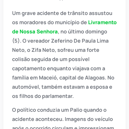
Um grave acidente de trânsito assustou
os moradores do município de
Livramento
de Nossa Senhora
, no último domingo
(5). O vereador Zeferino De Paula Lima
Neto, o Zifa Neto, sofreu uma forte
colisão seguida de um possível
capotamento enquanto viajava com a
família em Maceió, capital de Alagoas. No
automóvel, também estavam a esposa e
os filhos do parlamentar.
O político conduzia um Palio quando o
acidente aconteceu. Imagens do veículo
após o ocorrido circulam e impressionam