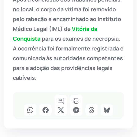
no local, o corpo da vítima foi removido
pelo rabecão e encaminhado ao Instituto
Médico Legal (IML) de
Vitória da
Conquista
para os exames de necropsia.
A ocorrência foi formalmente registrada e
comunicada às autoridades competentes
para a adoção das providências legais
cabíveis.