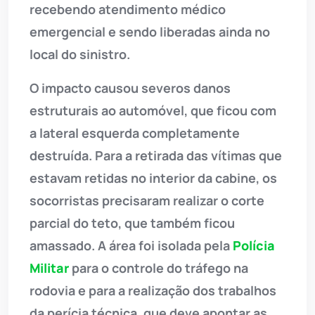
recebendo atendimento médico
emergencial e sendo liberadas ainda no
local do sinistro.
O impacto causou severos danos
estruturais ao automóvel, que ficou com
a lateral esquerda completamente
destruída. Para a retirada das vítimas que
estavam retidas no interior da cabine, os
socorristas precisaram realizar o corte
parcial do teto, que também ficou
amassado. A área foi isolada pela
Polícia
Militar
para o controle do tráfego na
rodovia e para a realização dos trabalhos
da perícia técnica, que deve apontar as