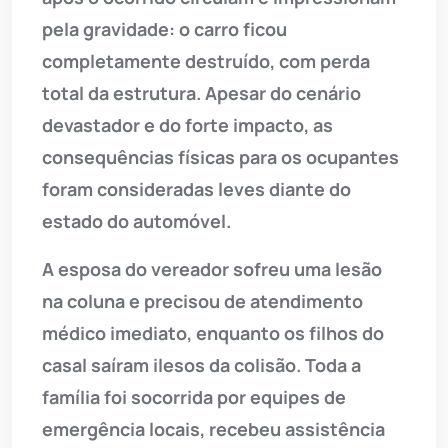
pela gravidade: o carro ficou
completamente destruído, com perda
total da estrutura. Apesar do cenário
devastador e do forte impacto, as
consequências físicas para os ocupantes
foram consideradas leves diante do
estado do automóvel.
A esposa do vereador sofreu uma lesão
na coluna e precisou de atendimento
médico imediato, enquanto os filhos do
casal saíram ilesos da colisão. Toda a
família foi socorrida por equipes de
emergência locais, recebeu assistência