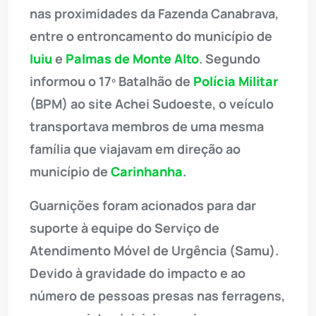
nas proximidades da Fazenda Canabrava,
entre o entroncamento do município de
Iuiu
e
Palmas de Monte Alto
. Segundo
informou o 17º Batalhão de
Polícia Militar
(BPM) ao site Achei Sudoeste, o veículo
transportava membros de uma mesma
família que viajavam em direção ao
município de
Carinhanha
.
Guarnições foram acionados para dar
suporte à equipe do Serviço de
Atendimento Móvel de Urgência (Samu).
Devido à gravidade do impacto e ao
número de pessoas presas nas ferragens,