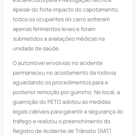
Apesar do forte impacto do capotamento,
todos os ocupantes do carro sofreram
apenas ferimentos leves e foram
submetidos a avaliações médicas na
unidade de saúde.
O automóvel envolvido no acidente
permaneceu no acostamento da rodovia
aguardando os procedimentos para a
posterior remoção por guincho. No local, a
guarnição do PETO adotou as medidas
legais cabíveis para garantir a segurança do
tráfego e realizou o preenchimento do
Registro de Acidente de Trânsito (RAT).