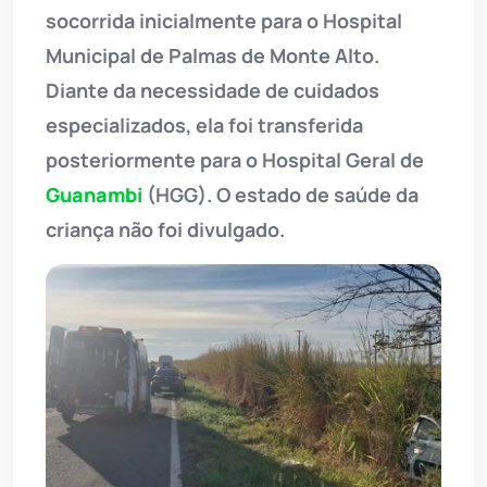
socorrida inicialmente para o Hospital
Municipal de Palmas de Monte Alto.
Diante da necessidade de cuidados
especializados, ela foi transferida
posteriormente para o Hospital Geral de
Guanambi
(HGG). O estado de saúde da
criança não foi divulgado.