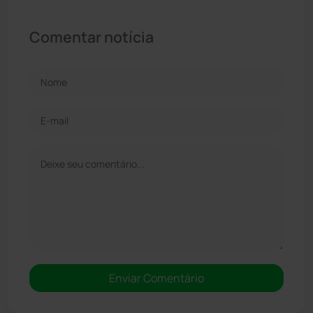
Comentar notícia