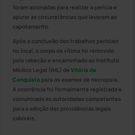
foram acionadas para realizar a perícia e
apurar as circunstâncias que levaram ao
capotamento.
Após a conclusão dos trabalhos periciais
no local, o corpo da vítima foi removido
pelo rabecão e encaminhado ao Instituto
Médico Legal (IML) de
Vitória da
Conquista
para os exames de necropsia.
A ocorrência foi formalmente registrada e
comunicada às autoridades competentes
para a adoção das providências legais
cabíveis.