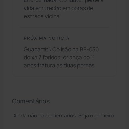
Encruzilhada: Condutor perde a
vida em trecho em obras de
estrada vicinal
PRÓXIMA NOTÍCIA
Guanambi: Colisão na BR-030
deixa 7 feridos; criança de 11
anos fratura as duas pernas
Comentários
Ainda não há comentários. Seja o primeiro!