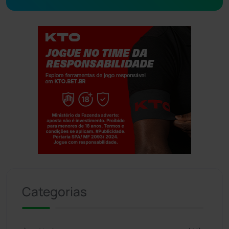
Jogue com responsabilidade. 18+
Categorias