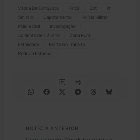
Vitória Da Conquista
Piripá
Dpt
Iml
Sinistro
Capotamento
Polícia Militar
Polícia Civil
Investigação
Acidente De Trânsito
Zona Rural
Fatalidade
Morte No Trânsito
Rodovia Estadual
NOTÍCIA ANTERIOR