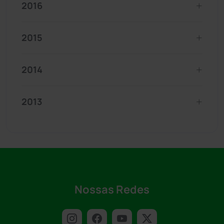
2016
2015
2014
2013
Nossas Redes