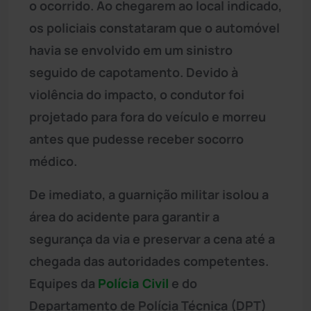
o ocorrido. Ao chegarem ao local indicado,
os policiais constataram que o automóvel
havia se envolvido em um sinistro
seguido de capotamento. Devido à
violência do impacto, o condutor foi
projetado para fora do veículo e morreu
antes que pudesse receber socorro
médico.
De imediato, a guarnição militar isolou a
área do acidente para garantir a
segurança da via e preservar a cena até a
chegada das autoridades competentes.
Equipes da
Polícia Civil
e do
Departamento de Polícia Técnica (DPT)