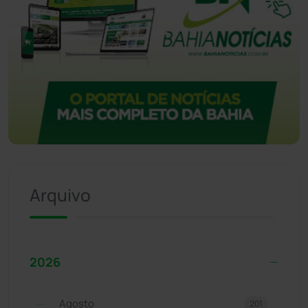
Arquivo
2026
Agosto
201