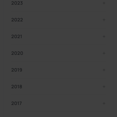
2023
2022
2021
2020
2019
2018
2017