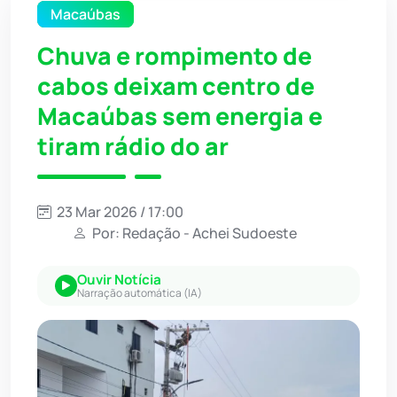
Macaúbas
Chuva e rompimento de
cabos deixam centro de
Macaúbas sem energia e
tiram rádio do ar
23 Mar 2026 / 17:00
Por: Redação - Achei Sudoeste
Ouvir Notícia
Narração automática (IA)