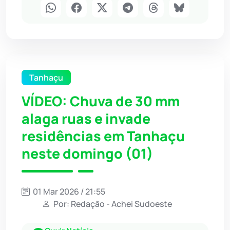
Tanhaçu
VÍDEO: Chuva de 30 mm
alaga ruas e invade
residências em Tanhaçu
neste domingo (01)
01 Mar 2026 / 21:55
Por: Redação - Achei Sudoeste