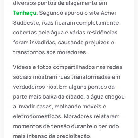
diversos pontos de alagamento em
Tanhaçu
. Segundo apurou o site Achei
Sudoeste, ruas ficaram completamente
cobertas pela água e várias residências
foram invadidas, causando prejuízos e
transtornos aos moradores.
Vídeos e fotos compartilhados nas redes
sociais mostram ruas transformadas em
verdadeiros rios. Em alguns pontos da
parte mais baixa da cidade, a água chegou
a invadir casas, molhando móveis e
eletrodomésticos. Moradores relataram
momentos de tensão durante o período
mais intenso da precipitação.