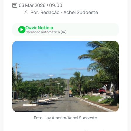
03 Mar 2026 / 09:00
Por: Redação - Achei Sudoeste
Ouvir Notícia
Narração automática (IA)
Foto: Lay Amorim/Achei Sudoeste