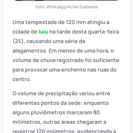
Foto: WhatsApp/Achei Sudoeste
Uma tempestade de 120 mm atingiu a
cidade de
Iuiu
na tarde desta quarta-feira
(25), causando uma série de
alagamentos. Em menos de uma hora, o
volume de chuva registrado foi suficiente
para provocar uma enchente nas ruas do
centro.
O volume de precipitação variou entre
diferentes pontos da sede: enquanto
alguns pluviômetros marcaram 80
milímetros, outras áreas chegaram a
registrar 120 milímetros, evidenciando a