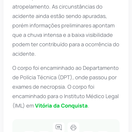
atropelamento. As circunstâncias do
acidente ainda estão sendo apuradas,
porém informações preliminares apontam
que a chuva intensa e a baixa visibilidade
podem ter contribuído para a ocorrência do
acidente.
O corpo foi encaminhado ao Departamento
de Polícia Técnica (DPT), onde passou por
exames de necropsia. O corpo foi
encaminhado para o Instituto Médico Legal
(IML) em
Vitória da Conquista
.