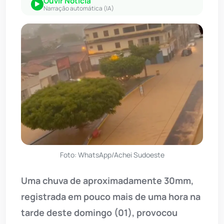
Ouvir Notícia
Narração automática (IA)
Foto: WhatsApp/Achei Sudoeste
Uma chuva de aproximadamente 30mm,
registrada em pouco mais de uma hora na
tarde deste domingo (01), provocou