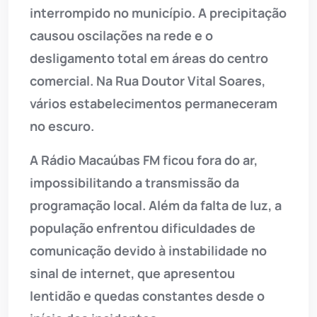
interrompido no município. A precipitação
causou oscilações na rede e o
desligamento total em áreas do centro
comercial. Na Rua Doutor Vital Soares,
vários estabelecimentos permaneceram
no escuro.
A Rádio Macaúbas FM ficou fora do ar,
impossibilitando a transmissão da
programação local. Além da falta de luz, a
população enfrentou dificuldades de
comunicação devido à instabilidade no
sinal de internet, que apresentou
lentidão e quedas constantes desde o