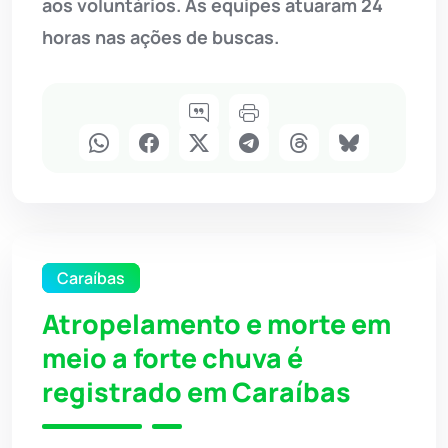
aos voluntários. As equipes atuaram 24
horas nas ações de buscas.
Caraíbas
Atropelamento e morte em
meio a forte chuva é
registrado em Caraíbas