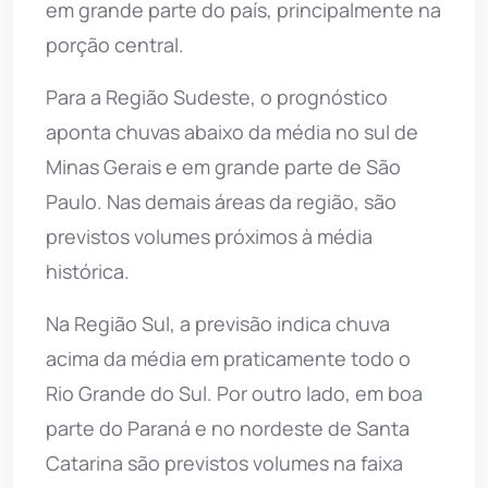
em grande parte do país, principalmente na
porção central.
Para a Região Sudeste, o prognóstico
aponta chuvas abaixo da média no sul de
Minas Gerais e em grande parte de São
Paulo. Nas demais áreas da região, são
previstos volumes próximos à média
histórica.
Na Região Sul, a previsão indica chuva
acima da média em praticamente todo o
Rio Grande do Sul. Por outro lado, em boa
parte do Paraná e no nordeste de Santa
Catarina são previstos volumes na faixa