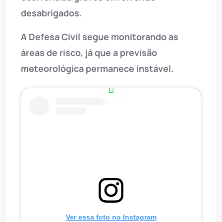
desabrigados.
A Defesa Civil segue monitorando as
áreas de risco, já que a previsão
meteorológica permanece instável.
Ver essa foto no Instagram