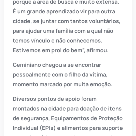
porque a área de busca é muito extensa.
É um grande aprendizado vir para outra
cidade, se juntar com tantos voluntários,
para ajudar uma família com a qual não
temos vínculo e não conhecemos.
Estivemos em prol do bem”, afirmou.
Geminiano chegou a se encontrar
pessoalmente com o filho da vítima,
momento marcado por muita emoção.
Diversos pontos de apoio foram
montados na cidade para doação de itens
de segurança, Equipamentos de Proteção
Individual (EPIs) e alimentos para suporte