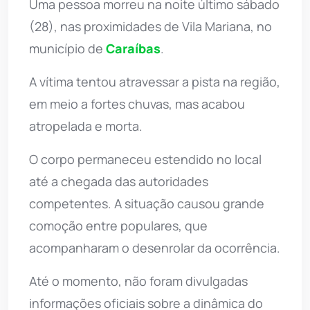
Uma pessoa morreu na noite último sábado
(28), nas proximidades de Vila Mariana, no
município de
Caraíbas
.
A vítima tentou atravessar a pista na região,
em meio a fortes chuvas, mas acabou
atropelada e morta.
O corpo permaneceu estendido no local
até a chegada das autoridades
competentes. A situação causou grande
comoção entre populares, que
acompanharam o desenrolar da ocorrência.
Até o momento, não foram divulgadas
informações oficiais sobre a dinâmica do