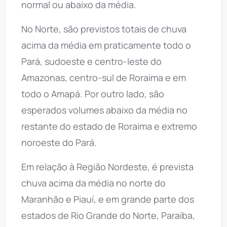
normal ou abaixo da média.
No Norte, são previstos totais de chuva
acima da média em praticamente todo o
Pará, sudoeste e centro-leste do
Amazonas, centro-sul de Roraima e em
todo o Amapá. Por outro lado, são
esperados volumes abaixo da média no
restante do estado de Roraima e extremo
noroeste do Pará.
Em relação à Região Nordeste, é prevista
chuva acima da média no norte do
Maranhão e Piauí, e em grande parte dos
estados de Rio Grande do Norte, Paraíba,