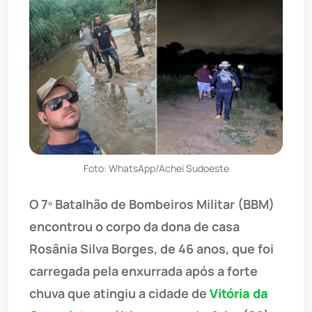
Foto: WhatsApp/Achei Sudoeste
O 7º Batalhão de Bombeiros Militar (BBM)
encontrou o corpo da dona de casa
Rosânia Silva Borges, de 46 anos, que foi
carregada pela enxurrada após a forte
chuva que atingiu a cidade de
Vitória da