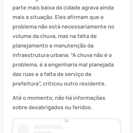
parte mais baixa da cidade agrava ainda
mais a situação. Eles afirmam que o
problema não está necessariamente no
volume da chuva, mas na falta de
planejamento e manutenção da
infraestrutura urbana. “A chuva não é o
problema, é a engenharia mal planejada
das ruas e a falta de serviço da
prefeitura”, criticou outro residente.
Até o momento, não há informações
sobre desabrigados ou feridos.