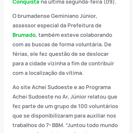
Conquista
na última segunda-feira (09).
O brumadense Geminiano Júnior,
assessor especial da Prefeitura de
Brumado
, também esteve colaborando
com as buscas de forma voluntária. De
férias, ele fez questão de se deslocar
para a cidade vizinha a fim de contribuir
com a localização da vítima.
Ao site Achei Sudoeste e ao Programa
Achei Sudoeste no Ar, Júnior relatou que
fez parte de um grupo de 100 voluntários
que se disponibilizaram para auxiliar nos
trabalhos do 7º BBM. “Juntou todo mundo