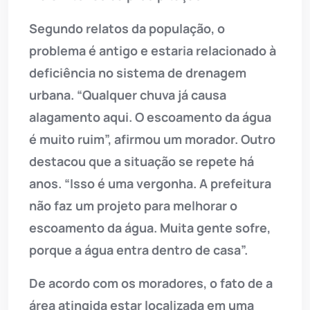
Segundo relatos da população, o
problema é antigo e estaria relacionado à
deficiência no sistema de drenagem
urbana. “Qualquer chuva já causa
alagamento aqui. O escoamento da água
é muito ruim”, afirmou um morador. Outro
destacou que a situação se repete há
anos. “Isso é uma vergonha. A prefeitura
não faz um projeto para melhorar o
escoamento da água. Muita gente sofre,
porque a água entra dentro de casa”.
De acordo com os moradores, o fato de a
área atingida estar localizada em uma