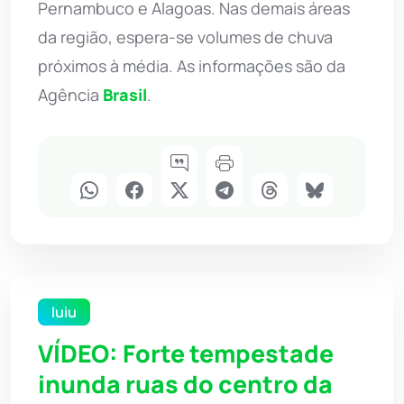
Pernambuco e Alagoas. Nas demais áreas
da região, espera-se volumes de chuva
próximos à média. As informações são da
Agência
Brasil
.
Iuiu
VÍDEO: Forte tempestade
inunda ruas do centro da