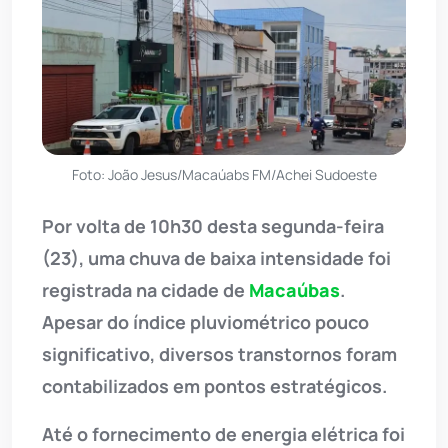
Foto: João Jesus/Macaúabs FM/Achei Sudoeste
Por volta de 10h30 desta segunda-feira
(23), uma chuva de baixa intensidade foi
registrada na cidade de
Macaúbas
.
Apesar do índice pluviométrico pouco
significativo, diversos transtornos foram
contabilizados em pontos estratégicos.
Até o fornecimento de energia elétrica foi