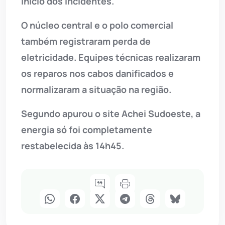
início dos incidentes.
O núcleo central e o polo comercial
também registraram perda de
eletricidade. Equipes técnicas realizaram
os reparos nos cabos danificados e
normalizaram a situação na região.
Segundo apurou o site Achei Sudoeste, a
energia só foi completamente
restabelecida às 14h45.