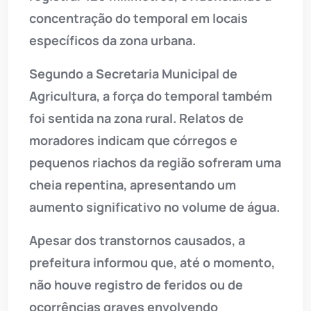
concentração do temporal em locais
específicos da zona urbana.
Segundo a Secretaria Municipal de
Agricultura, a força do temporal também
foi sentida na zona rural. Relatos de
moradores indicam que córregos e
pequenos riachos da região sofreram uma
cheia repentina, apresentando um
aumento significativo no volume de água.
Apesar dos transtornos causados, a
prefeitura informou que, até o momento,
não houve registro de feridos ou de
ocorrências graves envolvendo