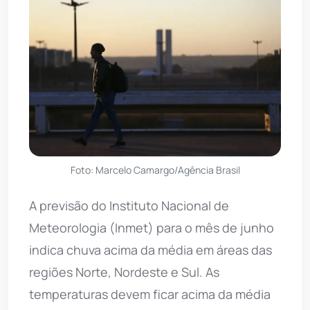
Foto: Marcelo Camargo/Agência Brasil
A previsão do Instituto Nacional de
Meteorologia (Inmet) para o mês de junho
indica chuva acima da média em áreas das
regiões Norte, Nordeste e Sul. As
temperaturas devem ficar acima da média