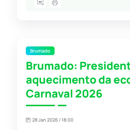
Brumado
Brumado: President
aquecimento da ec
Carnaval 2026
28 Jan 2026 / 18:00