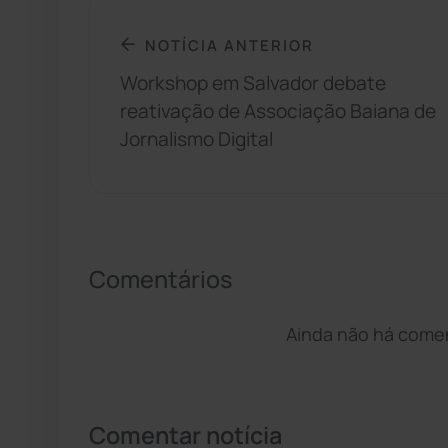
NOTÍCIA ANTERIOR
Workshop em Salvador debate
reativação de Associação Baiana de
Jornalismo Digital
Comentários
Ainda não há coment
Comentar notícia