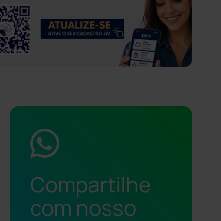
Compartilhe
com nosso