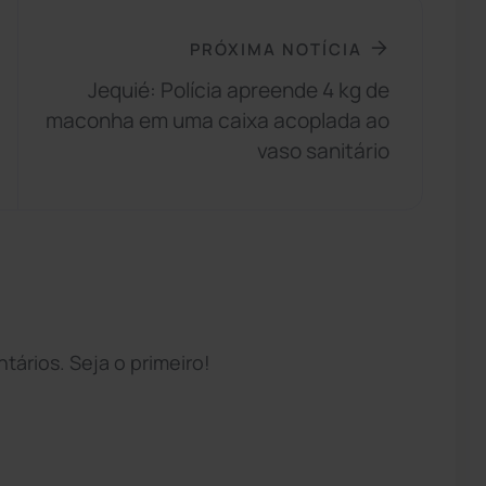
PRÓXIMA NOTÍCIA
Jequié: Polícia apreende 4 kg de
maconha em uma caixa acoplada ao
vaso sanitário
ários. Seja o primeiro!