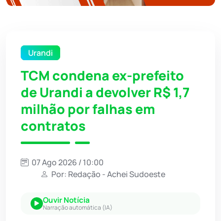
Urandi
TCM condena ex-prefeito
de Urandi a devolver R$ 1,7
milhão por falhas em
contratos
07 Ago 2026 / 10:00
Por: Redação - Achei Sudoeste
Ouvir Notícia
Narração automática (IA)