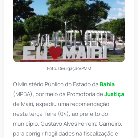
Foto: Divulgação/PMM
O Ministério Público do Estado da
Bahia
(MPBA), por meio da Promotoria de
Justiça
de Mairi, expediu uma recomendação,
nesta terça-feira (04), ao prefeito do
município, Gustavo Alves Ferreira Carneiro,
para corrigir fragilidades na fiscalização e