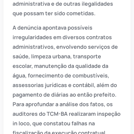
administrativa e de outras ilegalidades
que possam ter sido cometidas.
A denúncia apontava possíveis
irregularidades em diversos contratos
administrativos, envolvendo serviços de
saúde, limpeza urbana, transporte
escolar, manutenção da qualidade da
água, fornecimento de combustíveis,
assessorias jurídicas e contábil, além do
pagamento de diárias ao então prefeito.
Para aprofundar a análise dos fatos, os
auditores do TCM-BA realizaram inspeção
in loco, que constatou falhas na
fiscalização da execução contratual,