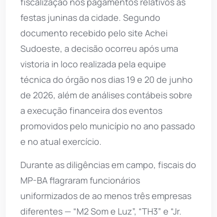
fiscalização nos pagamentos relativos às
festas juninas da cidade. Segundo
documento recebido pelo site Achei
Sudoeste, a decisão ocorreu após uma
vistoria in loco realizada pela equipe
técnica do órgão nos dias 19 e 20 de junho
de 2026, além de análises contábeis sobre
a execução financeira dos eventos
promovidos pelo município no ano passado
e no atual exercício.
Durante as diligências em campo, fiscais do
MP-BA flagraram funcionários
uniformizados de ao menos três empresas
diferentes — “M2 Som e Luz”, “TH3” e “Jr.