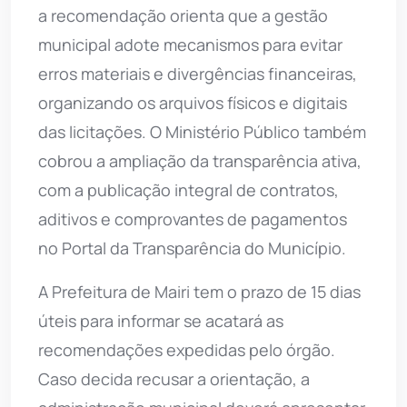
a recomendação orienta que a gestão
municipal adote mecanismos para evitar
erros materiais e divergências financeiras,
organizando os arquivos físicos e digitais
das licitações. O Ministério Público também
cobrou a ampliação da transparência ativa,
com a publicação integral de contratos,
aditivos e comprovantes de pagamentos
no Portal da Transparência do Município.
A Prefeitura de Mairi tem o prazo de 15 dias
úteis para informar se acatará as
recomendações expedidas pelo órgão.
Caso decida recusar a orientação, a