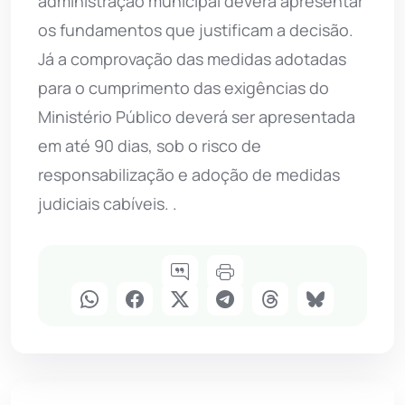
administração municipal deverá apresentar
os fundamentos que justificam a decisão.
Já a comprovação das medidas adotadas
para o cumprimento das exigências do
Ministério Público deverá ser apresentada
em até 90 dias, sob o risco de
responsabilização e adoção de medidas
judiciais cabíveis. .