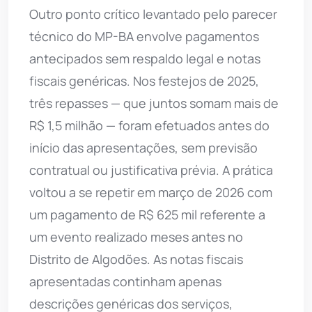
Outro ponto crítico levantado pelo parecer
técnico do MP-BA envolve pagamentos
antecipados sem respaldo legal e notas
fiscais genéricas. Nos festejos de 2025,
três repasses — que juntos somam mais de
R$ 1,5 milhão — foram efetuados antes do
início das apresentações, sem previsão
contratual ou justificativa prévia. A prática
voltou a se repetir em março de 2026 com
um pagamento de R$ 625 mil referente a
um evento realizado meses antes no
Distrito de Algodões. As notas fiscais
apresentadas continham apenas
descrições genéricas dos serviços,