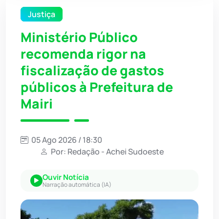
Justiça
Ministério Público
recomenda rigor na
fiscalização de gastos
públicos à Prefeitura de
Mairi
05 Ago 2026 / 18:30
Por: Redação - Achei Sudoeste
Ouvir Notícia
Narração automática (IA)