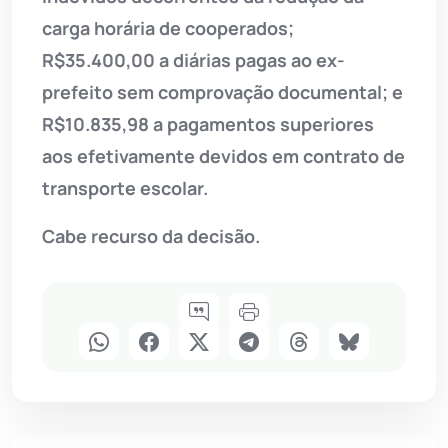
carga horária de cooperados;
R$35.400,00 a diárias pagas ao ex-
prefeito sem comprovação documental; e
R$10.835,98 a pagamentos superiores
aos efetivamente devidos em contrato de
transporte escolar.
Cabe recurso da decisão.