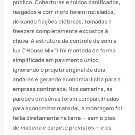
público. Coberturas e toldos danificados,
rasgados e com mofo foram instalados,
deixando fiações elétricas, tomadas e
freezers completamente expostos à
chuva. A estrutura de controle de som e
luz ("House Mix") foi montada de forma
simplificada em pavimento único,
ignorando o projeto original de dois
andares e gerando economia ilícita para a
empresa contratada. Nos camarins, as
paredes divisórias foram compartilhadas
para economizar material, a montagem foi
feita diretamente na terra — sem o piso
de madeira e carpete previstos — e os