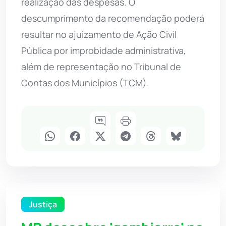
realização das despesas. O
descumprimento da recomendação poderá
resultar no ajuizamento de Ação Civil
Pública por improbidade administrativa,
além de representação no Tribunal de
Contas dos Municípios (TCM).
Justiça