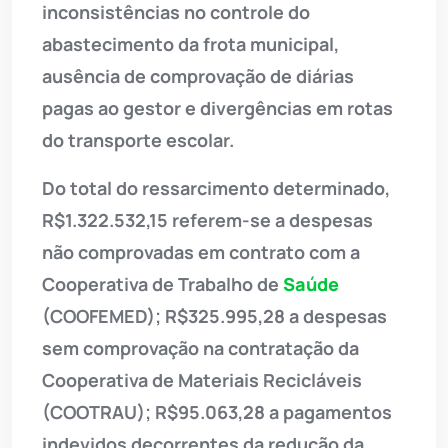
inconsistências no controle do
abastecimento da frota municipal,
ausência de comprovação de diárias
pagas ao gestor e divergências em rotas
do transporte escolar.
Do total do ressarcimento determinado,
R$1.322.532,15 referem-se a despesas
não comprovadas em contrato com a
Cooperativa de Trabalho de
Saúde
(COOFEMED); R$325.995,28 a despesas
sem comprovação na contratação da
Cooperativa de Materiais Recicláveis
(COOTRAU); R$95.063,28 a pagamentos
indevidos decorrentes da redução da