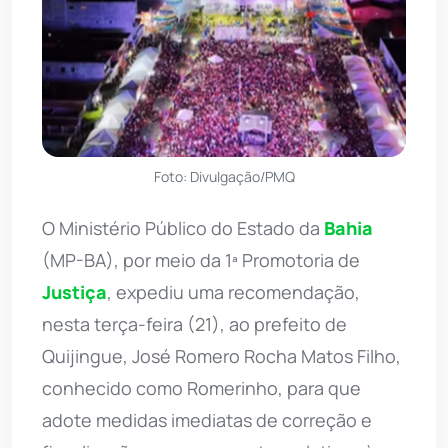
Foto: Divulgação/PMQ
O Ministério Público do Estado da
Bahia
(MP-BA), por meio da 1ª Promotoria de
Justiça
, expediu uma recomendação,
nesta terça-feira (21), ao prefeito de
Quijingue, José Romero Rocha Matos Filho,
conhecido como Romerinho, para que
adote medidas imediatas de correção e