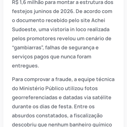
R$ 1,6 milhão para montar a estrutura dos
festejos juninos de 2026. De acordo com
o documento recebido pelo site Achei
Sudoeste, uma vistoria in loco realizada
pelos promotores revelou um cenário de
“gambiarras”, falhas de segurança e
serviços pagos que nunca foram
entregues.
Para comprovar a fraude, a equipe técnica
do Ministério Público utilizou fotos
georreferenciadas e datadas via satélite
durante os dias de festa. Entre os
absurdos constatados, a fiscalização
descobriu que nenhum banheiro químico