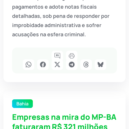
pagamentos e adote notas fiscais
detalhadas, sob pena de responder por
improbidade administrativa e sofrer
acusações na esfera criminal.
Bahia
Empresas na mira do MP-BA
faturaram R$ 321 milhões