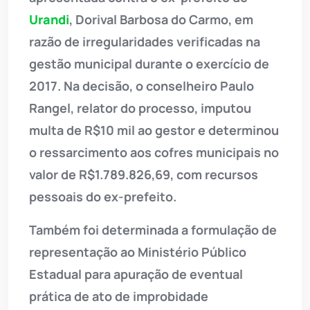
Urandi
, Dorival Barbosa do Carmo, em
razão de irregularidades verificadas na
gestão municipal durante o exercício de
2017. Na decisão, o conselheiro Paulo
Rangel, relator do processo, imputou
multa de R$10 mil ao gestor e determinou
o ressarcimento aos cofres municipais no
valor de R$1.789.826,69, com recursos
pessoais do ex-prefeito.
Também foi determinada a formulação de
representação ao Ministério Público
Estadual para apuração de eventual
prática de ato de improbidade