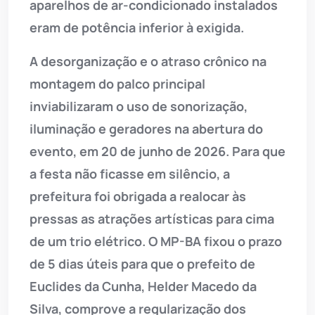
aparelhos de ar-condicionado instalados
eram de potência inferior à exigida.
A desorganização e o atraso crônico na
montagem do palco principal
inviabilizaram o uso de sonorização,
iluminação e geradores na abertura do
evento, em 20 de junho de 2026. Para que
a festa não ficasse em silêncio, a
prefeitura foi obrigada a realocar às
pressas as atrações artísticas para cima
de um trio elétrico. O MP-BA fixou o prazo
de 5 dias úteis para que o prefeito de
Euclides da Cunha, Helder Macedo da
Silva, comprove a regularização dos