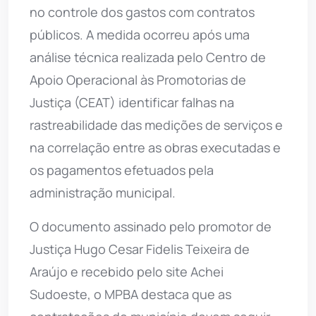
no controle dos gastos com contratos
públicos. A medida ocorreu após uma
análise técnica realizada pelo Centro de
Apoio Operacional às Promotorias de
Justiça (CEAT) identificar falhas na
rastreabilidade das medições de serviços e
na correlação entre as obras executadas e
os pagamentos efetuados pela
administração municipal.
O documento assinado pelo promotor de
Justiça Hugo Cesar Fidelis Teixeira de
Araújo e recebido pelo site Achei
Sudoeste, o MPBA destaca que as