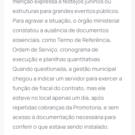
menção expressa a festejos juninos ou
estruturas para grandes eventos públicos.
Para agravar a situação, o órgão ministerial
constatou a ausência de documentos
essenciais, como Termo de Referência,
Ordem de Serviço, cronograma de
execução e planilhas quantitativas.
Quando questionada, a gestão municipal
chegou a indicar um servidor para exercer a
função de fiscal do contrato, mas ele
esteve no local apenas um dia, após
repetidas cobranças da Promotoria, e sem
acesso à documentação necessária para
conferir o que estava sendo instalado.