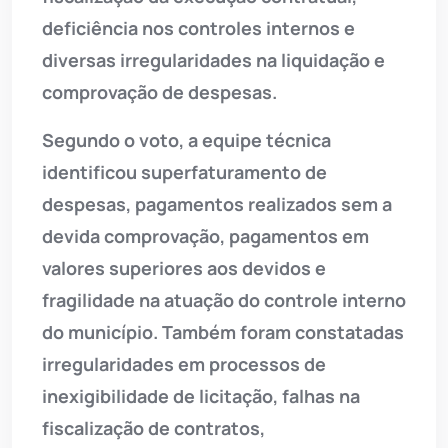
deficiência nos controles internos e
diversas irregularidades na liquidação e
comprovação de despesas.
Segundo o voto, a equipe técnica
identificou superfaturamento de
despesas, pagamentos realizados sem a
devida comprovação, pagamentos em
valores superiores aos devidos e
fragilidade na atuação do controle interno
do município. Também foram constatadas
irregularidades em processos de
inexigibilidade de licitação, falhas na
fiscalização de contratos,