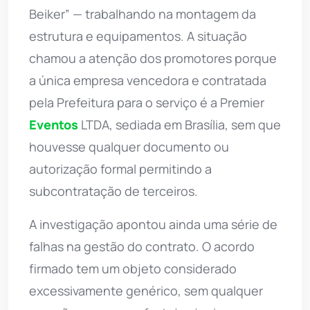
Beiker” — trabalhando na montagem da
estrutura e equipamentos. A situação
chamou a atenção dos promotores porque
a única empresa vencedora e contratada
pela Prefeitura para o serviço é a Premier
Eventos
LTDA, sediada em Brasília, sem que
houvesse qualquer documento ou
autorização formal permitindo a
subcontratação de terceiros.
A investigação apontou ainda uma série de
falhas na gestão do contrato. O acordo
firmado tem um objeto considerado
excessivamente genérico, sem qualquer