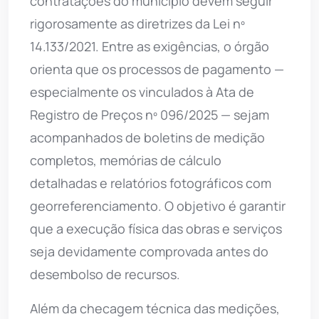
contratações do município devem seguir
rigorosamente as diretrizes da Lei nº
14.133/2021. Entre as exigências, o órgão
orienta que os processos de pagamento —
especialmente os vinculados à Ata de
Registro de Preços nº 096/2025 — sejam
acompanhados de boletins de medição
completos, memórias de cálculo
detalhadas e relatórios fotográficos com
georreferenciamento. O objetivo é garantir
que a execução física das obras e serviços
seja devidamente comprovada antes do
desembolso de recursos.
Além da checagem técnica das medições,