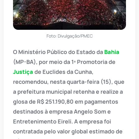
Foto: Divulgação/PMEC
O Ministério Público do Estado da
Bahia
(MP-BA), por meio da 1ª Promotoria de
Justiça
de Euclides da Cunha,
recomendou, nesta quarta-feira (15), que
a prefeitura municipal retenha e realize a
glosa de R$ 251.190,80 em pagamentos
destinados à empresa Angelo Som e
Entretenimento Eireli. A empresa foi
contratada pelo valor global estimado de