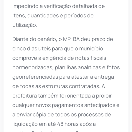
impedindo a verificação detalhada de
itens, quantidades e períodos de
utilização.
Diante do cenário, o MP-BA deu prazo de
cinco dias úteis para que o município
comprove a exigência de notas fiscais
pormenorizadas, planilhas analíticas e fotos
georreferenciadas para atestar a entrega
de todas as estruturas contratadas. A
prefeitura também foi orientada a proibir
qualquer novos pagamentos antecipados e
a enviar cópia de todos os processos de
liquidação em até 48 horas após a