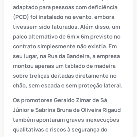
adaptado para pessoas com deficiência
(PCD) foi instalado no evento, embora
tivessem sido faturados. Além disso, um
palco alternativo de 6m x 6m previsto no
contrato simplesmente não existia. Em
seu lugar, na Rua da Bandeira, a empresa
montou apenas um tablado de madeira
sobre treliças deitadas diretamente no
chão, sem escada e sem proteção lateral.
Os promotores Geraldo Zimar de Sá
Júnior e Sabrina Bruna de Oliveira Rigaud
também apontaram graves inexecuções
qualitativas e riscos à segurança do