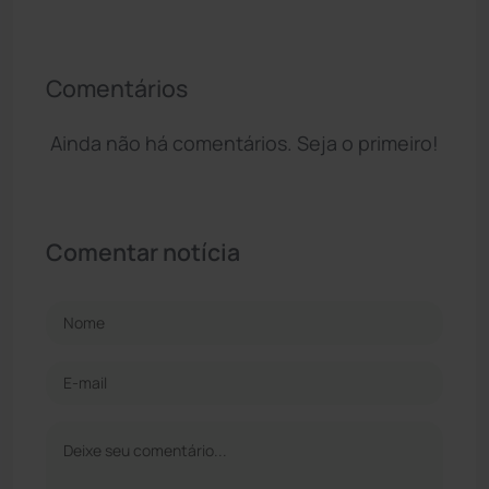
Comentários
Ainda não há comentários. Seja o primeiro!
Comentar notícia