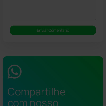
Compartilhe
com nosso