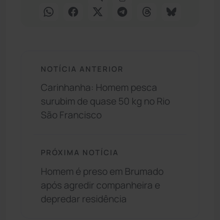
NOTÍCIA ANTERIOR
Carinhanha: Homem pesca
surubim de quase 50 kg no Rio
São Francisco
PRÓXIMA NOTÍCIA
Homem é preso em Brumado
após agredir companheira e
depredar residência