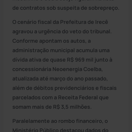
de contratos sob suspeita de sobrepreço.
O cenário fiscal da Prefeitura de Irecê
agravou a urgência do veto do tribunal.
Conforme apontam os autos, a
administração municipal acumula uma
dívida ativa de quase R$ 969 mil junto à
concessionária Neoenergia Coelba,
atualizada até março do ano passado,
além de débitos previdenciários e fiscais
parcelados com a Receita Federal que
somam mais de R$ 3,5 milhões.
Paralelamente ao rombo financeiro, o
Ministério Público destacou dados do