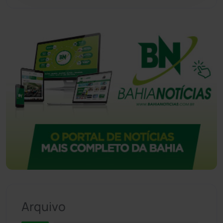
Arquivo