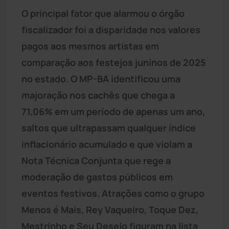
O principal fator que alarmou o órgão
fiscalizador foi a disparidade nos valores
pagos aos mesmos artistas em
comparação aos festejos juninos de 2025
no estado. O MP-BA identificou uma
majoração nos cachês que chega a
71,06% em um período de apenas um ano,
saltos que ultrapassam qualquer índice
inflacionário acumulado e que violam a
Nota Técnica Conjunta que rege a
moderação de gastos públicos em
eventos festivos. Atrações como o grupo
Menos é Mais, Rey Vaqueiro, Toque Dez,
Mestrinho e Seu Desejo figuram na lista