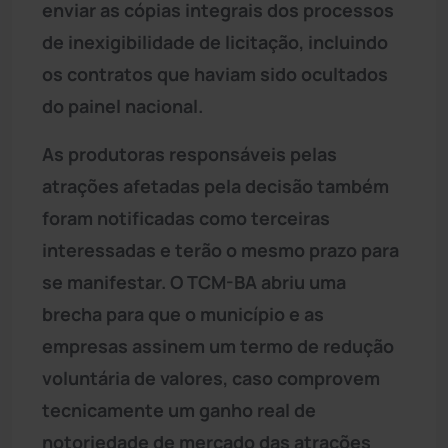
enviar as cópias integrais dos processos
de inexigibilidade de licitação, incluindo
os contratos que haviam sido ocultados
do painel nacional.
As produtoras responsáveis pelas
atrações afetadas pela decisão também
foram notificadas como terceiras
interessadas e terão o mesmo prazo para
se manifestar. O TCM-BA abriu uma
brecha para que o município e as
empresas assinem um termo de redução
voluntária de valores, caso comprovem
tecnicamente um ganho real de
notoriedade de mercado das atrações