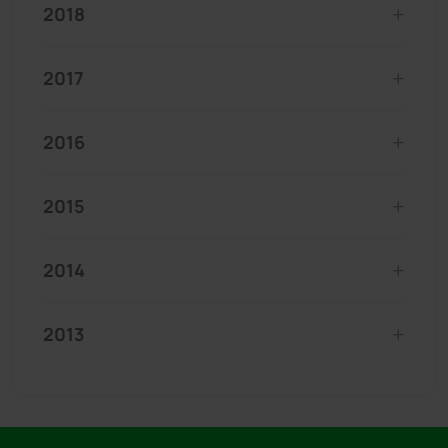
2018
2017
2016
2015
2014
2013