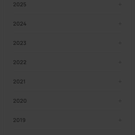
2025
2024
2023
2022
2021
2020
2019