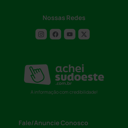
Nossas Redes
A informação com credibilidade!
Fale/Anuncie Conosco