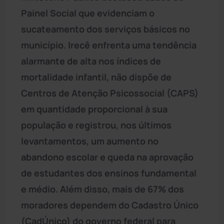
Painel Social que evidenciam o
sucateamento dos serviços básicos no
município. Irecê enfrenta uma tendência
alarmante de alta nos índices de
mortalidade infantil, não dispõe de
Centros de Atenção Psicossocial (CAPS)
em quantidade proporcional à sua
população e registrou, nos últimos
levantamentos, um aumento no
abandono escolar e queda na aprovação
de estudantes dos ensinos fundamental
e médio. Além disso, mais de 67% dos
moradores dependem do Cadastro Único
(CadÚnico) do governo federal para