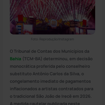
Foto: Reprodução/Instagram
O Tribunal de Contas dos Municípios da
Bahia
(TCM-BA) determinou, em decisão
monocrática proferida pelo conselheiro
substituto Antônio Carlos da Silva, o
congelamento imediato de pagamentos
inflacionados a artistas contratados para
o tradicional São João de Irecê em 2026.
A medida cautelar publicada neste