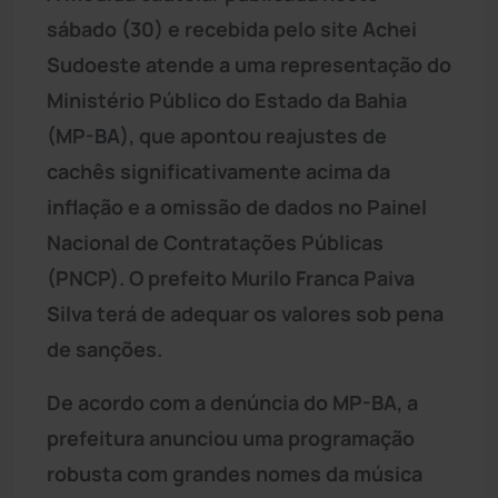
sábado (30) e recebida pelo site Achei
Sudoeste atende a uma representação do
Ministério Público do Estado da Bahia
(MP-BA), que apontou reajustes de
cachês significativamente acima da
inflação e a omissão de dados no Painel
Nacional de Contratações Públicas
(PNCP). O prefeito Murilo Franca Paiva
Silva terá de adequar os valores sob pena
de sanções.
De acordo com a denúncia do MP-BA, a
prefeitura anunciou uma programação
robusta com grandes nomes da música