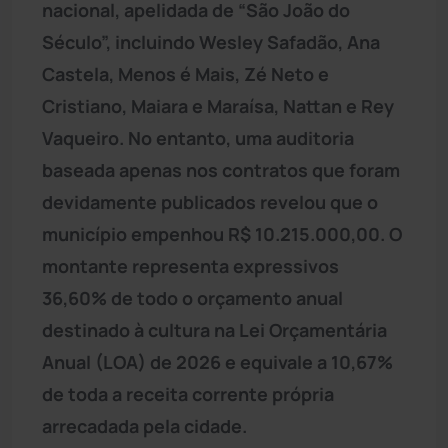
nacional, apelidada de “São João do
Século”, incluindo Wesley Safadão, Ana
Castela, Menos é Mais, Zé Neto e
Cristiano, Maiara e Maraísa, Nattan e Rey
Vaqueiro. No entanto, uma auditoria
baseada apenas nos contratos que foram
devidamente publicados revelou que o
município empenhou R$ 10.215.000,00. O
montante representa expressivos
36,60% de todo o orçamento anual
destinado à cultura na Lei Orçamentária
Anual (LOA) de 2026 e equivale a 10,67%
de toda a receita corrente própria
arrecadada pela cidade.