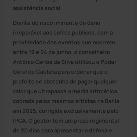
assistência social.
Diante do risco iminente de dano
irreparável aos cofres públicos, com a
proximidade dos eventos que ocorrem
entre 19 e 24 de junho, o conselheiro
Antônio Carlos da Silva utilizou o Poder
Geral de Cautela para ordenar que o
prefeito se abstenha de pagar qualquer
valor que ultrapasse a média aritmética
cobrada pelos mesmos artistas na Bahia
em 2025, corrigida exclusivamente pelo
IPCA. O gestor tem um prazo regimental
de 20 dias para apresentar a defesa e