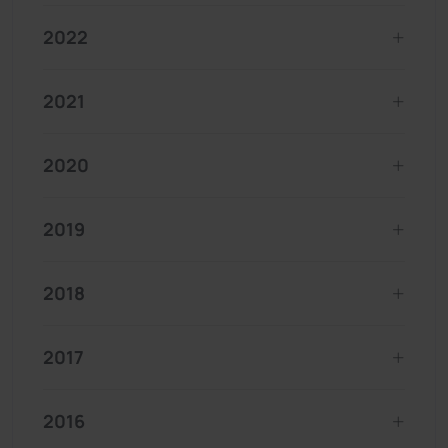
2022
2021
2020
2019
2018
2017
2016