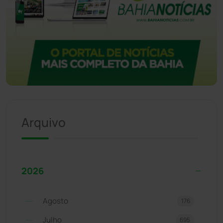
Arquivo
2026
Agosto
176
Julho
695