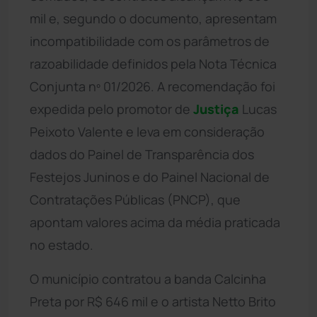
mil e, segundo o documento, apresentam
incompatibilidade com os parâmetros de
razoabilidade definidos pela Nota Técnica
Conjunta nº 01/2026. A recomendação foi
expedida pelo promotor de
Justiça
Lucas
Peixoto Valente e leva em consideração
dados do Painel de Transparência dos
Festejos Juninos e do Painel Nacional de
Contratações Públicas (PNCP), que
apontam valores acima da média praticada
no estado.
O município contratou a banda Calcinha
Preta por R$ 646 mil e o artista Netto Brito