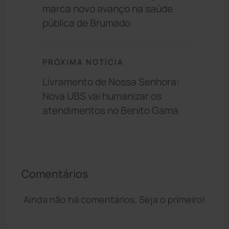
marca novo avanço na saúde
pública de Brumado
PRÓXIMA NOTÍCIA
Livramento de Nossa Senhora:
Nova UBS vai humanizar os
atendimentos no Benito Gama
Comentários
Ainda não há comentários. Seja o primeiro!