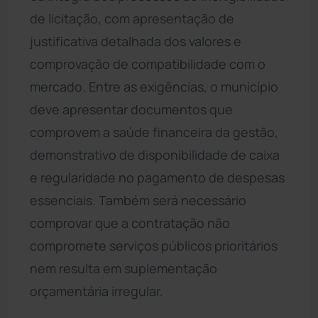
de licitação, com apresentação de
justificativa detalhada dos valores e
comprovação de compatibilidade com o
mercado. Entre as exigências, o município
deve apresentar documentos que
comprovem a saúde financeira da gestão,
demonstrativo de disponibilidade de caixa
e regularidade no pagamento de despesas
essenciais. Também será necessário
comprovar que a contratação não
compromete serviços públicos prioritários
nem resulta em suplementação
orçamentária irregular.