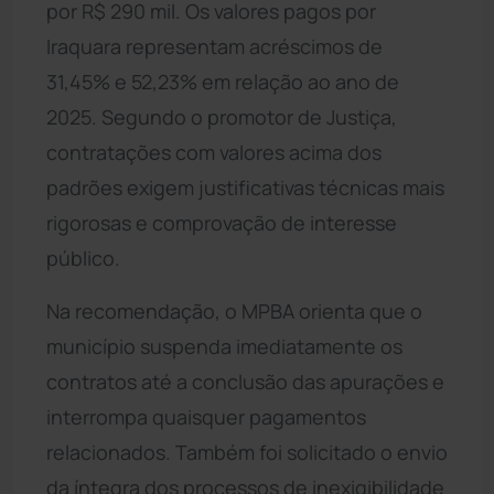
por R$ 290 mil. Os valores pagos por
Iraquara representam acréscimos de
31,45% e 52,23% em relação ao ano de
2025. Segundo o promotor de Justiça,
contratações com valores acima dos
padrões exigem justificativas técnicas mais
rigorosas e comprovação de interesse
público.
Na recomendação, o MPBA orienta que o
município suspenda imediatamente os
contratos até a conclusão das apurações e
interrompa quaisquer pagamentos
relacionados. Também foi solicitado o envio
da íntegra dos processos de inexigibilidade