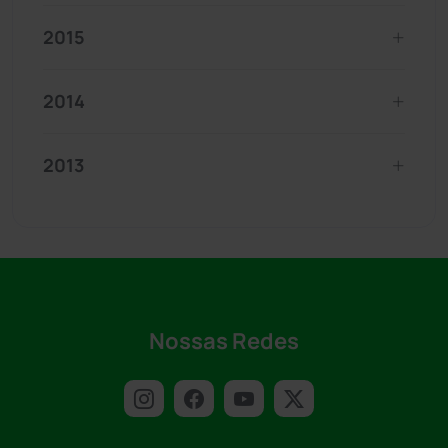
2015
2014
2013
Nossas Redes