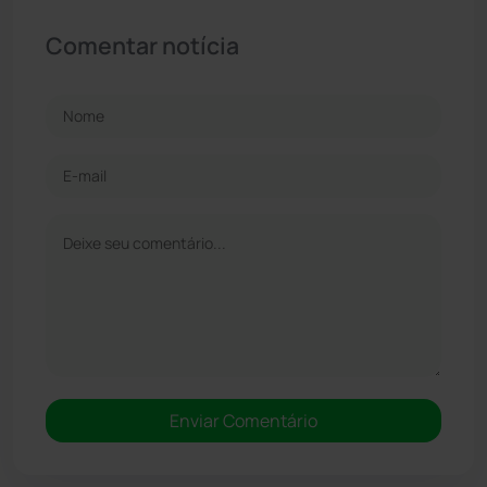
Comentar notícia