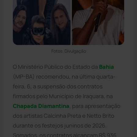
Fotos: Divulgação
O Ministério Público do Estado da
Bahia
(MP-BA) recomendou, na última quarta-
feira, 6, a suspensão dos contratos
firmados pelo Município de Iraquara, na
Chapada Diamantina
, para apresentação
dos artistas Calcinha Preta e Netto Brito
durante os festejos juninos de 2026.
Somados, os contratos alcançam R$ 936